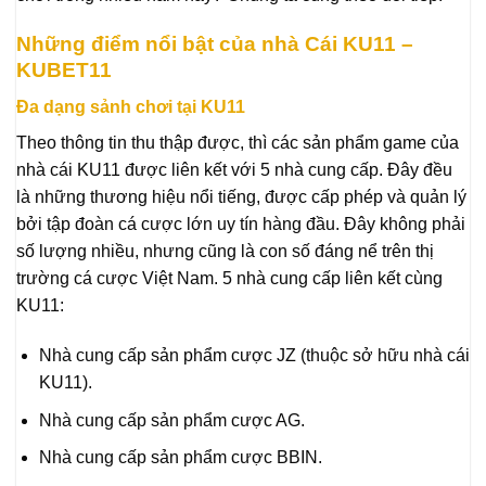
Những điểm nổi bật của nhà Cái KU11 –
KUBET11
Đa dạng sảnh chơi tại KU11
Theo thông tin thu thập được, thì các sản phẩm game của
nhà cái KU11 được liên kết với 5 nhà cung cấp. Đây đều
là những thương hiệu nổi tiếng, được cấp phép và quản lý
bởi tập đoàn cá cược lớn uy tín hàng đầu. Đây không phải
số lượng nhiều, nhưng cũng là con số đáng nể trên thị
trường cá cược Việt Nam. 5 nhà cung cấp liên kết cùng
KU11:
Nhà cung cấp sản phẩm cược JZ (thuộc sở hữu nhà cái
KU11).
Nhà cung cấp sản phẩm cược AG.
Nhà cung cấp sản phẩm cược BBIN.