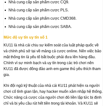
Nhà cung cấp sản phẩm cược CQ9.
Nhà cung cấp sản phẩm cược PLS.
Nhà cung cấp sản phẩm cược CMD368.
Nhà cung cấp sản phẩm cược SABA.
Mức độ uy tín uy tín số 1
KU11 là nhà cái chịu sự kiểm soát của luật pháp quốc về
và chính phủ sở tại về mảng cá cược online. Nên việc bảo
mật thông tin là yếu tố bắt buộc phải đưa lên hàng đầu.
Chính vì sự minh bạch và uy tín trong các trò chơi nên
KU11 đã được đông đảo anh em game thủ yêu thích tham
gia.
Khi đội ngũ kỹ thuật của nhà cái KU11 phát hiện ra người
chơi cố tình gian lận, hay hacker muốn xâm nhập hệ thống.
Chức năng cá cược của người chơi đó liền lập tức bị định
chỉ và bị yêu cầu rút hết tiền trong tài khoản. Và KU11 sẽ