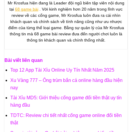
Mr Krosfua hiện đang là Leader đội ngũ biên tập viên nội dung
tại
68 game bài
. Với kinh nghiệm hơn 20 năm trong lĩnh vực
review về các cổng game, Mr Krosfua luôn đưa ra cái nhìn
khách quan và chính sách về tính năng cũng như ưu nhược
điểm của từng thể loại game. Bằng sự quản lý của Mr Krosfua
thông tin mà 68 game bài review đưa đến người chơi luôn là
thông tin khách quan và chính thống nhất.
Bài viết liên quan
Top 12 App Tài Xỉu Online Uy Tín Nhất Năm 2025
Xu Vàng 777 – Ông trùm bắn cá online hàng đầu hiện
nay
Tài Xỉu MD5: Giới thiệu cổng game đổi tiền thật uy tín
hàng đầu
TDTC: Review chi tiết nhất cổng game online đổi tiền
thật