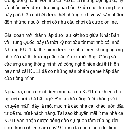
Cùng đồng hành với nhà cái KU11 là những đội ngũ đại lý
và nhân viên được training bài bản. Giúp cho thương hiệu
này phổ biến chi tiết được hết những dịch vụ và sản phẩm
đến những người chơi có nhu cầu chơi cá cược online.
Giai đoạn mới thành lập dưới sự kết hợp giữa Nhật Bản
và Trung Quốc, đây là thời kỳ bắt đầu từ một nhà cái nhỏ.
Nhưng KU11 đã thể hiện được sự phát triển không ngừng,
nhờ đó mà thị trường dần dần được mở rộng. Cùng với
các ứng dụng thông minh và công nghệ hiện đại thì hiện
nay nhà cái KU11 đã có những sản phẩm game hấp dẫn
của riêng mình.
Ngoài ra, còn có một điểm nổi bật của KU11 đã khiến cho
người chơi khá bất ngờ. Đó là khả năng “nói không với
khuyến mãi”, đây là một mục mà các nhà cái khác luôn đầu
tư để thu hút khách hàng. Tại sao khuyến mãi ít mà nhà cái
KU11 vẫn nhận được đông đảo sự quan tâm của người
chơi trong nhiều năm nay? Chúng ta cùng theo dõi tiếp.