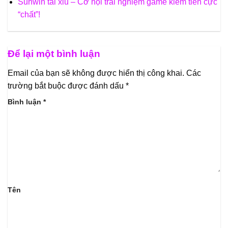
Sunwin tài xỉu – Cơ hội trải nghiệm game kiếm tiền cực
“chất”!
Để lại một bình luận
Email của bạn sẽ không được hiển thị công khai.
Các
trường bắt buộc được đánh dấu
*
Bình luận
*
Tên