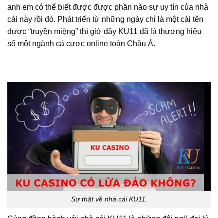
anh em có thể biết được được phần nào sự uy tín của nhà
cái này rồi đó. Phát triển từ những ngày chỉ là một cái tên
được “truyền miệng” thì giờ đây KU11 đã là thương hiệu
số một ngành cá cược online toàn Châu Á.
Sự thật về nhà cái KU11.