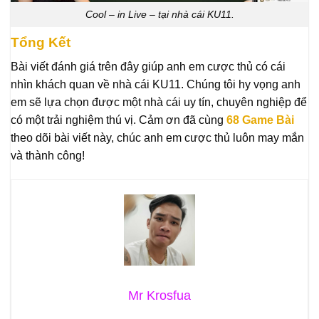
Cool – in Live – tại nhà cái KU11.
Tổng Kết
Bài viết đánh giá trên đây giúp anh em cược thủ có cái
nhìn khách quan về nhà cái KU11. Chúng tôi hy vọng anh
em sẽ lựa chọn được một nhà cái uy tín, chuyên nghiệp để
có một trải nghiệm thú vị. Cảm ơn đã cùng
68 Game Bài
theo dõi bài viết này, chúc anh em cược thủ luôn may mắn
và thành công!
Mr Krosfua