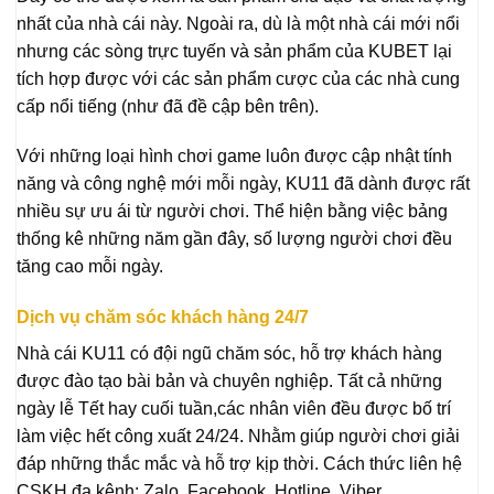
nhất của nhà cái này. Ngoài ra, dù là một nhà cái mới nổi
nhưng các sòng trực tuyến và sản phẩm của KUBET lại
tích hợp được với các sản phẩm cược của các nhà cung
cấp nổi tiếng (như đã đề cập bên trên).
Với những loại hình chơi game luôn được cập nhật tính
năng và công nghệ mới mỗi ngày, KU11 đã dành được rất
nhiều sự ưu ái từ người chơi. Thể hiện bằng việc bảng
thống kê những năm gần đây, số lượng người chơi đều
tăng cao mỗi ngày.
Dịch vụ chăm sóc khách hàng 24/7
Nhà cái KU11 có đội ngũ chăm sóc, hỗ trợ khách hàng
được đào tạo bài bản và chuyên nghiệp. Tất cả những
ngày lễ Tết hay cuối tuần,các nhân viên đều được bố trí
làm việc hết công xuất 24/24. Nhằm giúp người chơi giải
đáp những thắc mắc và hỗ trợ kịp thời. Cách thức liên hệ
CSKH đa kênh: Zalo, Facebook, Hotline, Viber,…