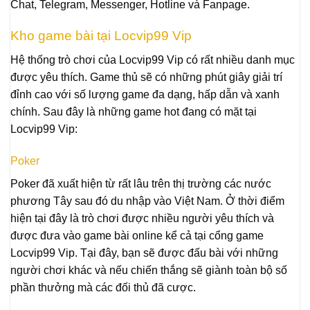
Chat, Telegram, Messenger, Hotline và Fanpage.
Kho game bài tại Locvip99 Vip
Hệ thống trò chơi của Locvip99 Vip có rất nhiều danh mục
được yêu thích. Game thủ sẽ có những phút giây giải trí
đỉnh cao với số lượng game đa dạng, hấp dẫn và xanh
chính. Sau đây là những game hot đang có mặt tại
Locvip99 Vip:
Poker
Poker đã xuất hiện từ rất lâu trên thị trường các nước
phương Tây sau đó du nhập vào Việt Nam. Ở thời điểm
hiện tại đây là trò chơi được nhiều người yêu thích và
được đưa vào game bài online kể cả tại cổng game
Locvip99 Vip. Tại đây, bạn sẽ được đấu bài với những
người chơi khác và nếu chiến thắng sẽ giành toàn bộ số
phần thưởng mà các đối thủ đã cược.