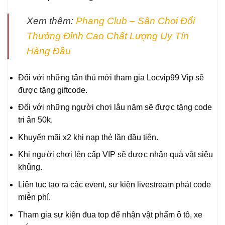
Xem thêm:
Phang Club – Sân Chơi Đổi
Thưởng Đỉnh Cao Chất Lượng Uy Tín
Hàng Đầu
Đối với những tân thủ mới tham gia Locvip99 Vip sẽ
được tặng giftcode.
Đối với những người chơi lâu năm sẽ được tặng code
tri ân 50k.
Khuyến mãi x2 khi nạp thẻ lần đầu tiên.
Khi người chơi lên cấp VIP sẽ được nhận quà vật siêu
khủng.
Liên tục tạo ra các event, sự kiện livestream phát code
miễn phí.
Tham gia sự kiện đua top để nhận vật phẩm ô tô, xe