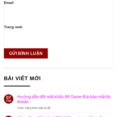
Email
Trang web
BÀI VIẾT MỚI
Hướng dẫn đổi mật khẩu 68 Game Bài bảo mật tài
07
Th8
khoản
Chức năng bình luận bị tắt
ở
Hướng
dẫn