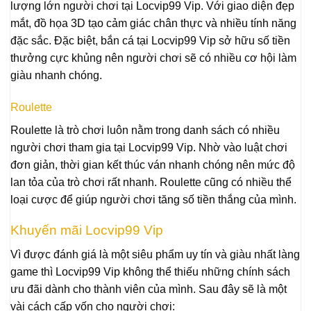
lượng lớn người chơi tại Locvip99 Vip. Với giao diện đẹp
mắt, đồ họa 3D tạo cảm giác chân thực và nhiều tính năng
đặc sắc. Đặc biệt, bắn cá tại Locvip99 Vip sở hữu số tiền
thưởng cực khủng nên người chơi sẽ có nhiều cơ hội làm
giàu nhanh chóng.
Roulette
Roulette là trò chơi luôn nằm trong danh sách có nhiều
người chơi tham gia tại
Locvip99 Vip. Nhờ vào luật chơi
đơn giản, thời gian kết thúc ván nhanh chóng nên mức độ
lan tỏa của trò chơi rất nhanh. Roulette cũng có nhiều thể
loại cược để giúp người chơi tăng số tiền thắng của mình.
Khuyến mãi Locvip99 Vip
Vì được đánh giá là một siêu phẩm uy tín và giàu nhất làng
game thì Locvip99 Vip không thể thiếu những chính sách
ưu đãi dành cho thành viên của mình. Sau đây sẽ là một
vài cách cấp vốn cho người chơi: