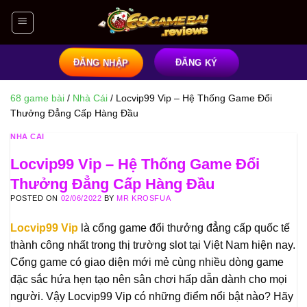
Skip
to
content
ĐĂNG NHẬP
ĐĂNG KÝ
68 game bài
/
Nhà Cái
/
Locvip99 Vip – Hệ Thống Game Đổi
Thưởng Đẳng Cấp Hàng Đầu
NHÀ CÁI
Locvip99 Vip – Hệ Thống Game Đổi
Thưởng Đẳng Cấp Hàng Đầu
POSTED ON
02/06/2022
BY
MR KROSFUA
Locvip99 Vip
là cổng game đổi thưởng đẳng cấp quốc tế
thành công nhất trong thị trường slot tại Việt Nam hiện nay.
Cổng game có giao diện mới mẻ cùng nhiều dòng game
đặc sắc hứa hẹn tạo nên sân chơi hấp dẫn dành cho mọi
người. Vậy Locvip99 Vip có những điểm nổi bật nào? Hãy