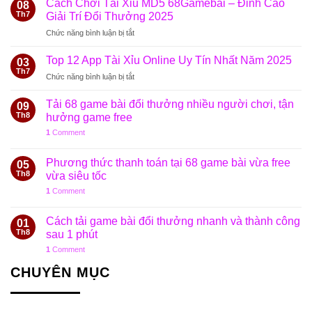
Cách Chơi Tài Xỉu MD5 68Gamebai – Đỉnh Cao
08
đổi
Th7
Giải Trí Đổi Thưởng 2025
mật
Chức năng bình luận bị tắt
ở
khẩu
Cách
68
Chơi
Top 12 App Tài Xỉu Online Uy Tín Nhất Năm 2025
Game
03
Tài
Bài
Th7
Chức năng bình luận bị tắt
ở
Xỉu
bảo
Top
MD5
mật
12
Tải 68 game bài đổi thưởng nhiều người chơi, tận
68Gamebai
09
tài
App
Th8
hưởng game free
–
khoản
Tài
Đỉnh
1
Comment
Xỉu
Cao
Online
Giải
Uy
Phương thức thanh toán tại 68 game bài vừa free
05
Trí
Tín
Th8
vừa siêu tốc
Đổi
Nhất
Thưởng
1
Comment
Năm
2025
2025
Cách tải game bài đổi thưởng nhanh và thành công
01
Th8
sau 1 phút
1
Comment
CHUYÊN MỤC