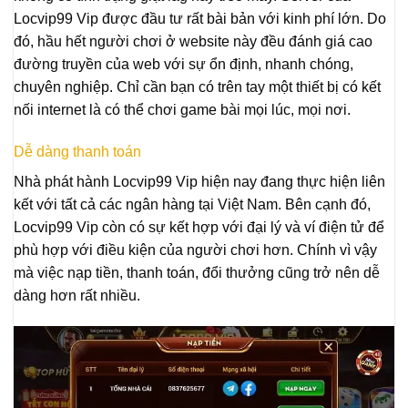
Locvip99 Vip được đầu tư rất bài bản với kinh phí lớn. Do
đó, hầu hết người chơi ở website này đều đánh giá cao
đường truyền của web với sự ổn định, nhanh chóng,
chuyên nghiệp. Chỉ cần bạn có trên tay một thiết bị có kết
nối internet là có thể chơi game bài mọi lúc, mọi nơi.
Dễ dàng thanh toán
Nhà phát hành Locvip99 Vip hiện nay đang thực hiện liên
kết với tất cả các ngân hàng tại Việt Nam. Bên cạnh đó,
Locvip99 Vip còn có sự kết hợp với đại lý và ví điện tử để
phù hợp với điều kiện của người chơi hơn. Chính vì vậy
mà việc nạp tiền, thanh toán, đổi thưởng cũng trở nên dễ
dàng hơn rất nhiều.