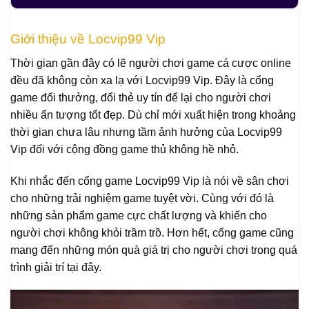
Giới thiệu về Locvip99 Vip
Thời gian gần đây có lẽ người chơi game cá cược online
đều đã không còn xa lạ với Locvip99 Vip. Đây là cổng
game đổi thưởng, đổi thẻ uy tín để lại cho người chơi
nhiều ấn tượng tốt đẹp. Dù chỉ mới xuất hiện trong khoảng
thời gian chưa lâu nhưng tầm ảnh hưởng của Locvip99
Vip đối với cộng đồng game thủ không hề nhỏ.
Khi nhắc đến cổng game Locvip99 Vip là nói về sân chơi
cho những trải nghiệm game tuyệt vời. Cùng với đó là
những sản phẩm game cực chất lượng và khiến cho
người chơi không khỏi trầm trồ. Hơn hết, cổng game cũng
mang đến những món quà giá trị cho người chơi trong quá
trình giải trí tại đây.