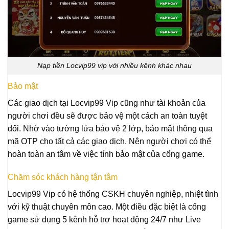
Nạp tiền Locvip99 vip với nhiều kênh khác nhau
Bảo mật
Các giao dịch tại
Locvip99 Vip cũng như tài khoản của
người chơi đều sẽ được bảo vệ một cách an toàn tuyệt
đối. Nhờ vào tường lửa bảo vệ 2 lớp, bảo mật thông qua
mã OTP cho tất cả các giao dịch. Nên người chơi có thể
hoàn toàn an tâm về việc tính bảo mật của cổng game.
Chăm sóc khách hàng tận tâm
Locvip99 Vip có hệ thống CSKH chuyên nghiệp, nhiệt tình
với kỹ thuật chuyên môn cao. Một điều đặc biệt là cổng
game sử dụng 5 kênh hỗ trợ hoạt động 24/7 như Live