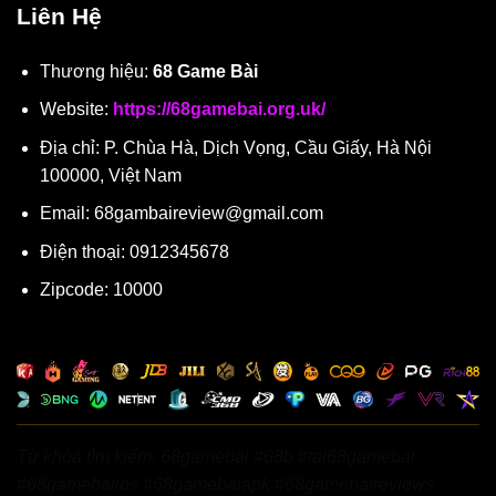
Liên Hệ
Thương hiệu:
68 Game Bài
Website:
https://68gamebai.org.uk/
Địa chỉ: P. Chùa Hà, Dịch Vọng, Cầu Giấy, Hà Nội
100000, Việt Nam
Email:
68gambaireview@gmail.com
Điện thoại: 0912345678
Zipcode: 10000
Từ khóa tìm kiếm: 68gamebai #68b #tai68gamebai
#68gamebaiios #68gamebaiapk #68gamebaireviews