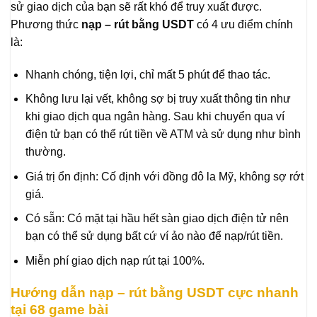
sử giao dịch của bạn sẽ rất khó để truy xuất được.
Phương thức
nạp – rút bằng USDT
có 4 ưu điểm chính
là:
Nhanh chóng, tiện lợi, chỉ mất 5 phút để thao tác.
Không lưu lại vết, không sợ bị truy xuất thông tin như
khi giao dịch qua ngân hàng. Sau khi chuyển qua ví
điện tử bạn có thể rút tiền về ATM và sử dụng như bình
thường.
Giá trị ổn định: Cố định với đồng đô la Mỹ, không sợ rớt
giá.
Có sẵn: Có mặt tại hầu hết sàn giao dịch điện tử nên
bạn có thể sử dụng bất cứ ví ảo nào để nạp/rút tiền.
Miễn phí giao dịch nạp rút tại 100%.
Hướng dẫn nạp – rút bằng USDT cực nhanh
tại 68 game bài