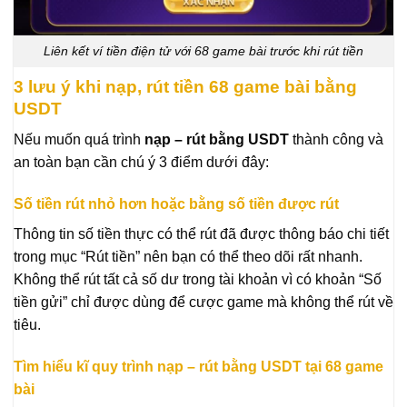
Liên kết ví tiền điện tử với 68 game bài trước khi rút tiền
3 lưu ý khi nạp, rút tiền 68 game bài bằng
USDT
Nếu muốn quá trình
nạp – rút bằng USDT
thành công và
an toàn bạn cần chú ý 3 điểm dưới đây:
Số tiền rút nhỏ hơn hoặc bằng số tiền được rút
Thông tin số tiền thực có thể rút đã được thông báo chi tiết
trong mục “Rút tiền” nên bạn có thể theo dõi rất nhanh.
Không thể rút tất cả số dư trong tài khoản vì có khoản “Số
tiền gửi” chỉ được dùng để cược game mà không thể rút về
tiêu.
Tìm hiểu kĩ quy trình nạp – rút bằng USDT tại 68 game
bài