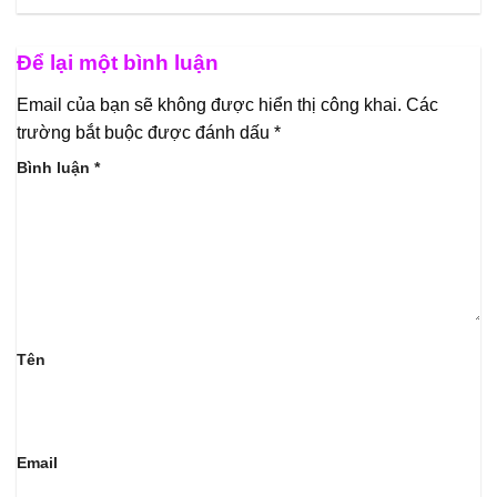
Để lại một bình luận
Email của bạn sẽ không được hiển thị công khai.
Các
trường bắt buộc được đánh dấu
*
Bình luận
*
Tên
Email