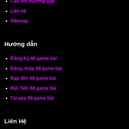
Câu hỏi thường gặp
Liên hệ
Sitemap
Hướng dẫn
Đăng Ký 68 game bài
Đăng nhập 68 game bài
Nạp tiền 68 game bài
Rút Tiền 68 game bài
Tải app 68 game bài
Liên Hệ