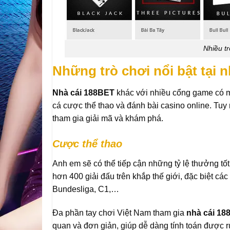
Nhiều t
Những trò chơi nổi bật tại 
Nhà cái 188BET
khác với nhiều cổng game có mặt 
cá cược thể thao và đánh bài casino online. Tuy
tham gia giải mã và khám phá.
Cược thể thao
Anh em sẽ có thể tiếp cận những tỷ lệ thưởng tốt 
hơn 400 giải đấu trên khắp thế giới, đặc biệt cá
Bundesliga, C1,…
Đa phần tay chơi Việt Nam tham gia
nhà cái 18
quan và đơn giản, giúp dễ dàng tính toán được rủ