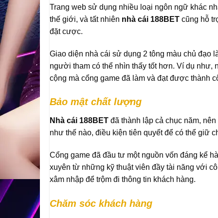
Trang web sử dụng nhiều loại ngôn ngữ khác nha
thế giới, và tất nhiên
nhà cái 188BET
cũng hỗ tr
đặt cược.
Giao diện nhà cái sử dụng 2 tông màu chủ đạo l
người tham có thể nhìn thấy tốt hơn. Ví dụ như, 
cộng mà cổng game đã làm và đạt được thành c
Bảo mật chất lượng
Nhà cái 188BET
đã thành lập cả chục năm, nên h
như thế nào, điều kiện tiên quyết để có thể giữ 
Cổng game đã đầu tư một nguồn vốn đáng kể hà
xuyên từ những kỹ thuật viên đầy tài năng với c
xâm nhập để trộm đi thông tin khách hàng.
Chăm sóc khách hàng