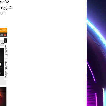
 ở đây
 ngộ tốt
hat