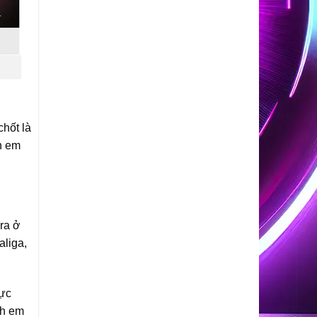
chốt là
nh em
 ra ở
aliga,
rực
nh em