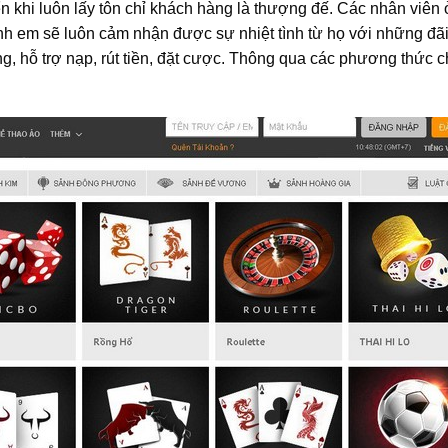
n khi luôn lấy tôn chỉ khách hàng là thượng đế. Các nhân viên
nh em sẽ luôn cảm nhận được sự nhiệt tình từ họ với những đãi
, hỗ trợ nạp, rút tiền, đặt cược. Thông qua các phương thức c