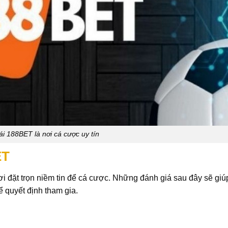
i 188BET là nơi cá cược uy tín
ET
 đặt trọn niềm tin để cá cược. Những đánh giá sau đây sẽ giú
 quyết định tham gia.