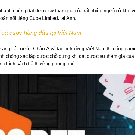
hanh chóng đạt được sự tham gia của rất nhiều người ở khu 
oàn nổi tiếng Cube Limited, tại Anh.
 cá cược hàng đầu tại Việt Nam
sang các nước Châu Á và tại thị trường Việt Nam thì cổng gam
h chóng xác lập được chỗ đứng khi đạt được sự tham gia của
ẫn chính sách trả thưởng phong phú.