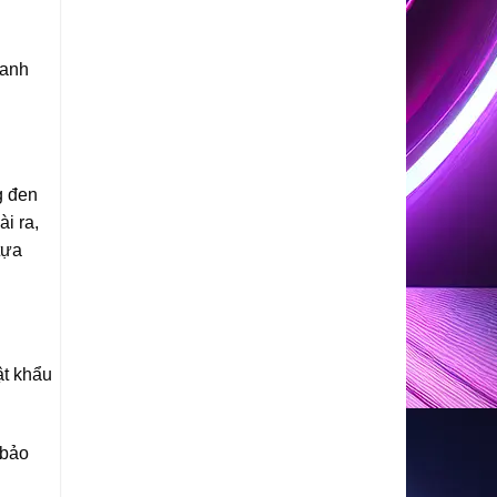
ranh
g đen
i ra,
tựa
ật khẩu
 bảo