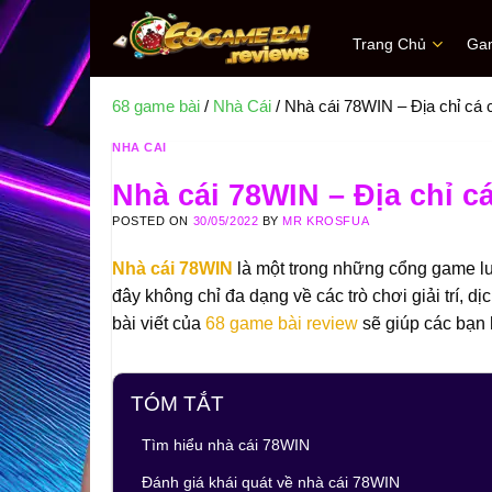
Skip
to
Trang Chủ
Ga
content
68 game bài
/
Nhà Cái
/
Nhà cái 78WIN – Địa chỉ cá 
NHÀ CÁI
Nhà cái 78WIN – Địa chỉ c
POSTED ON
30/05/2022
BY
MR KROSFUA
Nhà cái 78WIN
là một trong những cổng game lu
đây không chỉ đa dạng về các trò chơi giải trí, 
bài viết của
68 game bài review
sẽ giúp các bạn 
TÓM TẮT
Tìm hiểu nhà cái 78WIN
Đánh giá khái quát về nhà cái 78WIN