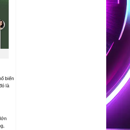
hổ biến
đó là
 lớn
ng,