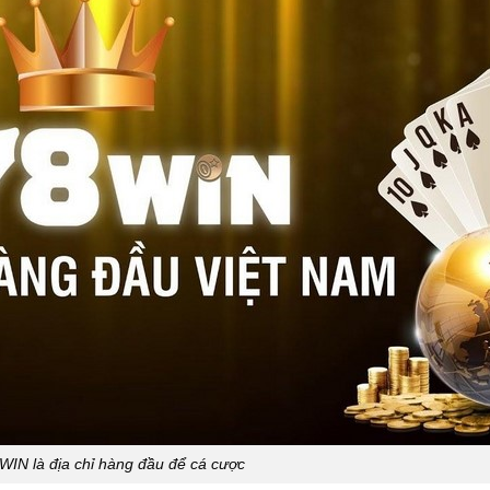
WIN là địa chỉ hàng đầu để cá cược