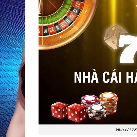
Nhà cái 78