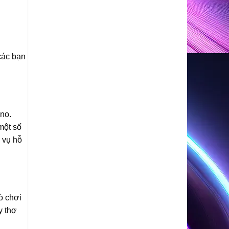
các bạn
ino.
một số
 vụ hỗ
ò chơi
y thợ