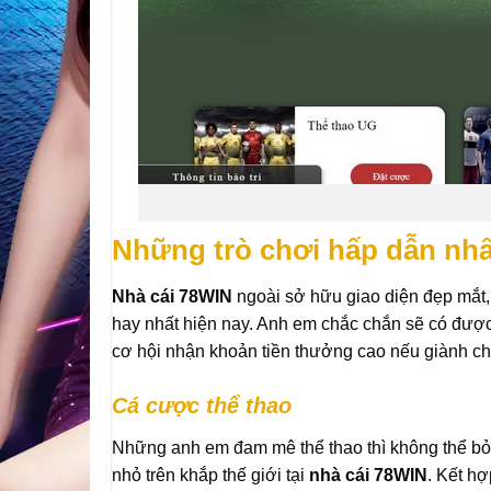
Những trò chơi hấp dẫn nhất
Nhà cái 78WIN
ngoài sở hữu giao diện đẹp mắt, 
hay nhất hiện nay. Anh em chắc chắn sẽ có được 
cơ hội nhận khoản tiền thưởng cao nếu giành ch
Cá cược thể thao
Những anh em đam mê thể thao thì không thể bỏ
nhỏ trên khắp thế giới tại
nhà cái 78WIN
. Kết h