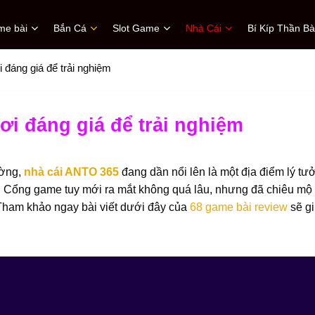
me bài
Bắn Cá
Slot Game
Nhà Cái
Bí Kíp Thần Bà
đáng giá để trải nghiệm
i đáng giá để trải nghiệm
ường,
nhà cái ANTO 365
đang dần nổi lên là một địa điểm lý tư
dẫn. Cổng game tuy mới ra mắt không quá lâu, nhưng đã chiêu m
Tham khảo ngay bài viết dưới đây của
68 game bài review
sẽ gi