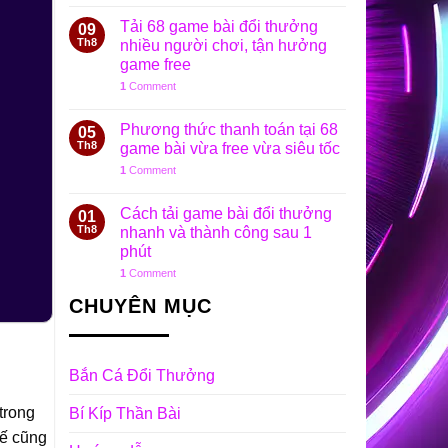
Top
68Gamebai
khoản
12
Tải 68 game bài đổi thưởng
–
09
App
Đỉnh
Th8
nhiều người chơi, tận hưởng
Tài
Cao
game free
Xỉu
Giải
1
Comment
Online
Trí
Uy
Đổi
Tín
Thưởng
Phương thức thanh toán tại 68
05
Nhất
2025
Th8
game bài vừa free vừa siêu tốc
Năm
1
Comment
2025
Cách tải game bài đổi thưởng
01
Th8
nhanh và thành công sau 1
phút
1
Comment
CHUYÊN MỤC
Bắn Cá Đổi Thưởng
trong
Bí Kíp Thần Bài
hế cũng