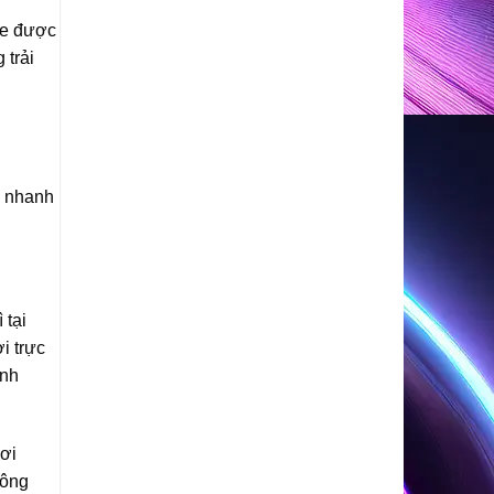
me được
 trải
c nhanh
 tại
i trực
inh
hơi
hông