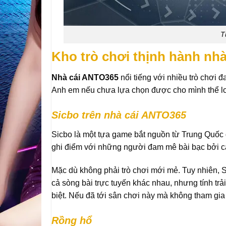
T
Kho trò chơi thịnh hành nh
Nhà cái ANTO365
nổi tiếng với nhiều trò chơi 
Anh em nếu chưa lựa chọn được cho mình thể loạ
Sicbo trên nhà cái ANTO365
Sicbo là một tựa game bắt nguồn từ Trung Quốc 
ghi điểm với những người đam mê bài bạc bởi các
Mặc dù không phải trò chơi mới mẻ. Tuy nhiên, 
cả sòng bài trực tuyến khác nhau, nhưng tính trả
biệt. Nếu đã tới sân chơi này mà không tham gia
Rồng hổ