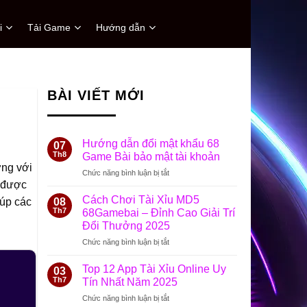
i
Tải Game
Hướng dẫn
BÀI VIẾT MỚI
Hướng dẫn đổi mật khẩu 68
07
Th8
Game Bài bảo mật tài khoản
ởng với
Chức năng bình luận bị tắt
ở
ộ được
Hướng
dẫn
Cách Chơi Tài Xỉu MD5
úp các
08
đổi
Th7
68Gamebai – Đỉnh Cao Giải Trí
mật
Đổi Thưởng 2025
khẩu
Chức năng bình luận bị tắt
ở
68
Cách
Game
Chơi
Bài
Top 12 App Tài Xỉu Online Uy
03
Tài
bảo
Th7
Tín Nhất Năm 2025
Xỉu
mật
Chức năng bình luận bị tắt
ở
MD5
tài