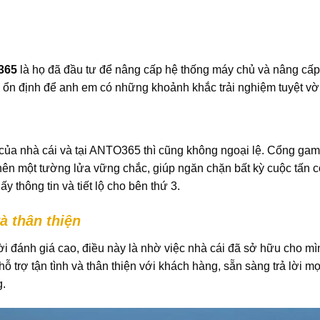
O365
là họ đã đầu tư để nâng cấp hệ thống máy chủ và nâng cấ
 ổn định để anh em có những khoảnh khắc trải nghiệm tuyệt vời
 của nhà cái và tại ANTO365 thì cũng không ngoại lệ. Cổng ga
 nên một tường lửa vững chắc, giúp ngăn chặn bất kỳ cuộc tấn 
y thông tin và tiết lộ cho bên thứ 3.
à thân thiện
 đánh giá cao, điều này là nhờ việc nhà cái đã sở hữu cho mì
 trợ tận tình và thân thiện với khách hàng, sẵn sàng trả lời mọ
g.