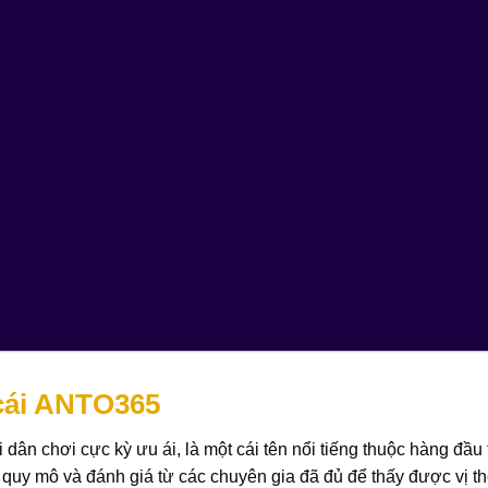
 cái ANTO365
dân chơi cực kỳ ưu ái, là một cái tên nổi tiếng thuộc hàng đầu 
 quy mô và đánh giá từ các chuyên gia đã đủ để thấy được vị t