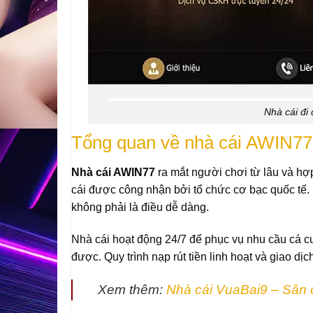
Nhà cái đi
Tổng quan về nhà cái AWIN77
Nhà cái AWIN77
ra mắt người chơi từ lâu và hợ
cái được công nhận bởi tổ chức cơ bạc quốc tế.
không phải là điều dễ dàng.
Nhà cái hoạt động 24/7 để phục vụ nhu cầu cá cư
được. Quy trình nạp rút tiền linh hoạt và giao dị
Xem thêm:
Nhà cái VuaBai9 – Sân ch