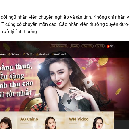
 đội ngũ nhân viên chuyên nghiệp và tận tình. Không chỉ nhân 
IT cùng có chuyên môn cao. Các nhân viên thường xuyên đượ
h xử lý tình huống.