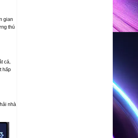
n gian
ứng thú
t cá,
t hấp
phải nhà