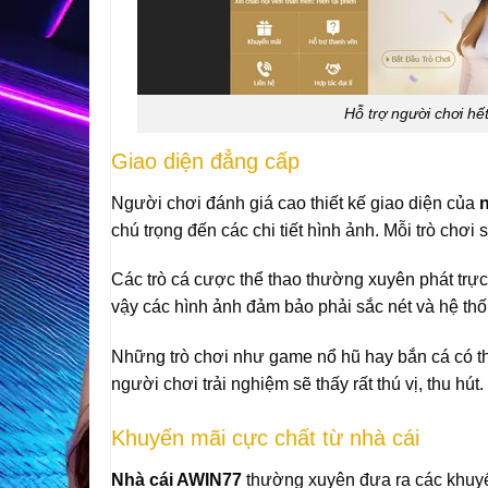
Hỗ trợ người chơi h
Giao diện đẳng cấp
Người chơi đánh giá cao thiết kế giao diện của
chú trọng đến các chi tiết hình ảnh. Mỗi trò chơi
Các trò cá cược thể thao thường xuyên phát trự
vậy các hình ảnh đảm bảo phải sắc nét và hệ th
Những trò chơi như game nổ hũ hay bắn cá có th
người chơi trải nghiệm sẽ thấy rất thú vị, thu h
Khuyến mãi cực chất từ nhà cái
Nhà cái AWIN77
thường xuyên đưa ra các khuyế