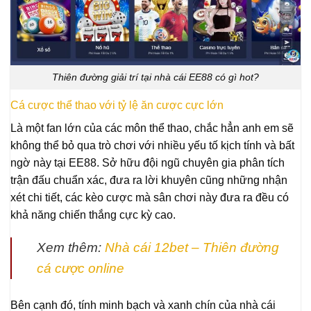
Thiên đường giải trí tại nhà cái EE88 có gì hot?
Cá cược thể thao với tỷ lệ ăn cược cực lớn
Là một fan lớn của các môn thể thao, chắc hẳn anh em sẽ
không thể bỏ qua trò chơi với nhiều yếu tố kịch tính và bất
ngờ này tại EE88. Sở hữu đội ngũ chuyên gia phân tích
trận đấu chuẩn xác, đưa ra lời khuyên cũng những nhận
xét chi tiết, các kèo cược mà sân chơi này đưa ra đều có
khả năng chiến thắng cực kỳ cao.
Xem thêm:
Nhà cái 12bet – Thiên đường
cá cược online
Bên cạnh đó, tính minh bạch và xanh chín của nhà cái