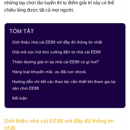
những tay chơi lão luyện thì tụ điểm giải trí này có thể
chiều lòng được tất cả mọi người.
TÓM TẮT
Giới thiệu nhà cái EE88 với đầy đủ thông tin nhất
Giải mã sức hút khó cưỡng đến từ nhà cái EE88
Thiên đường giải trí tại nhà cái EE88 có gì hot?
Hàng loạt khuyến mãi, ưu đãi cực shock
Hướng dẫn chi tiết các thao tác cần thiết khi tham gia tại
sân chơi EE88
Kết luận
Giới thiệu nhà cái EE88 với đầy đủ thông tin
nhất