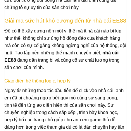
cựu đội trưởng đội bóng Hà Lan làm đại diện cũng đã
chứng tỏ sự uy tín của sân chơi này.
Giải mã sức hút khó cưỡng đến từ nhà cái EE88
Để có thể xây dựng nên một vị thế mà ít hà cái nào bì kịp
như thế, không chỉ sự ủng hộ đông đảo của khách hàng
mà còn có sự cố gắng không ngừng nghỉ của hệ thống, đội
ngũ. Tạo lập nên những thế mạnh chuyên biệt,
nhà cái
EE88
đang dần trang bị và củng cố sự chất lượng trong
sân chơi của mình.
Giao diện hệ thống logic, hợp lý
Ngay từ những thao tác đầu tiên để click vào nhà cái, anh
em đã bị choáng ngợp bởi quy mô cùng sự sang trọng,
tinh tế đến từ giao diện hiển thị của sân chơi này. Sự
chuyên nghiệp trong cách sắp xếp , trình bày khoa học,
hợp lý bố cục trang chủ giúp cho anh em game thủ dễ
dàng hơn trong việc tham gia dù có là dân chuyên hay tân