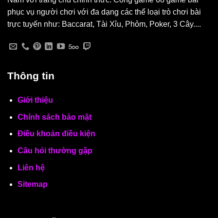
phục vụ người chơi với đa dạng các thể loại trò chơi bài
trực tuyến như: Baccarat, Tài Xỉu, Phỏm, Poker, 3 Cây....
Thông tin
Giới thiệu
Chính sách bảo mật
Điều khoản điều kiện
Câu hỏi thường gặp
Liên hệ
Sitemap