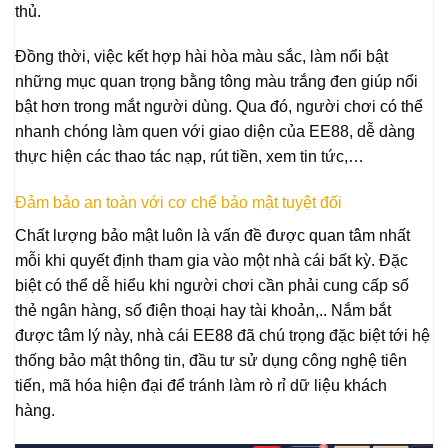
thủ.
Đồng thời, việc kết hợp hài hòa màu sắc, làm nổi bật
những mục quan trọng bằng tông màu trắng đen giúp nổi
bật hơn trong mắt người dùng. Qua đó, người chơi có thể
nhanh chóng làm quen với giao diện của EE88, dễ dàng
thực hiện các thao tác nạp, rút tiền, xem tin tức,…
Đảm bảo an toàn với cơ chế bảo mật tuyệt đối
Chất lượng bảo mật luôn là vấn đề được quan tâm nhất
mỗi khi quyết định tham gia vào một nhà cái bất kỳ. Đặc
biệt có thể dễ hiểu khi người chơi cần phải cung cấp số
thẻ ngân hàng, số điện thoại hay tài khoản,.. Nắm bắt
được tâm lý này, nhà cái EE88 đã chú trọng đặc biệt tới hệ
thống bảo mật thông tin, đầu tư sử dụng công nghệ tiên
tiến, mã hóa hiện đại để tránh làm rò rỉ dữ liệu khách
hàng.