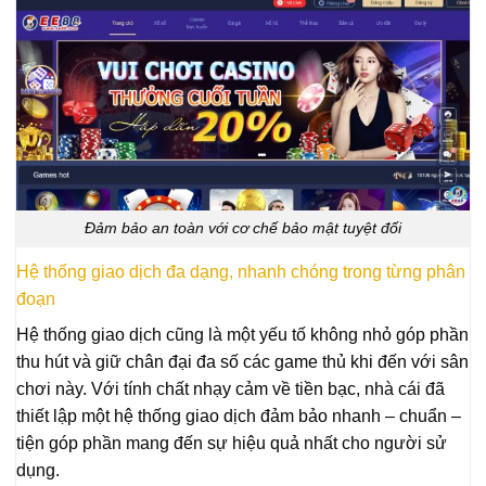
Đảm bảo an toàn với cơ chế bảo mật tuyệt đối
Hệ thống giao dịch đa dạng, nhanh chóng trong từng phân
đoạn
Hệ thống giao dịch cũng là một yếu tố không nhỏ góp phần
thu hút và giữ chân đại đa số các game thủ khi đến với sân
chơi này. Với tính chất nhạy cảm về tiền bạc, nhà cái đã
thiết lập một hệ thống giao dịch đảm bảo nhanh – chuẩn –
tiện góp phần mang đến sự hiệu quả nhất cho người sử
dụng.