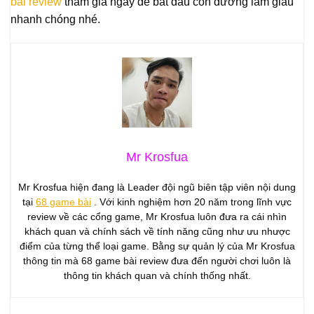
bài review
tham gia ngay để bắt đầu con đường làm giàu
nhanh chóng nhé.
Mr Krosfua
Mr Krosfua hiện đang là Leader đội ngũ biên tập viên nội dung
tại
68 game bài
. Với kinh nghiệm hơn 20 năm trong lĩnh vực
review về các cổng game, Mr Krosfua luôn đưa ra cái nhìn
khách quan và chính sách về tính năng cũng như ưu nhược
điểm của từng thể loại game. Bằng sự quản lý của Mr Krosfua
thông tin mà 68 game bài review đưa đến người chơi luôn là
thông tin khách quan và chính thống nhất.