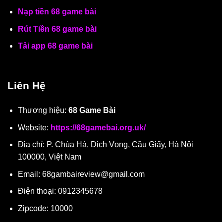
Nạp tiền 68 game bài
Rút Tiền 68 game bài
Tải app 68 game bài
Liên Hệ
Thương hiệu:
68 Game Bài
Website:
https://68gamebai.org.uk/
Địa chỉ: P. Chùa Hà, Dịch Vọng, Cầu Giấy, Hà Nội
100000, Việt Nam
Email:
68gambaireview@gmail.com
Điện thoại: 0912345678
Zipcode: 10000