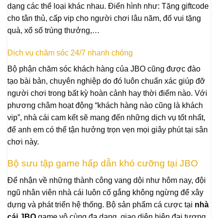
dạng các thể loại khác nhau. Điển hình như: Tặng giftcode
cho tân thủ, cấp vip cho người chơi lâu năm, đố vui tặng
quà, xổ số trúng thưởng,…
Dịch vụ chăm sóc 24/7 nhanh chóng
Bộ phận chăm sóc khách hàng của JBO cũng được đào
tạo bài bản, chuyên nghiệp do đó luôn chuẩn xác giúp đỡ
người chơi trong bất kỳ hoàn cảnh hay thời điểm nào. Với
phương châm hoạt động “khách hàng nào cũng là khách
vip”, nhà cái cam kết sẽ mang đến những dịch vụ tốt nhất,
để anh em có thể tận hưởng trọn vẹn mọi giây phút tại sân
chơi này.
Bộ sưu tập game hấp dẫn khó cưỡng tại JBO
Để nhận về những thành công vang dội như hôm nay, đội
ngũ nhân viên nhà cái luôn cố gắng không ngừng để xây
dựng và phát triển hệ thống. Bộ sản phẩm cá cược tại
nhà
cái JBO
game vô cùng đa dạng, giao diện hiện đại tương