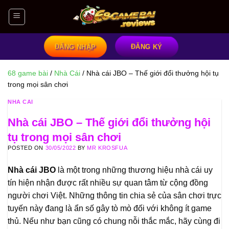
Skip
to
content
ĐĂNG NHẬP
ĐĂNG KÝ
68 game bài
/
Nhà Cái
/
Nhà cái JBO – Thế giới đổi thưởng hội tụ
trong mọi sân chơi
NHÀ CÁI
Nhà cái JBO – Thế giới đổi thưởng hội
tụ trong mọi sân chơi
POSTED ON
30/05/2022
BY
MR KROSFUA
Nhà cái JBO
là một trong những thương hiệu nhà cái uy
tín hiện nhận được rất nhiều sự quan tâm từ cộng đồng
người chơi Việt. Những thông tin chia sẻ của sân chơi trực
tuyến này đang là ẩn số gây tò mò đối với không ít game
thủ. Nếu như bạn cũng có chung nỗi thắc mắc, hãy cùng đi