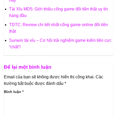
nay
Tài Xỉu MD5: Giới thiệu cổng game đổi tiền thật uy tín
hàng đầu
TDTC: Review chi tiết nhất cổng game online đổi tiền
thật
Sunwin tài xỉu – Cơ hội trải nghiệm game kiếm tiền cực
“chất”!
Để lại một bình luận
Email của bạn sẽ không được hiển thị công khai.
Các
trường bắt buộc được đánh dấu
*
Bình luận
*