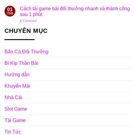
2025
Cách tải game bài đổi thưởng nhanh và thành công
01
Th8
sau 1 phút
1
Comment
CHUYÊN MỤC
Bắn Cá Đổi Thưởng
Bí Kíp Thần Bài
Hướng dẫn
Khuyến Mãi
Nhà Cái
Slot Game
Tải Game
Tin Tức