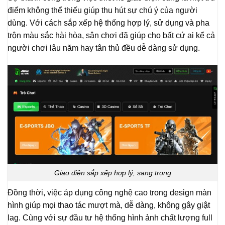
điểm không thể thiếu giúp thu hút sự chú ý của người
dùng. Với cách sắp xếp hệ thống hợp lý, sử dụng và pha
trộn màu sắc hài hòa, sân chơi đã giúp cho bất cứ ai kể cả
người chơi lâu năm hay tân thủ đều dễ dàng sử dụng.
Giao diện sắp xếp hợp lý, sang trọng
Đồng thời, việc áp dụng công nghệ cao trong design màn
hình giúp mọi thao tác mượt mà, dễ dàng, không gây giật
lag. Cùng với sự đầu tư hệ thống hình ảnh chất lượng full