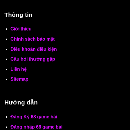
Thông tin
Giới thiệu
Chính sách bảo mật
Điều khoản điều kiện
Câu hỏi thường gặp
Liên hệ
Sitemap
Hướng dẫn
Đăng Ký 68 game bài
Đăng nhập 68 game bài