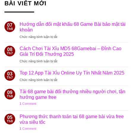
BÀI VIẾT MỚI
Hướng dẫn đổi mật khẩu 68 Game Bài bảo mật tài
07
Th8
khoản
Chức năng bình luận bị tắt
ở
Hướng
dẫn
Cách Chơi Tài Xỉu MD5 68Gamebai – Đỉnh Cao
08
đổi
Th7
Giải Trí Đổi Thưởng 2025
mật
Chức năng bình luận bị tắt
ở
khẩu
Cách
68
Chơi
Top 12 App Tài Xỉu Online Uy Tín Nhất Năm 2025
Game
03
Tài
Bài
Th7
Chức năng bình luận bị tắt
ở
Xỉu
bảo
Top
MD5
mật
12
Tải 68 game bài đổi thưởng nhiều người chơi, tận
68Gamebai
09
tài
App
Th8
hưởng game free
–
khoản
Tài
Đỉnh
1
Comment
Xỉu
Cao
Online
Giải
Uy
Phương thức thanh toán tại 68 game bài vừa free
05
Trí
Tín
Th8
vừa siêu tốc
Đổi
Nhất
Thưởng
1
Comment
Năm
2025