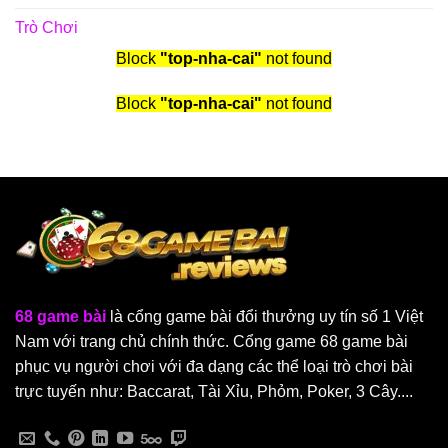
Trò Chơi
Block
"top-nha-cai"
not found
Block
"top-nha-cai"
not found
68 game bài
là cổng game bài đổi thưởng uy tín số 1 Việt
Nam với trang chủ chính thức. Cổng game 68 game bài
phục vụ người chơi với đa dạng các thể loại trò chơi bài
trực tuyến như: Baccarat, Tài Xỉu, Phỏm, Poker, 3 Cây....