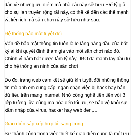
đàn về những ưu điểm mà nhà cái này sở hữu. Để lý giải
cho sự lan truyền rộng rãi này, có thể kể đến các thế mạnh
và tiện ích mà sân chơi này sở hữu như sau:
Hệ thống bảo mật tuyệt đối
Vấn đề bảo mật thông tin luôn là lo lắng hàng đầu của bất
kỳ ai khi quyết định tham gia vào một sân chơi nào đó.
Chính vì nắm bắt được tâm lý này, JBO đã mạnh tay đầu tư
cho hệ thống an ninh của sân chơi.
Do đó, trang web cam kết sẽ giữ kín tuyệt đối những thông
tin mà anh em cung cấp, ngăn chặn việc bị hack hay bán
dữ liệu trên mạng Internet. Nhờ công nghệ tiên tiến với 3
lớp tường lửa cùng mã hóa đến tối ưu, sẽ bảo vệ khỏi sự
xâm nhập của virus, hacker hay web đen,…
Giao diện sắp xếp hợp lý, sang trọng
Sự thành công trong việc thiết kế giao diện cũng là một ưu