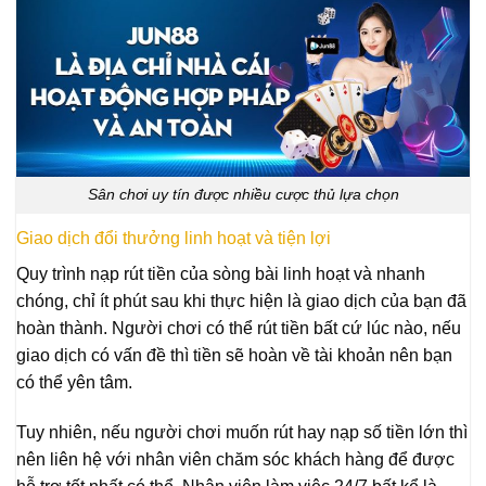
Sân chơi uy tín được nhiều cược thủ lựa chọn
Giao dịch đổi thưởng linh hoạt và tiện lợi
Quy trình nạp rút tiền của sòng bài linh hoạt và nhanh
chóng, chỉ ít phút sau khi thực hiện là giao dịch của bạn đã
hoàn thành. Người chơi có thể rút tiền bất cứ lúc nào, nếu
giao dịch có vấn đề thì tiền sẽ hoàn về tài khoản nên bạn
có thể yên tâm.
Tuy nhiên, nếu người chơi muốn rút hay nạp số tiền lớn thì
nên liên hệ với nhân viên chăm sóc khách hàng để được