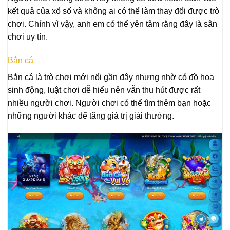
kết quả của xổ số và không ai có thể làm thay đổi được trò
chơi. Chính vì vậy, anh em có thể yên tâm rằng đây là sân
chơi uy tín.
Bắn cá
Bắn cá là trò chơi mới nổi gần đây nhưng nhờ có đồ họa
sinh động, luật chơi dễ hiểu nên vẫn thu hút được rất
nhiều người chơi. Người chơi có thể tìm thêm bạn hoặc
những người khác để tăng giá trị giải thưởng.