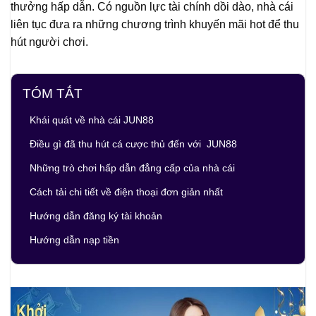
thưởng hấp dẫn. Có nguồn lực tài chính dồi dào, nhà cái
liên tục đưa ra những chương trình khuyến mãi hot để thu
hút người chơi.
TÓM TẮT
Khái quát về nhà cái JUN88
Điều gì đã thu hút cá cược thủ đến với JUN88
Những trò chơi hấp dẫn đẳng cấp của nhà cái
Cách tải chi tiết về điện thoại đơn giản nhất
Hướng dẫn đăng ký tài khoản
Hướng dẫn nạp tiền