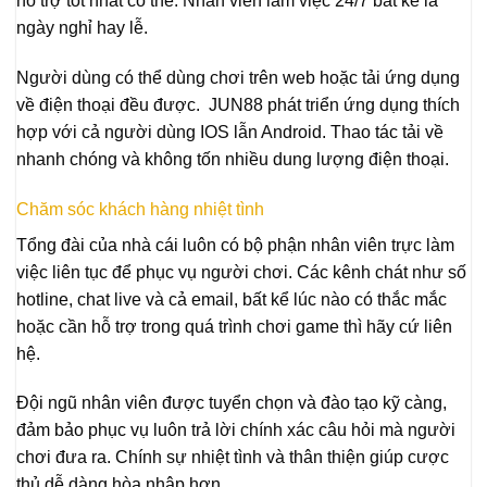
hỗ trợ tốt nhất có thể. Nhân viên làm việc 24/7 bất kể là
ngày nghỉ hay lễ.
Người dùng có thể dùng chơi trên web hoặc tải ứng dụng
về điện thoại đều được. JUN88 phát triển ứng dụng thích
hợp với cả người dùng IOS lẫn Android. Thao tác tải về
nhanh chóng và không tốn nhiều dung lượng điện thoại.
Chăm sóc khách hàng nhiệt tình
Tổng đài của nhà cái luôn có bộ phận nhân viên trực làm
việc liên tục để phục vụ người chơi. Các kênh chát như số
hotline, chat live và cả email, bất kể lúc nào có thắc mắc
hoặc cần hỗ trợ trong quá trình chơi game thì hãy cứ liên
hệ.
Đội ngũ nhân viên được tuyển chọn và đào tạo kỹ càng,
đảm bảo phục vụ luôn trả lời chính xác câu hỏi mà người
chơi đưa ra. Chính sự nhiệt tình và thân thiện giúp cược
thủ dễ dàng hòa nhập hơn.