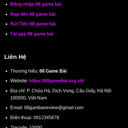
Đăng nhập 68 game bài
Nạp tiền 68 game bài
Rút Tiền 68 game bài
Tải app 68 game bài
Liên Hệ
Thương hiệu:
68 Game Bài
Website:
https://68gamebai.org.uk/
Địa chỉ: P. Chùa Hà, Dịch Vọng, Cầu Giấy, Hà Nội
100000, Việt Nam
Email:
68gambaireview@gmail.com
Điện thoại: 0912345678
Zipcode: 10000