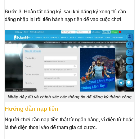
Bước 3: Hoàn tất đăng ký, sau khi đăng ký xong thì cần
đăng nhập lại rồi tiến hành nạp tiền để vào cuộc chơi.
Nhập đầy đủ và chính xác các thông tin để đăng ký thành công
Hướng dẫn nạp tiền
Người chơi cần nạp tiền thật từ ngân hàng, ví điện tử hoặc
là thẻ điện thoại vào để tham gia cá cược.