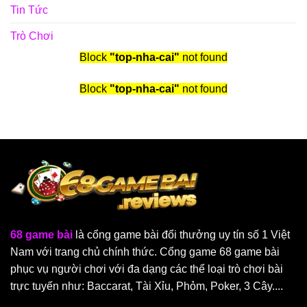
Tin Tức
Trò Chơi
Block
"top-nha-cai"
not found
Block
"top-nha-cai"
not found
68 game bài
là cổng game bài đổi thưởng uy tín số 1 Việt
Nam với trang chủ chính thức. Cổng game 68 game bài
phục vụ người chơi với đa dạng các thể loại trò chơi bài
trực tuyến như: Baccarat, Tài Xỉu, Phỏm, Poker, 3 Cây....