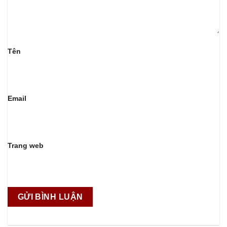
Tên
Email
Trang web