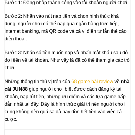
Bước 1: Đăng nhập thành công vào tài khoản người chơi
Bước 2: Nhấn vào nút nạp tiền và chọn hình thức khả
dụng, người chơi có thể nạp qua ngân hàng trực tiếp,
internet banking, mã QR code và cả ví điện tử lẫn thẻ cào
điện thoại.
Bước 3: Nhấn số tiền muốn nạp và nhấn mật khẩu sau đó
đợi tiền về tài khoản. Như vậy là đã có thể tham gia các trò
chơi.
Những thông tin thú vị trên của
68 game bài review
về
nhà
cái JUN88
giúp người chơi biết được cách đăng ký tài
khoản, nạp rút tiền, những ưu điểm và các tựa game hấp
dẫn nhất tại đây. Đây là hình thức giải trí nên người chơi
cũng không nên quá sa đà hay dồn hết tiền vào việc cá
cược.