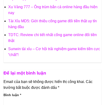
Xu Vàng 777 – Ông trùm bắn cá online hàng đầu hiện
nay
Tài Xỉu MD5: Giới thiệu cổng game đổi tiền thật uy tín
hàng đầu
TDTC: Review chi tiết nhất cổng game online đổi tiền
thật
Sunwin tài xỉu – Cơ hội trải nghiệm game kiếm tiền cực
“chất”!
Để lại một bình luận
Email của bạn sẽ không được hiển thị công khai.
Các
trường bắt buộc được đánh dấu
*
Bình luận
*