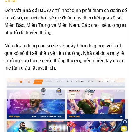
Xổ số
Đến với
nhà cái OL777
thì nhất định phải tham cá đoán số
tại xổ số, người chơi sẽ dự đoán dựa theo kết quả xổ số
Miền Bắc, Miền Trung và Miền Nam. Các chơi sẽ tương tự
như lô đề truyền thống.
Nếu đoán đúng con số sẽ về ngày hôm đó giống với kết
quả xổ số thì sẽ nhận về tiền thưởng. Nhà cái đưa ra tỷ lệ
thưởng cao hơn so với thông thường nên nhiều tay cược
mê làm giàu rất ưa thích.