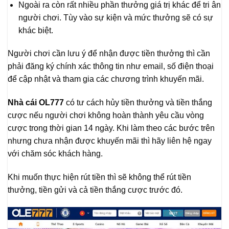
Ngoài ra còn rất nhiều phần thưởng giá trị khác để tri ân
người chơi. Tùy vào sự kiện và mức thưởng sẽ có sự
khác biệt.
Người chơi cần lưu ý để nhận được tiền thưởng thì cần
phải đăng ký chính xác thông tin như email, số điện thoại
để cập nhật và tham gia các chương trình khuyến mãi.
Nhà cái OL777
có tư cách hủy tiền thưởng và tiền thắng
cược nếu người chơi không hoàn thành yêu cầu vòng
cược trong thời gian 14 ngày. Khi làm theo các bước trên
nhưng chưa nhận được khuyến mãi thì hãy liên hệ ngay
với chăm sóc khách hàng.
Khi muốn thực hiện rút tiền thì sẽ không thể rút tiền
thưởng, tiền gửi và cả tiền thắng cược trước đó.