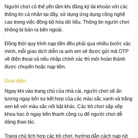
Người chơi có thể yên tâm khi đăng ký tài khoản với các
thông tin cá nhân tại đây, sử dụng ứng dụng công nghệ
cao trong việc đồng bộ hóa dữ liệu. Thông tin người chơi
không bị bán ra bên ngoài.
Đồng thời quy trình nạp tiền đều phải qua nhiều bước xác
minh, mỗi giao dịch diễn ra anh em sẽ được gửi mã OTP
về điện thoại và nếu nhập chính xác thì mới hoàn thành
được chuyển hoặc nạp tiền.
Giao diện
Ngay khi vào trang chủ của nhà cái, người chơi sẽ ấn
tượng ngay bởi sự kết hợp của các màu sắc xanh và trắng
xen kẽ với màu sắc nổi bật khác. Các trò chơi sắp xếp
khoa học ở ngay trên thanh công cụ để người chơi dễ
dàng thao tác.
Trang chủ tích hợp các trò chơi, hướng dẫn cách nạp rút