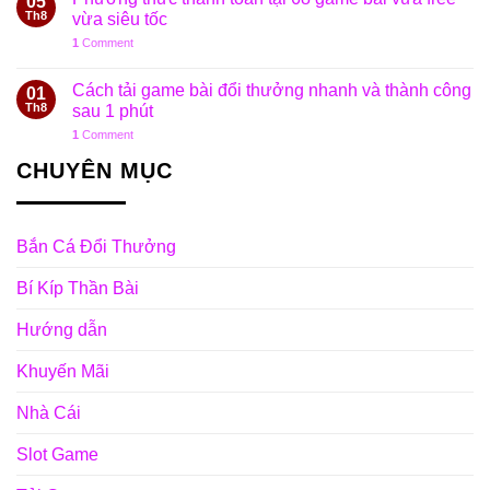
05
Tín
Th8
vừa siêu tốc
Đổi
Nhất
Thưởng
1
Comment
Năm
2025
2025
Cách tải game bài đổi thưởng nhanh và thành công
01
Th8
sau 1 phút
1
Comment
CHUYÊN MỤC
Bắn Cá Đổi Thưởng
Bí Kíp Thần Bài
Hướng dẫn
Khuyến Mãi
Nhà Cái
Slot Game