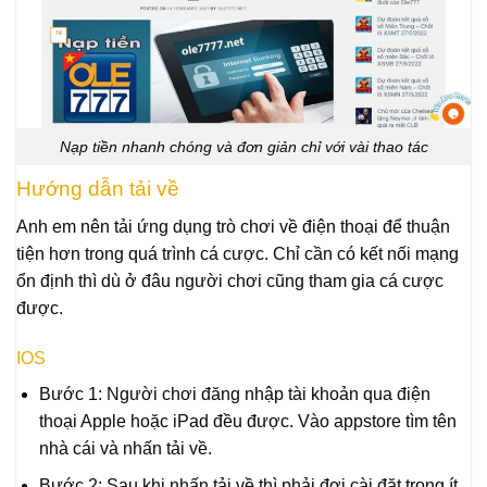
Nạp tiền nhanh chóng và đơn giản chỉ với vài thao tác
Hướng dẫn tải về
Anh em nên tải ứng dụng trò chơi về điện thoại để thuận
tiện hơn trong quá trình cá cược. Chỉ cần có kết nối mạng
ổn định thì dù ở đâu người chơi cũng tham gia cá cược
được.
IOS
Bước 1: Người chơi đăng nhập tài khoản qua điện
thoại Apple hoặc iPad đều được. Vào appstore tìm tên
nhà cái và nhấn tải về.
Bước 2: Sau khi nhấn tải về thì phải đợi cài đặt trong ít