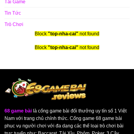
Tải Game
Tin Tức
Trò Chơi
Block
"top-nha-cai"
not found
Block
"top-nha-cai"
not found
68 game bài
là cổng game bài đổi thưởng uy tín số 1 Việt
Nam với trang chủ chính thức. Cổng game 68 game bài
phục vụ người chơi với đa dạng các thể loại trò chơi bài
trực tuyến như: Baccarat, Tài Xỉu, Phỏm, Poker, 3 Cây....