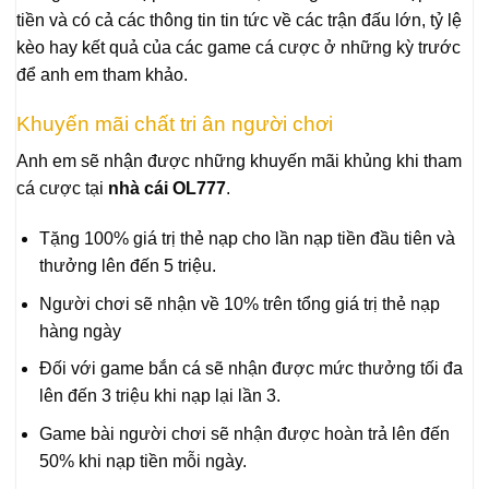
tiền và có cả các thông tin tin tức về các trận đấu lớn, tỷ lệ
kèo hay kết quả của các game cá cược ở những kỳ trước
để anh em tham khảo.
Khuyến mãi chất tri ân người chơi
Anh em sẽ nhận được những khuyến mãi khủng khi tham
cá cược tại
nhà cái OL777
.
Tặng 100% giá trị thẻ nạp cho lần nạp tiền đầu tiên và
thưởng lên đến 5 triệu.
Người chơi sẽ nhận về 10% trên tổng giá trị thẻ nạp
hàng ngày
Đối với game bắn cá sẽ nhận được mức thưởng tối đa
lên đến 3 triệu khi nạp lại lần 3.
Game bài người chơi sẽ nhận được hoàn trả lên đến
50% khi nạp tiền mỗi ngày.