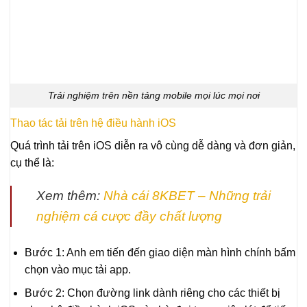
Trải nghiệm trên nền tảng mobile mọi lúc mọi nơi
Thao tác tải trên hệ điều hành iOS
Quá trình tải trên iOS diễn ra vô cùng dễ dàng và đơn giản,
cụ thể là:
Xem thêm:
Nhà cái 8KBET – Những trải
nghiệm cá cược đầy chất lượng
Bước 1: Anh em tiến đến giao diện màn hình chính bấm
chọn vào mục tải app.
Bước 2: Chọn đường link dành riêng cho các thiết bị