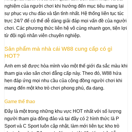
nghiệm của người chơi khi hướng đến mục tiêu mang lại
sự phục vụ chu đáo và tận tình nhất. Hệ thống liên tục túc
trực 24/7 để có thể dễ dàng giải đáp mọi vấn đề của người
chơi. Các phương thức liên hệ vô cùng nhanh gọn, tiện lợi
từ đội ngũ nhân viên chuyên nghiệp.
Sản phẩm mà nhà cái W88 cung cấp có gì
HOT?
Anh em sẽ được hòa mình vào một thế giới đa sắc màu khi
tham gia vào sân chơi đẳng cấp này. Theo đó, W88 hứa
hẹn đáp ứng mọi nhu cầu của cộng đồng người chơi khi
mang đến một kho trò chơi phong phú, đa dạng.
Game thể thao
Đây là một trong những khu vực HOT nhất với số lượng
người tham gia đông đảo và tại đây có 2 hình thức là P
Sport và C Sport luôn cập nhật, làm mới liên tục kho trò