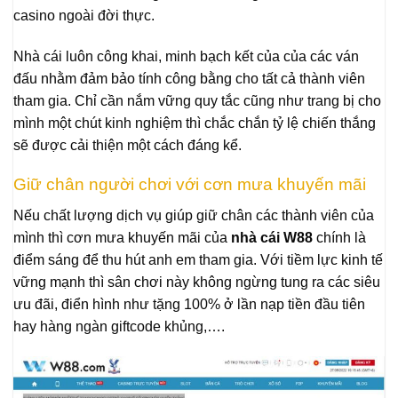
casino ngoài đời thực.
Nhà cái luôn công khai, minh bạch kết của của các ván
đấu nhằm đảm bảo tính công bằng cho tất cả thành viên
tham gia. Chỉ cần nắm vững quy tắc cũng như trang bị cho
mình một chút kinh nghiệm thì chắc chắn tỷ lệ chiến thắng
sẽ được cải thiện một cách đáng kể.
Giữ chân người chơi với cơn mưa khuyến mãi
Nếu chất lượng dịch vụ giúp giữ chân các thành viên của
mình thì cơn mưa khuyến mãi của
nhà cái W88
chính là
điểm sáng để thu hút anh em tham gia. Với tiềm lực kinh tế
vững mạnh thì sân chơi này không ngừng tung ra các siêu
ưu đãi, điển hình như tặng 100% ở lần nạp tiền đầu tiên
hay hàng ngàn giftcode khủng,….