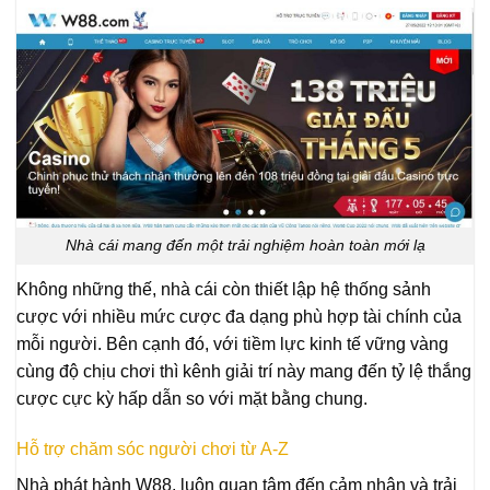
Nhà cái mang đến một trải nghiệm hoàn toàn mới lạ
Không những thế, nhà cái còn thiết lập hệ thống sảnh
cược với nhiều mức cược đa dạng phù hợp tài chính của
mỗi người. Bên cạnh đó, với tiềm lực kinh tế vững vàng
cùng độ chịu chơi thì kênh giải trí này mang đến tỷ lệ thắng
cược cực kỳ hấp dẫn so với mặt bằng chung.
Hỗ trợ chăm sóc người chơi từ A-Z
Nhà phát hành W88, luôn quan tâm đến cảm nhận và trải