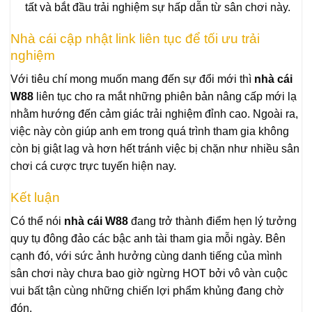
tất và bắt đầu trải nghiệm sự hấp dẫn từ sân chơi này.
Nhà cái cập nhật link liên tục để tối ưu trải
nghiệm
Với tiêu chí mong muốn mang đến sự đổi mới thì
nhà cái
W88
liên tục cho ra mắt những phiên bản nâng cấp mới lạ
nhằm hướng đến cảm giác trải nghiệm đỉnh cao. Ngoài ra,
việc này còn giúp anh em trong quá trình tham gia không
còn bị giật lag và hơn hết tránh việc bị chặn như nhiều sân
chơi cá cược trực tuyến hiện nay.
Kết luận
Có thể nói
nhà cái W88
đang trở thành điểm hẹn lý tưởng
quy tụ đông đảo các bậc anh tài tham gia mỗi ngày. Bên
cạnh đó, với sức ảnh hưởng cùng danh tiếng của mình
sân chơi này chưa bao giờ ngừng HOT bởi vô vàn cuộc
vui bất tận cùng những chiến lợi phẩm khủng đang chờ
đón.