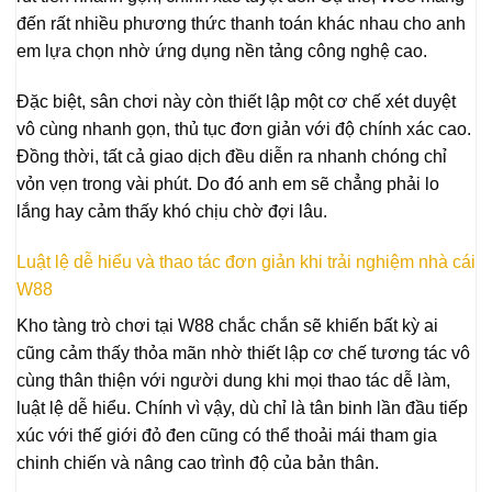
đến rất nhiều phương thức thanh toán khác nhau cho anh
em lựa chọn nhờ ứng dụng nền tảng công nghệ cao.
Đặc biệt, sân chơi này còn thiết lập một cơ chế xét duyệt
vô cùng nhanh gọn, thủ tục đơn giản với độ chính xác cao.
Đồng thời, tất cả giao dịch đều diễn ra nhanh chóng chỉ
vỏn vẹn trong vài phút. Do đó anh em sẽ chẳng phải lo
lắng hay cảm thấy khó chịu chờ đợi lâu.
Luật lệ dễ hiểu và thao tác đơn giản khi trải nghiệm nhà cái
W88
Kho tàng trò chơi tại W88 chắc chắn sẽ khiến bất kỳ ai
cũng cảm thấy thỏa mãn nhờ thiết lập cơ chế tương tác vô
cùng thân thiện với người dung khi mọi thao tác dễ làm,
luật lệ dễ hiểu. Chính vì vậy, dù chỉ là tân binh lần đầu tiếp
xúc với thế giới đỏ đen cũng có thể thoải mái tham gia
chinh chiến và nâng cao trình độ của bản thân.