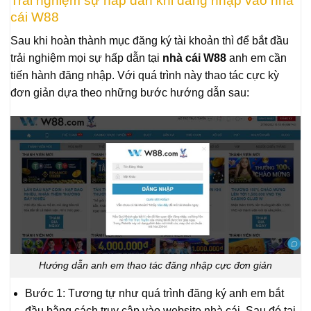
Trải nghiệm sự hấp dẫn khi đăng nhập vào nhà
cái W88
Sau khi hoàn thành mục đăng ký tài khoản thì để bắt đầu
trải nghiệm mọi sự hấp dẫn tại
nhà cái W88
anh em cần
tiến hành đăng nhập. Với quá trình này thao tác cực kỳ
đơn giản dựa theo những bước hướng dẫn sau:
Hướng dẫn anh em thao tác đăng nhập cực đơn giản
Bước 1: Tương tự như quá trình đăng ký anh em bắt
đầu bằng cách truy cập vào website nhà cái. Sau đó tại