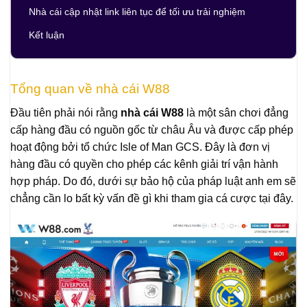
Nhà cái cập nhật link liên tục để tối ưu trải nghiệm
Kết luận
Tổng quan về nhà cái W88
Đầu tiên phải nói rằng
nhà cái W88
là một sân chơi đẳng
cấp hàng đầu có nguồn gốc từ châu Âu và được cấp phép
hoạt động bởi tổ chức Isle of Man GCS. Đây là đơn vị
hàng đầu có quyền cho phép các kênh giải trí vận hành
hợp pháp. Do đó, dưới sự bảo hộ của pháp luật anh em sẽ
chẳng cần lo bất kỳ vấn đề gì khi tham gia cá cược tại đây.