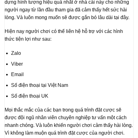
dựng hình tượng hiệu quả nhất ở nhà cái này cho những
người ngay từ lần đầu tham gia đã cảm thấy hết sức hài
lòng. Và luôn mong muốn sẽ được gắn bó lâu dài tại đây.
Hiện nay người chơi có thể liên hệ hỗ trợ với các hình
thức tiện lợi như sau:
Zalo
Viber
Email
Số điện thoại tại Việt Nam
Số điện thoại UK
Mọi thắc mắc của các bạn trong quá trình đặt cược sẽ
được đội ngũ nhân viên chuyên nghiệp tư vấn một cách
nhanh chóng. Và luôn khiến người chơi cảm thấy hài lòng.
Vì không làm muộn quá trình đặt cược của người chơi.