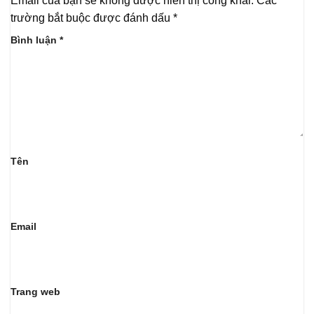
Email của bạn sẽ không được hiển thị công khai.
Các
trường bắt buộc được đánh dấu
*
Bình luận
*
Tên
Email
Trang web