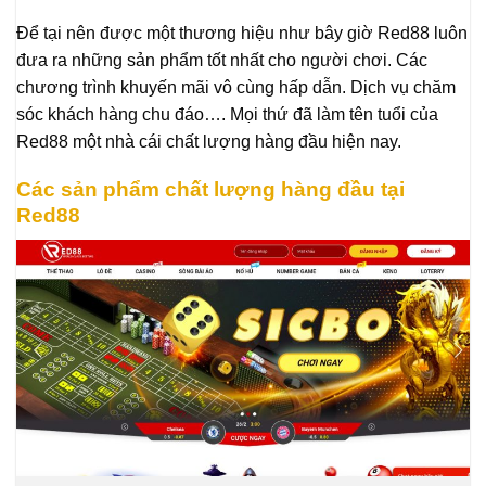
Để tại nên được một thương hiệu như bây giờ Red88 luôn
đưa ra những sản phẩm tốt nhất cho người chơi. Các
chương trình khuyến mãi vô cùng hấp dẫn. Dịch vụ chăm
sóc khách hàng chu đáo…. Mọi thứ đã làm tên tuổi của
Red88 một nhà cái chất lượng hàng đầu hiện nay.
Các sản phẩm chất lượng hàng đầu tại
Red88