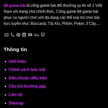
68 game bài
là cổng game bài đổi thưởng uy tín số 1 Việt
Nam với trang chủ chính thức. Cổng game 68 game bài
phục vụ người chơi với đa dạng các thể loại trò chơi bài
trực tuyến như: Baccarat, Tài Xỉu, Phỏm, Poker, 3 Cây....
Thông tin
Giới thiệu
Chính sách bảo mật
Điều khoản điều kiện
Câu hỏi thường gặp
Liên hệ
Sitemap