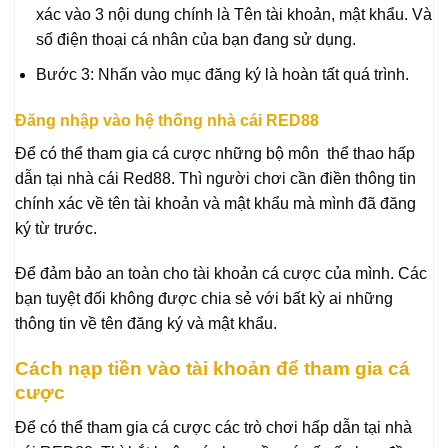
xác vào 3 nội dung chính là Tên tài khoản, mật khẩu. Và
số điện thoại cá nhân của bạn đang sử dụng.
Bước 3: Nhấn vào mục đăng ký là hoàn tất quá trình.
Đăng nhập vào hệ thống nhà cái RED88
Để có thể tham gia cá cược những bộ môn thể thao hấp
dẫn tại nhà cái Red88. Thì người chơi cần điền thông tin
chính xác về tên tài khoản và mật khẩu mà mình đã đăng
ký từ trước.
Để đảm bảo an toàn cho tài khoản cá cược của mình. Các
bạn tuyệt đối không được chia sẻ với bất kỳ ai những
thông tin về tên đăng ký và mật khẩu.
Cách nạp tiền vào tài khoản để tham gia cá
cược
Để có thể tham gia cá cược các trò chơi hấp dẫn tại nhà