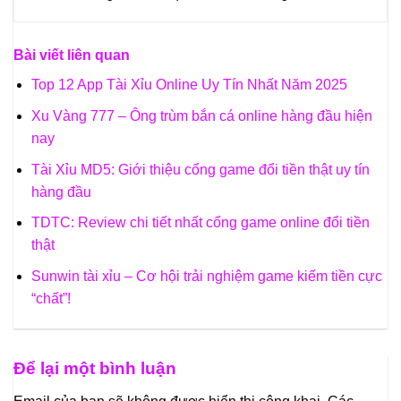
Bài viết liên quan
Top 12 App Tài Xỉu Online Uy Tín Nhất Năm 2025
Xu Vàng 777 – Ông trùm bắn cá online hàng đầu hiện
nay
Tài Xỉu MD5: Giới thiệu cổng game đổi tiền thật uy tín
hàng đầu
TDTC: Review chi tiết nhất cổng game online đổi tiền
thật
Sunwin tài xỉu – Cơ hội trải nghiệm game kiếm tiền cực
“chất”!
Để lại một bình luận