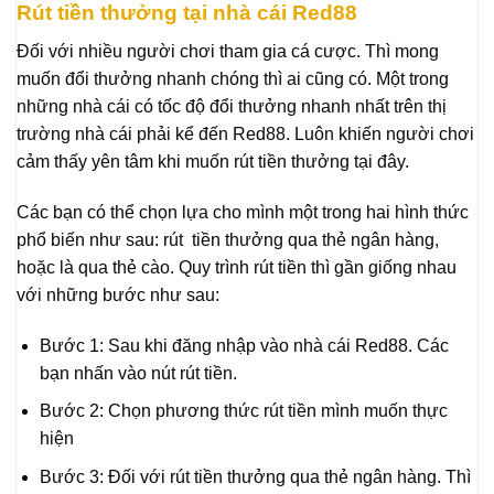
Rút tiền thưởng tại nhà cái Red88
Đối với nhiều người chơi tham gia cá cược. Thì mong
muốn đổi thưởng nhanh chóng thì ai cũng có. Một trong
những nhà cái có tốc độ đổi thưởng nhanh nhất trên thị
trường nhà cái phải kể đến Red88. Luôn khiến người chơi
cảm thấy yên tâm khi muốn rút tiền thưởng tại đây.
Các bạn có thể chọn lựa cho mình một trong hai hình thức
phổ biến như sau: rút tiền thưởng qua thẻ ngân hàng,
hoặc là qua thẻ cào. Quy trình rút tiền thì gần giống nhau
với những bước như sau:
Bước 1: Sau khi đăng nhập vào nhà cái Red88. Các
bạn nhấn vào nút rút tiền.
Bước 2: Chọn phương thức rút tiền mình muốn thực
hiện
Bước 3: Đối với rút tiền thưởng qua thẻ ngân hàng. Thì