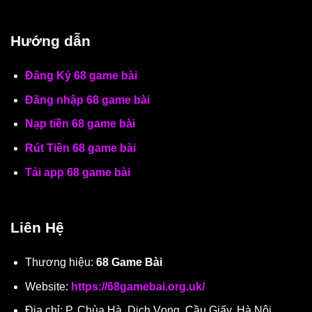
Hướng dẫn
Đăng Ký 68 game bài
Đăng nhập 68 game bài
Nạp tiền 68 game bài
Rút Tiền 68 game bài
Tải app 68 game bài
Liên Hệ
Thương hiệu:
68 Game Bài
Website:
https://68gamebai.org.uk/
Địa chỉ: P. Chùa Hà, Dịch Vọng, Cầu Giấy, Hà Nội