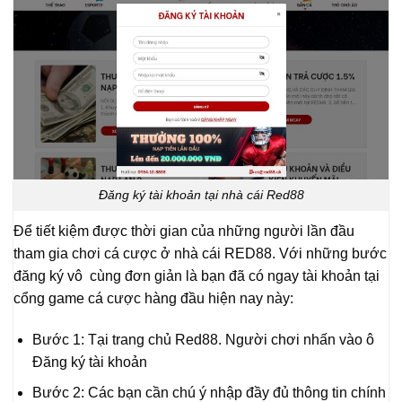
Đăng ký tài khoản tại nhà cái Red88
Để tiết kiệm được thời gian của những người lần đầu
tham gia chơi cá cược ở nhà cái RED88. Với những bước
đăng ký vô cùng đơn giản là bạn đã có ngay tài khoản tại
cổng game cá cược hàng đầu hiện nay này:
Bước 1: Tại trang chủ Red88. Người chơi nhấn vào ô
Đăng ký tài khoản
Bước 2: Các bạn cần chú ý nhập đầy đủ thông tin chính