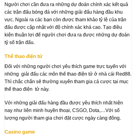
Người chơi cần đưa ra những dự đoán chính xác kết quả
các trận đấu bóng đá với những giải đấu hàng đầu khu
vực. Ngoài ra các bạn còn được tham khảo tỷ lệ của trận
đấu được cập nhật với độ chính xác khá cao. Tạo điều
kiện thuận lợi để người chơi đưa ra được những dự đoán
tỷ số trận đấu.
Thể thao điện tử
Đối với những người chơi yêu thích game trực tuyến với
những giải đấu các môn thể thao điện tử ở nhà cái Red88.
Thì chắc chắn sẽ thường xuyên tham gia cá cược tại mục
thể thao điện tử này.
Với những giải đấu hàng đầu được yêu thích nhất hiện
nay như liên minh huyền thoại, CSGO, Dota,…Với số
lượng người tham gia chơi đặt cược ngày càng đông.
Casino game