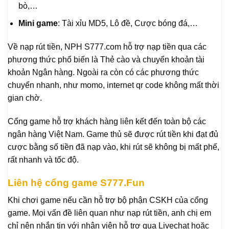
bò,…
Mini game
: Tài xỉu MD5, Lô đề, Cược bóng đá,…
Về nạp rút tiền, NPH S777.com hỗ trợ nạp tiền qua các
phương thức phổ biến là Thẻ cào và chuyển khoản tài
khoản Ngân hàng. Ngoài ra còn có các phương thức
chuyển nhanh, như momo, internet qr code không mất thời
gian chờ.
Cổng game hỗ trợ khách hàng liên kết đến toàn bộ các
ngân hàng Việt Nam. Game thủ sẽ được rút tiền khi đạt đủ
cược bằng số tiền đã nạp vào, khi rút sẽ không bị mất phế,
rất nhanh và tốc độ.
Liên hệ cổng game S777.Fun
Khi chơi game nếu cần hỗ trợ bộ phận CSKH của cổng
game. Mọi vấn đề liên quan như nạp rút tiền, anh chị em
chỉ nên nhắn tin với nhân viên hỗ trợ qua Livechat hoặc