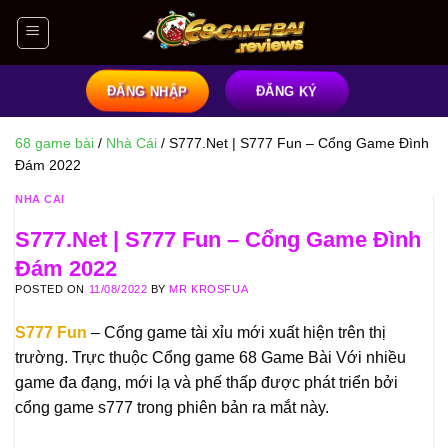
Skip
to
content
ĐĂNG NHẬP
ĐĂNG KÝ
68 game bài
/
Nhà Cái
/
S777.Net | S777 Fun – Cổng Game Đình
Đám 2022
NHÀ CÁI
S777.Net | S777 Fun – Cổng Game Đình
Đám 2022
POSTED ON
11/08/2022
BY
MR KROSFUA
S777 Fun
– Cổng game tài xỉu mới xuất hiện trên thị
trường. Trực thuộc Cổng game 68 Game Bài Với nhiều
game đa đạng, mới lạ và phế thấp được phát triển bởi
cổng game s777 trong phiên bản ra mắt này.