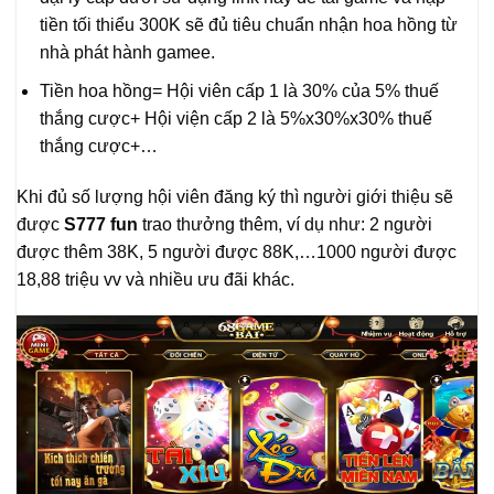
tiền tối thiểu 300K sẽ đủ tiêu chuẩn nhận hoa hồng từ
nhà phát hành gamee.
Tiền hoa hồng= Hội viên cấp 1 là 30% của 5% thuế
thắng cược+ Hội viện cấp 2 là 5%x30%x30% thuế
thắng cược+…
Khi đủ số lượng hội viên đăng ký thì người giới thiệu sẽ
được
S777 fun
trao thưởng thêm, ví dụ như: 2 người
được thêm 38K, 5 người được 88K,…1000 người được
18,88 triệu vv và nhiều ưu đãi khác.