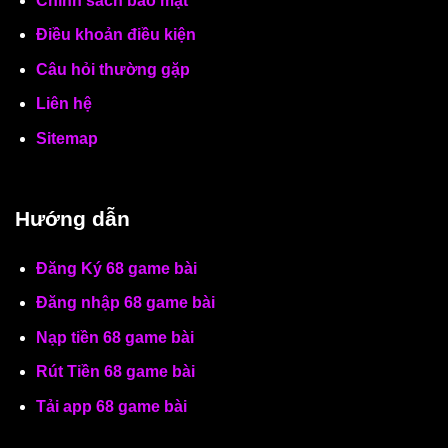
Chính sách bảo mật
Điều khoản điều kiện
Câu hỏi thường gặp
Liên hệ
Sitemap
Hướng dẫn
Đăng Ký 68 game bài
Đăng nhập 68 game bài
Nạp tiền 68 game bài
Rút Tiền 68 game bài
Tải app 68 game bài