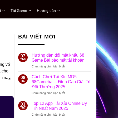
i
Tải Game
Hướng dẫn
BÀI VIẾT MỚI
Hướng dẫn đổi mật khẩu 68
07
Th8
Game Bài bảo mật tài khoản
ng với
Chức năng bình luận bị tắt
ở
a cho
Hướng
dẫn
Cách Chơi Tài Xỉu MD5
m nay,
08
đổi
Th7
68Gamebai – Đỉnh Cao Giải Trí
mật
Đổi Thưởng 2025
khẩu
Chức năng bình luận bị tắt
ở
68
Cách
Game
Chơi
Bài
Top 12 App Tài Xỉu Online Uy
03
Tài
bảo
Th7
Tín Nhất Năm 2025
Xỉu
mật
Chức năng bình luận bị tắt
ở
MD5
tài