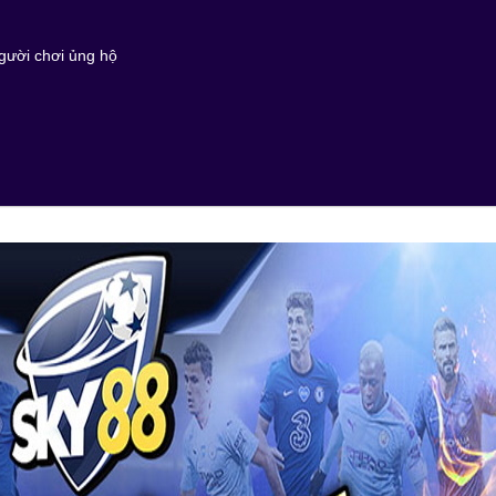
gười chơi ủng hộ