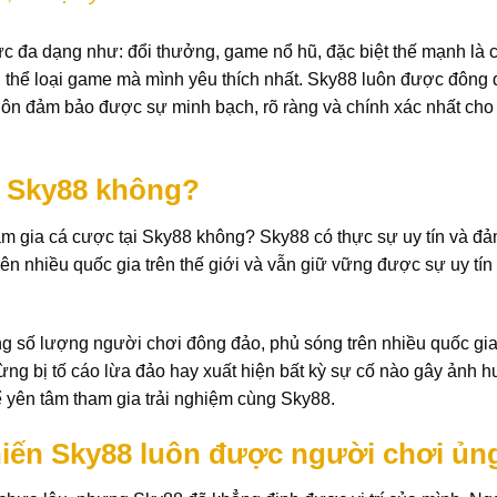
ức đa dạng như: đổi thưởng, game nổ hũ, đặc biệt thế mạnh là 
 thể loại game mà mình yêu thích nhất. Sky88 luôn được đông 
 luôn đảm bảo được sự minh bạch, rõ ràng và chính xác nhất ch
i Sky88 không?
m gia cá cược tại Sky88 không? Sky88 có thực sự uy tín và đ
ên nhiều quốc gia trên thế giới và vẫn giữ vững được sự uy tín
g số lượng người chơi đông đảo, phủ sóng trên nhiều quốc gia
ừng bị tố cáo lừa đảo hay xuất hiện bất kỳ sự cố nào gây ảnh 
ể yên tâm tham gia trải nghiệm cùng Sky88.
hiến Sky88 luôn được người chơi ủn