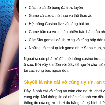
Các trò cá độ bóng đá trực tuyến
Game cá cược thể thao và thể thao ảo
Hệ thống Casino live và sòng bài ảo
Game bắn cá với nhiều phiên bản hấp dẫn nh
Các Slot games đổi thưởng vô cùng hấp dẫn 
Những trò chơi quick game như: Saba club,
Ngoài ra còn phải kể đến hệ thống casino trực 
5 sao. Bởi vậy khi đến với Sky88 người chơi sẽ
tại các sòng bạc ngoài đời.
Sky88 là nhà cái vô cùng uy tín, an
Đây là nhà cái vô cùng an toàn cho người chơi v
cung cấp. Mọi thông tin cá nhân của anh em đều 
thông tin của người chơi dù bằng bất kỳ hình thứ