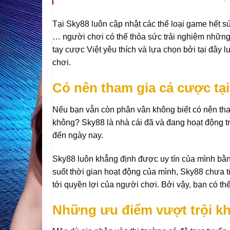
Tại Sky88 luôn cập nhật các thể loại game hết s
… người chơi có thể thỏa sức trải nghiệm những
tay cược Việt yêu thích và lựa chọn bởi tại đây
chơi.
Có nên tham gia cá cược tạ
Nếu bạn vẫn còn phân vân không biết có nên tha
không? Sky88 là nhà cái đã và đang hoạt động tr
đến ngày nay.
Sky88 luôn khẳng định được uy tín của mình bằn
suốt thời gian hoạt động của mình, Sky88 chưa t
tới quyền lợi của người chơi. Bởi vậy, bạn có th
Những ưu điểm vượt trội k