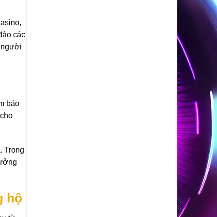
casino,
đảo các
o người
ảm bảo
 cho
. Trong
hưởng
g hộ