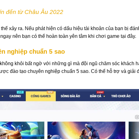
tín đến từ Châu Âu 2022
thể xảy ra. Nếu phát hiện có dấu hiệu tài khoản của bạn bị đán
ệ ngay nên bạn có thể hoàn toàn yên tâm khi chơi game tại đây.
n nghiệp chuẩn 5 sao
ẽ không khỏi bất ngờ với những gì mà đội ngũ chăm sóc khách h
 được đào tạo chuyên nghiệp chuẩn 5 sao. Có thể hỗ trợ và giải 