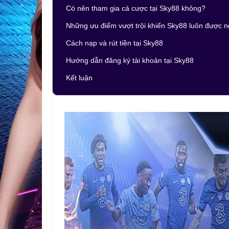
Có nên tham gia cá cược tại Sky88 không?
Những ưu điểm vượt trội khiến Sky88 luôn được n
Cách nạp và rút tiền tại Sky88
Hướng dẫn đăng ký tài khoản tại Sky88
Kết luận