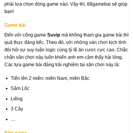
phải lựa chọn dòng game nào. Vậy thì, 68gamebai sẽ giúp
bạn!
Game bài
Đến với cổng game
Suvip
mà không tham gia game bài thì
quả thực đáng tiếc. Theo đó, với những ván chơi kịch tính
đòi hỏi sự suy luận logic cùng tỷ lệ ăn cược cực cao. Chắc
chắn sân chơi này luôn khiến anh em cảm thấy hài lòng.
Các tựa game bài đáng trải nghiệm tại sân chơi này là:
Tiến lên 2 miền: miền Nam, miền Bắc
Sâm Lốc
Liêng
3 Cây
…
Slot game