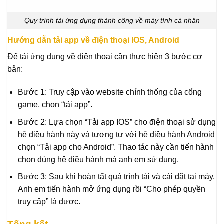
Quy trình tải ứng dụng thành công về máy tính cá nhân
Hướng dẫn tải app về điện thoại IOS, Android
Để tải ứng dụng về điện thoại cần thực hiện 3 bước cơ
bản:
Bước 1: Truy cập vào website chính thống của cổng
game, chọn “tải app”.
Bước 2: Lựa chọn “Tải app IOS” cho điện thoại sử dụng
hệ điều hành này và tương tự với hệ điều hành Android
chọn “Tải app cho Android”. Thao tác này cần tiến hành
chọn đúng hệ điều hành mà anh em sử dụng.
Bước 3: Sau khi hoàn tất quá trình tải và cài đặt tại máy.
Anh em tiến hành mở ứng dụng rồi “Cho phép quyền
truy cập” là được.