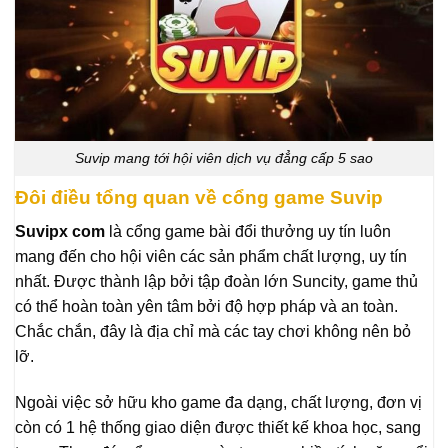
Suvip mang tới hội viên dịch vụ đẳng cấp 5 sao
Đôi điều tổng quan về cổng game Suvip
Suvipx com
là cổng game bài đổi thưởng uy tín luôn
mang đến cho hội viên các sản phẩm chất lượng, uy tín
nhất. Được thành lập bởi tập đoàn lớn Suncity, game thủ
có thể hoàn toàn yên tâm bởi độ hợp pháp và an toàn.
Chắc chắn, đây là địa chỉ mà các tay chơi không nên bỏ
lỡ.
Ngoài việc sở hữu kho game đa dạng, chất lượng, đơn vị
còn có 1 hệ thống giao diện được thiết kế khoa học, sang