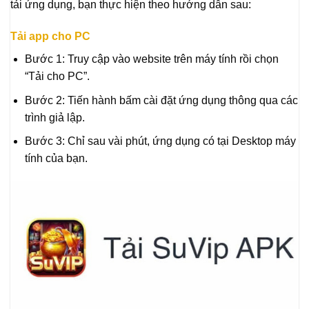
tải ứng dụng, bạn thực hiện theo hướng dẫn sau:
Tải app cho PC
Bước 1: Truy cập vào website trên máy tính rồi chọn
“Tải cho PC”.
Bước 2: Tiến hành bấm cài đặt ứng dụng thông qua các
trình giả lập.
Bước 3: Chỉ sau vài phút, ứng dụng có tại Desktop máy
tính của bạn.