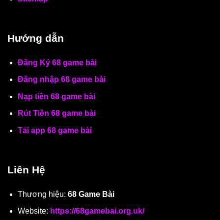
Hướng dẫn
Đăng Ký 68 game bài
Đăng nhập 68 game bài
Nạp tiền 68 game bài
Rút Tiền 68 game bài
Tải app 68 game bài
Liên Hệ
Thương hiệu:
68 Game Bài
Website:
https://68gamebai.org.uk/