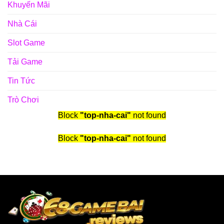
Khuyến Mãi
Nhà Cái
Slot Game
Tải Game
Tin Tức
Trò Chơi
Block
"top-nha-cai"
not found
Block
"top-nha-cai"
not found