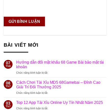
BÀI VIẾT MỚI
Hướng dẫn đổi mật khẩu 68 Game Bài bảo mật tài
07
Th8
khoản
Chức năng bình luận bị tắt
ở
Hướng
dẫn
Cách Chơi Tài Xỉu MD5 68Gamebai – Đỉnh Cao
08
đổi
Th7
Giải Trí Đổi Thưởng 2025
mật
Chức năng bình luận bị tắt
ở
khẩu
Cách
68
Chơi
Top 12 App Tài Xỉu Online Uy Tín Nhất Năm 2025
Game
03
Tài
Bài
Th7
Chức năng bình luận bị tắt
ở
Xỉu