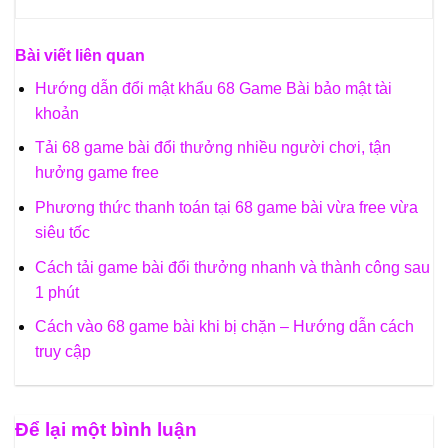
Bài viết liên quan
Hướng dẫn đổi mật khẩu 68 Game Bài bảo mật tài
khoản
Tải 68 game bài đổi thưởng nhiều người chơi, tận
hưởng game free
Phương thức thanh toán tại 68 game bài vừa free vừa
siêu tốc
Cách tải game bài đổi thưởng nhanh và thành công sau
1 phút
Cách vào 68 game bài khi bị chặn – Hướng dẫn cách
truy cập
Để lại một bình luận