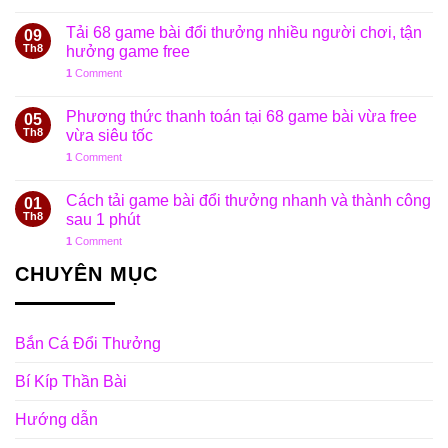
bảo
Top
MD5
mật
12
Tải 68 game bài đổi thưởng nhiều người chơi, tận
68Gamebai
09
tài
App
Th8
hưởng game free
–
khoản
Tài
Đỉnh
1
Comment
Xỉu
Cao
Online
Giải
Uy
Phương thức thanh toán tại 68 game bài vừa free
05
Trí
Tín
Th8
vừa siêu tốc
Đổi
Nhất
Thưởng
1
Comment
Năm
2025
2025
Cách tải game bài đổi thưởng nhanh và thành công
01
Th8
sau 1 phút
1
Comment
CHUYÊN MỤC
Bắn Cá Đổi Thưởng
Bí Kíp Thần Bài
Hướng dẫn