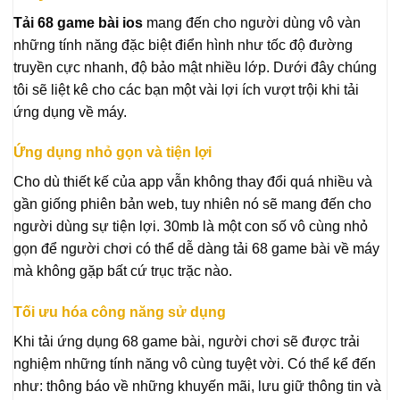
Tải 68 game bài ios
mang đến cho người dùng vô vàn
những tính năng đặc biệt điển hình như tốc độ đường
truyền cực nhanh, độ bảo mật nhiều lớp. Dưới đây chúng
tôi sẽ liệt kê cho các bạn một vài lợi ích vượt trội khi tải
ứng dụng về máy.
Ứng dụng nhỏ gọn và tiện lợi
Cho dù thiết kế của app vẫn không thay đổi quá nhiều và
gần giống phiên bản web, tuy nhiên nó sẽ mang đến cho
người dùng sự tiện lợi. 30mb là một con số vô cùng nhỏ
gọn để người chơi có thể dễ dàng tải 68 game bài về máy
mà không gặp bất cứ trục trặc nào.
Tối ưu hóa công năng sử dụng
Khi tải ứng dụng 68 game bài, người chơi sẽ được trải
nghiệm những tính năng vô cùng tuyệt vời. Có thể kể đến
như: thông báo về những khuyến mãi, lưu giữ thông tin và