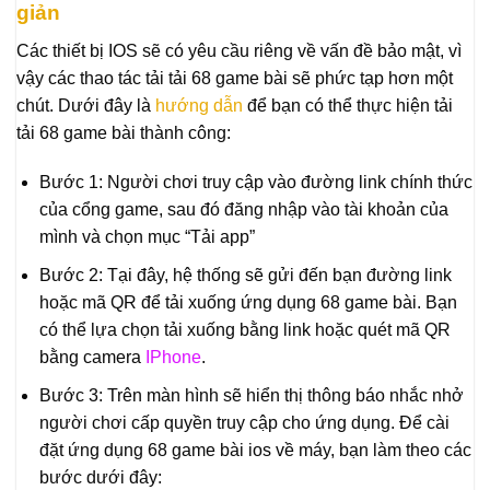
giản
Các thiết bị IOS sẽ có yêu cầu riêng về vấn đề bảo mật, vì
vậy các thao tác tải tải 68 game bài sẽ phức tạp hơn một
chút. Dưới đây là
hướng dẫn
để bạn có thể thực hiện tải
tải 68 game bài thành công:
Bước 1: Người chơi truy cập vào đường link chính thức
của cổng game, sau đó đăng nhập vào tài khoản của
mình và chọn mục “Tải app”
Bước 2: Tại đây, hệ thống sẽ gửi đến bạn đường link
hoặc mã QR để tải xuống ứng dụng 68 game bài. Bạn
có thể lựa chọn tải xuống bằng link hoặc quét mã QR
bằng camera
IPhone
.
Bước 3: Trên màn hình sẽ hiển thị thông báo nhắc nhở
người chơi cấp quyền truy cập cho ứng dụng. Để cài
đặt ứng dụng 68 game bài ios về máy, bạn làm theo các
bước dưới đây: