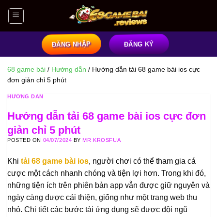
Skip
to
content
ĐĂNG NHẬP
ĐĂNG KÝ
68 game bài
/
Hướng dẫn
/
Hướng dẫn tải 68 game bài ios cực
đơn giản chỉ 5 phút
HƯỚNG DẪN
Hướng dẫn tải 68 game bài ios cực đơn
giản chỉ 5 phút
POSTED ON
04/07/2024
BY
MR KROSFUA
Khi
tải 68 game bài ios
, người chơi có thể tham gia cá
cược một cách nhanh chóng và tiện lợi hơn. Trong khi đó,
những tiện ích trên phiên bản app vẫn được giữ nguyên và
ngày càng được cải thiện, giống như một trang web thu
nhỏ. Chi tiết các bước tải ứng dụng sẽ được đội ngũ