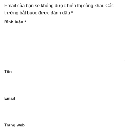
Email của bạn sẽ không được hiển thị công khai.
Các
trường bắt buộc được đánh dấu
*
Bình luận
*
Tên
Email
Trang web