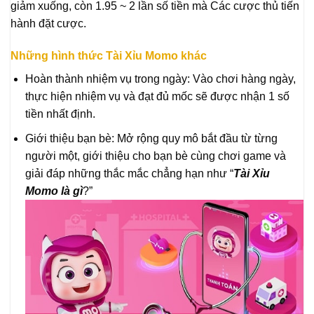
giảm xuống, còn 1.95 ~ 2 lần số tiền mà Các cược thủ tiến
hành đặt cược.
Những hình thức Tài Xỉu Momo khác
Hoàn thành nhiệm vụ trong ngày: Vào chơi hàng ngày,
thực hiện nhiệm vụ và đạt đủ mốc sẽ được nhận 1 số
tiền nhất định.
Giới thiệu bạn bè: Mở rộng quy mô bắt đầu từ từng
người một, giới thiệu cho bạn bè cùng chơi game và
giải đáp những thắc mắc chẳng hạn như “
Tài Xỉu
Momo là gì
?”