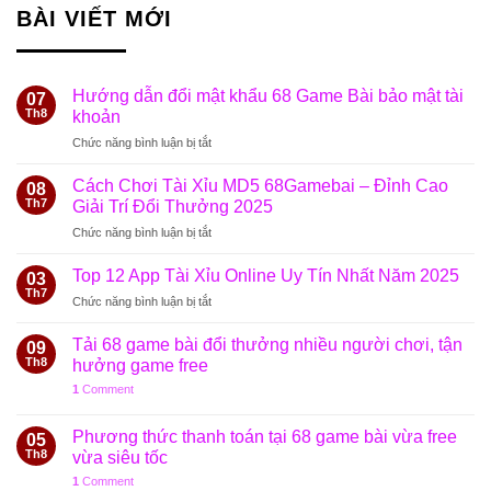
BÀI VIẾT MỚI
Hướng dẫn đổi mật khẩu 68 Game Bài bảo mật tài
07
Th8
khoản
Chức năng bình luận bị tắt
ở
Hướng
dẫn
Cách Chơi Tài Xỉu MD5 68Gamebai – Đỉnh Cao
08
đổi
Th7
Giải Trí Đổi Thưởng 2025
mật
Chức năng bình luận bị tắt
ở
khẩu
Cách
68
Chơi
Top 12 App Tài Xỉu Online Uy Tín Nhất Năm 2025
Game
03
Tài
Bài
Th7
Chức năng bình luận bị tắt
ở
Xỉu
bảo
Top
MD5
mật
12
Tải 68 game bài đổi thưởng nhiều người chơi, tận
68Gamebai
09
tài
App
Th8
hưởng game free
–
khoản
Tài
Đỉnh
1
Comment
Xỉu
Cao
Online
Giải
Uy
Phương thức thanh toán tại 68 game bài vừa free
05
Trí
Tín
Th8
vừa siêu tốc
Đổi
Nhất
Thưởng
1
Comment
Năm