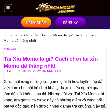
Skip
to
content
ĐĂNG NHẬP
ĐĂNG KÝ
68 game bài
/
Nhà Cái
/
Tài Xỉu Momo là gì? Cách chơi tài xỉu
Momo dễ thắng nhất
NHÀ CÁI
Tài Xỉu Momo là gì? Cách chơi tài xỉu
Momo dễ thắng nhất
POSTED ON
23/08/2022
BY
MR KROSFUA
Giữa một rừng những tựa game giải trí trực tuyến hấp dẫn,
việc làm cho một trò chơi khá lạ được nhiều người quan
tâm đến là không khả thi. Nhưng đối với Tài Xỉu Momo thì
khác, tựa game cá cược này có những điểm vô cùng nổi
bật và độc đáo, nên được nhiều gamer ưa chuộng. Vậy thì,