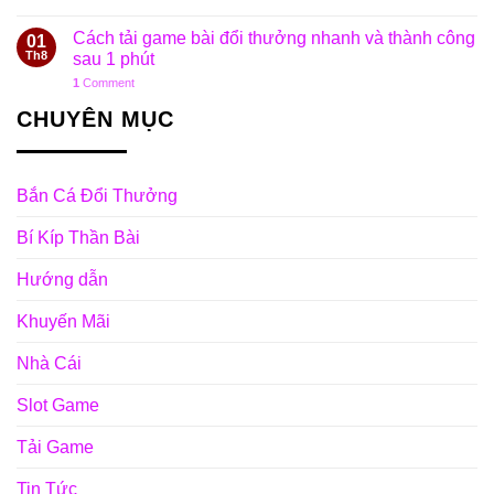
2025
2025
Cách tải game bài đổi thưởng nhanh và thành công
01
Th8
sau 1 phút
1
Comment
CHUYÊN MỤC
Bắn Cá Đổi Thưởng
Bí Kíp Thần Bài
Hướng dẫn
Khuyến Mãi
Nhà Cái
Slot Game
Tải Game
Tin Tức