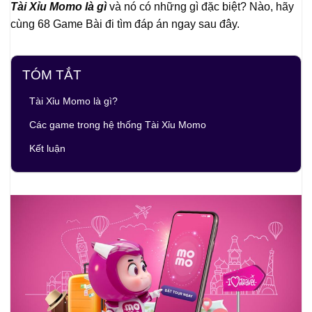
Tài Xỉu Momo là gì
và nó có những gì đặc biệt? Nào, hãy
cùng 68 Game Bài đi tìm đáp án ngay sau đây.
TÓM TẮT
Tài Xỉu Momo là gì?
Các game trong hệ thống Tài Xỉu Momo
Kết luận