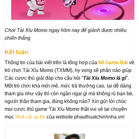
Chơi Tài Xỉu Momo ngay hôm nay để giành được nhiều
chiến thắng
Kết luận
Thông tin của bài viết trên là tổng hợp của
68 Game Bài
về
trò chơi Tài Xỉu Momo (TXMM), hy vọng sẽ phần nào giúp
Các cược thủ giải đáp cho câu hỏi “
Tài Xỉu Momo là gì
”.
Một trò chơi khá mới mẻ, mức trả thưởng cao, lại dễ dàng
tham gia như vậy thì còn ngần ngại gì mà không rủ bạn bè,
người thân tham gia, đúng không nào? Xin gửi lời chúc
mọi cược thủ game Tài Xỉu Momo thật vui vẻ tại chuyên
mục
Nhà cái uy tín
của website phauthuatchinhnha.vn!