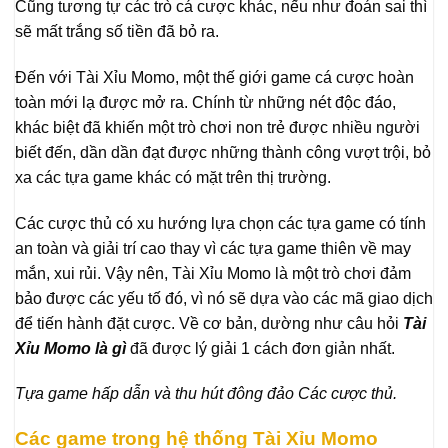
Cũng tương tự các trò cá cược khác, nếu như đoán sai thì
sẽ mất trắng số tiền đã bỏ ra.
Đến với Tài Xỉu Momo, một thế giới game cá cược hoàn
toàn mới lạ được mở ra. Chính từ những nét độc đáo,
khác biệt đã khiến một trò chơi non trẻ được nhiều người
biết đến, dần dần đạt được những thành công vượt trội, bỏ
xa các tựa game khác có mặt trên thị trường.
Các cược thủ có xu hướng lựa chọn các tựa game có tính
an toàn và giải trí cao thay vì các tựa game thiên về may
mắn, xui rủi. Vậy nên, Tài Xỉu Momo là một trò chơi đảm
bảo được các yếu tố đó, vì nó sẽ dựa vào các mã giao dịch
để tiến hành đặt cược. Về cơ bản, dường như câu hỏi
Tài
Xỉu Momo là gì
đã được lý giải 1 cách đơn giản nhất.
Tựa game hấp dẫn và thu hút đông đảo Các cược thủ.
Các game trong hệ thống Tài Xỉu Momo