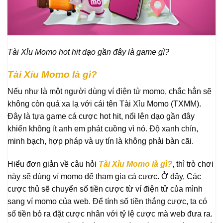
Tài Xỉu Momo hot hit dạo gần đây là game gì?
Tài Xỉu Momo là gì?
Nếu như là một người dùng ví điện tử momo, chắc hẳn sẽ
không còn quá xa lạ với cái tên Tài Xỉu Momo (TXMM).
Đây là tựa game cá cược hot hit, nổi lên dạo gần đây
khiến không ít anh em phát cuồng vì nó. Độ xanh chín,
minh bạch, hợp pháp và uy tín là không phải bàn cãi.
Hiểu đơn giản về câu hỏi
Tài Xỉu Momo là gì?
, thì trò chơi
này sẽ dùng ví momo để tham gia cá cược. Ở đây, Các
cược thủ sẽ chuyển số tiền cược từ ví điện tử của mình
sang ví momo của web. Để tính số tiền thắng cược, ta có
số tiền bỏ ra đặt cược nhân với tỷ lệ cược mà web đưa ra.