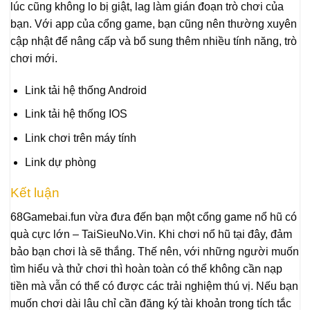
lúc cũng không lo bị giật, lag làm gián đoạn trò chơi của
bạn. Với app của cổng game, bạn cũng nên thường xuyên
cập nhật để nâng cấp và bổ sung thêm nhiều tính năng, trò
chơi mới.
Link tải hệ thống Android
Link tải hệ thống IOS
Link chơi trên máy tính
Link dự phòng
Kết luận
68Gamebai.fun vừa đưa đến bạn một cổng game nổ hũ có
quà cực lớn – TaiSieuNo.Vin. Khi chơi nổ hũ tại đây, đảm
bảo bạn chơi là sẽ thắng. Thế nên, với những người muốn
tìm hiểu và thử chơi thì hoàn toàn có thể không cần nạp
tiền mà vẫn có thể có được các trải nghiệm thú vị. Nếu bạn
muốn chơi dài lâu chỉ cần đăng ký tài khoản trong tích tắc