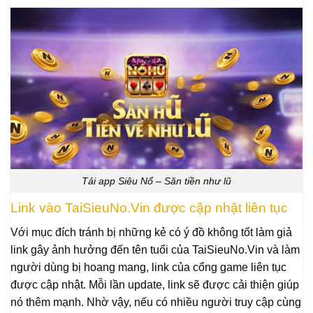
Tải app Siêu Nổ – Săn tiền như lũ
Link vào TaiSieuNo.Vin được cập nhật liên tục
Với mục đích tránh bị những kẻ có ý đồ không tốt làm giả
link gây ảnh hưởng đến tên tuổi của TaiSieuNo.Vin và làm
người dùng bị hoang mang, link của cổng game liên tục
được cập nhật. Mỗi lần update, link sẽ được cải thiện giúp
nó thêm mạnh. Nhờ vậy, nếu có nhiều người truy cập cùng