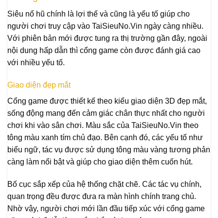
Siêu nổ hũ chính là lợi thế và cũng là yếu tố giúp cho
người chơi truy cập vào TaiSieuNo.Vin ngày càng nhiều.
Với phiên bản mới được tung ra thị trường gần đây, ngoài
nội dung hấp dẫn thì cổng game còn được đánh giá cao
với nhiều yếu tố.
Giao diện đẹp mắt
Cổng game được thiết kế theo kiểu giao diện 3D đẹp mắt,
sống động mang đến cảm giác chân thực nhất cho người
chơi khi vào sân chơi. Màu sắc của TaiSieuNo.Vin theo
tông màu xanh tím chủ đạo. Bên cạnh đó, các yếu tố như
biểu ngữ, tác vụ được sử dụng tông màu vàng tương phản
càng làm nổi bật và giúp cho giao diện thêm cuốn hút.
Bố cục sắp xếp của hệ thống chặt chẽ. Các tác vụ chính,
quan trọng đều được đưa ra màn hình chính trang chủ.
Nhờ vậy, người chơi mới lần đầu tiếp xúc với cổng game