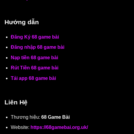
Hướng dẫn
Đăng Ký 68 game bài
Đăng nhập 68 game bài
Nạp tiền 68 game bài
Rút Tiền 68 game bài
Tải app 68 game bài
Liên Hệ
Thương hiệu:
68 Game Bài
Website:
https://68gamebai.org.uk/