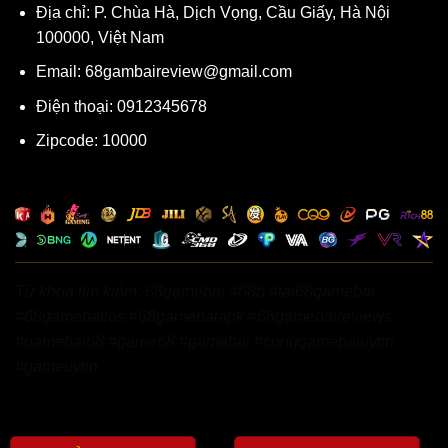
Địa chỉ: P. Chùa Hà, Dịch Vọng, Cầu Giấy, Hà Nội
100000, Việt Nam
Email:
68gambaireview@gmail.com
Điện thoại: 0912345678
Zipcode: 10000
Từ khóa tìm kiếm: 68gamebai #68b #tai68gamebai
#68gamebaiios #68gamebaiapk #68gamebaireviews
#gamebai68 #game68 #gamebai #conggamebaiuytin
#gameuytin