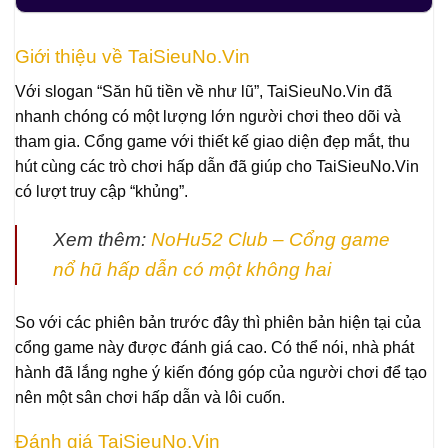
Giới thiệu về TaiSieuNo.Vin
Với slogan “Săn hũ tiền về như lũ”, TaiSieuNo.Vin đã
nhanh chóng có một lượng lớn người chơi theo dõi và
tham gia. Cổng game với thiết kế giao diện đẹp mắt, thu
hút cùng các trò chơi hấp dẫn đã giúp cho TaiSieuNo.Vin
có lượt truy cập “khủng”.
Xem thêm:
NoHu52 Club – Cổng game
nổ hũ hấp dẫn có một không hai
So với các phiên bản trước đây thì phiên bản hiện tại của
cổng game này được đánh giá cao. Có thể nói, nhà phát
hành đã lắng nghe ý kiến đóng góp của người chơi để tạo
nên một sân chơi hấp dẫn và lôi cuốn.
Đánh giá TaiSieuNo.Vin