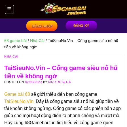
Skip
to
content
ĐĂNG NHẬP
ĐĂNG KÝ
68 game bài
/
Nhà Cái
/
TaiSieuNo.Vin – Cổng game siêu nổ hũ
tiền về không ngờ
NHÀ CÁI
TaiSieuNo.Vin – Cổng game siêu nổ hũ
tiền về không ngờ
POSTED ON
02/06/2022
BY
MR KROSFUA
Game bài 68
sẽ giới thiệu đến bạn cổng game
TaiSieuNo.Vin
. Đây là cổng game siêu nổ hũ giúp tiền về
tài khoản không ngừng. Cổng game có các phiên bản app
giúp cho mọi hoạt động diễn ra nhanh chóng và mượt mà.
Hãy cùng 68Gamebai.fun tìm hiểu về cổng game quen