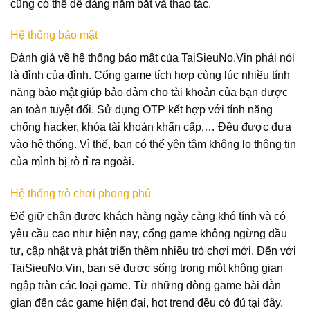
cũng có thể dễ dàng nắm bắt và thao tác.
Hệ thống bảo mật
Đánh giá về hệ thống bảo mật của TaiSieuNo.Vin phải nói
là đỉnh của đỉnh. Cổng game tích hợp cùng lúc nhiều tính
năng bảo mật giúp bảo đảm cho tài khoản của bạn được
an toàn tuyệt đối. Sử dụng OTP kết hợp với tính năng
chống hacker, khóa tài khoản khẩn cấp,… Đều được đưa
vào hệ thống. Vì thế, bạn có thể yên tâm không lo thông tin
của mình bị rò rỉ ra ngoài.
Hệ thống trò chơi phong phú
Để giữ chân được khách hàng ngày càng khó tính và có
yêu cầu cao như hiện nay, cổng game không ngừng đầu
tư, cập nhật và phát triển thêm nhiều trò chơi mới. Đến với
TaiSieuNo.Vin, bạn sẽ được sống trong một không gian
ngập tràn các loại game. Từ những dòng game bài dẫn
gian đến các game hiện đại, hot trend đều có đủ tại đây.