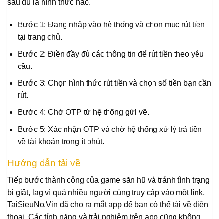
sau dù là hình thức nào.
Bước 1: Đăng nhập vào hệ thống và chọn mục rút tiền
tại trang chủ.
Bước 2: Điền đầy đủ các thông tin để rút tiền theo yêu
cầu.
Bước 3: Chọn hình thức rút tiền và chọn số tiền bạn cần
rút.
Bước 4: Chờ OTP từ hệ thống gửi về.
Bước 5: Xác nhận OTP và chờ hệ thống xử lý trả tiền
về tài khoản trong ít phút.
Hướng dẫn tải về
Tiếp bước thành công của game săn hũ và tránh tình trạng
bị giật, lag vì quá nhiều người cùng truy cập vào một link,
TaiSieuNo.Vin đã cho ra mắt app để bạn có thể tải về điện
thoại. Các tính năng và trải nghiệm trên app cũng không