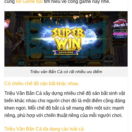
cùng
68 Game bài
tìm hiểu về cổng game này nhé.
Triệu vân Bắn Cá có rất nhiều ưu điểm
Có nhiều chế độ săn bắt khác nhau
Triệu Vân Bắn Cá xây dựng nhiều chế độ săn bắt sinh vật
biển khác nhau cho người chơi đó là một điểm cộng đáng
khen ngợi. Mỗi chế độ bắt cá sẽ mang đến một sức mạnh
riêng, phù hợp với chiến thuật riêng của mỗi người chơi.
Triệu Vân Bắn Cá đa dạng các loài cá