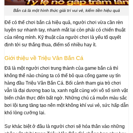
Bắn cá là một hình thức giải trí vui vẻ, kiếm tiền hiệu quả
Để có thể chơi bắn cá hiệu quả, người chơi vừa cần rèn
luyện sự nhanh tay, nhanh mắt lại còn phải có chiến thuật
của riêng mình. Kỹ thuật của người chơi là yếu tố quyết
định tới sự thắng thua, điểm số nhiều hay ít.
Giới thiệu về Triệu Vân Bắn Cá
Đã là một người chơi trung thành của game bắn cá thì
không thể nào chúng ta có thể bỏ qua cổng game uy tín
hàng đầu Triệu Vân Bắn Cá. Bối cảnh tham gia trò chơi
vẫn là đại dương bao la, xanh ngắt cùng với vô số sinh vật
biển chân thực đến bất ngờ. Những chú cá muôn màu sắc
bơi lội tung tăng tạo nên một không khí vui vẻ, sức hấp dẫn
khó lòng cưỡng lại.
Sự khác biệt ở đâu là người chơi sẽ hóa thân vào những