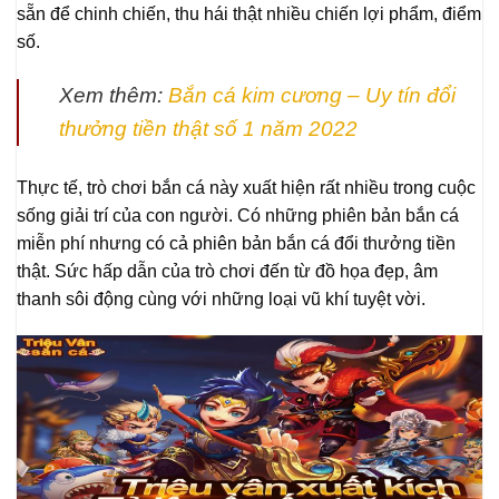
sẵn để chinh chiến, thu hái thật nhiều chiến lợi phẩm, điểm
số.
Xem thêm:
Bắn cá kim cương – Uy tín đổi
thưởng tiền thật số 1 năm 2022
Thực tế, trò chơi bắn cá này xuất hiện rất nhiều trong cuộc
sống giải trí của con người. Có những phiên bản bắn cá
miễn phí nhưng có cả phiên bản bắn cá đổi thưởng tiền
thật. Sức hấp dẫn của trò chơi đến từ đồ họa đẹp, âm
thanh sôi động cùng với những loại vũ khí tuyệt vời.