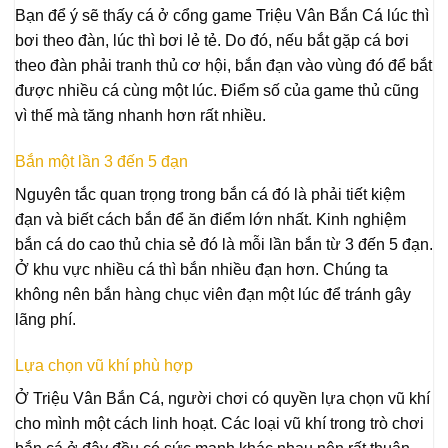
Bạn để ý sẽ thấy cá ở cổng game Triệu Vân Bắn Cá lúc thì
bơi theo đàn, lúc thì bơi lẻ tẻ. Do đó, nếu bắt gặp cá bơi
theo đàn phải tranh thủ cơ hội, bắn đạn vào vùng đó để bắt
được nhiều cá cùng một lúc. Điểm số của game thủ cũng
vì thế mà tăng nhanh hơn rất nhiều.
Bắn một lần 3 đến 5 đạn
Nguyên tắc quan trọng trong bắn cá đó là phải tiết kiệm
đạn và biết cách bắn để ăn điểm lớn nhất. Kinh nghiệm
bắn cá do cao thủ chia sẻ đó là mỗi lần bắn từ 3 đến 5 đạn.
Ở khu vực nhiều cá thì bắn nhiều đạn hơn. Chúng ta
không nên bắn hàng chục viên đạn một lúc để tránh gây
lãng phí.
Lựa chọn vũ khí phù hợp
Ở Triệu Vân Bắn Cá, người chơi có quyền lựa chọn vũ khí
cho mình một cách linh hoạt. Các loại vũ khí trong trò chơi