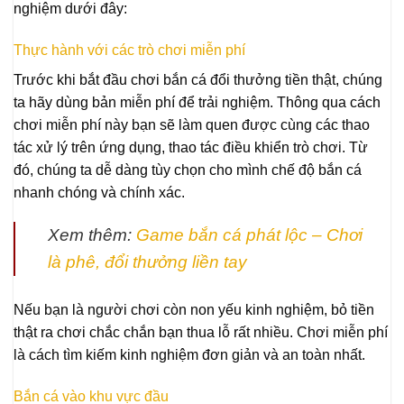
nghiệm dưới đây:
Thực hành với các trò chơi miễn phí
Trước khi bắt đầu chơi bắn cá đổi thưởng tiền thật, chúng
ta hãy dùng bản miễn phí để trải nghiệm. Thông qua cách
chơi miễn phí này bạn sẽ làm quen được cùng các thao
tác xử lý trên ứng dụng, thao tác điều khiển trò chơi. Từ
đó, chúng ta dễ dàng tùy chọn cho mình chế độ bắn cá
nhanh chóng và chính xác.
Xem thêm:
Game bắn cá phát lộc – Chơi
là phê, đổi thưởng liền tay
Nếu bạn là người chơi còn non yếu kinh nghiệm, bỏ tiền
thật ra chơi chắc chắn bạn thua lỗ rất nhiều. Chơi miễn phí
là cách tìm kiếm kinh nghiệm đơn giản và an toàn nhất.
Bắn cá vào khu vực đầu