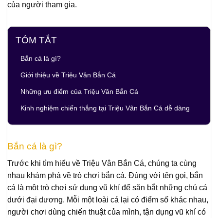
của người tham gia.
TÓM TẮT
Bắn cá là gì?
Giới thiệu về Triệu Vân Bắn Cá
Những ưu điểm của Triệu Vân Bắn Cá
Kinh nghiệm chiến thắng tại Triệu Vân Bắn Cá dễ dàng
Bắn cá là gì?
Trước khi tìm hiểu về Triệu Vân Bắn Cá, chúng ta cùng
nhau khám phá về trò chơi bắn cá. Đúng với tên gọi, bắn
cá là một trò chơi sử dụng vũ khí để săn bắt những chú cá
dưới đại dương. Mỗi một loài cá lại có điểm số khác nhau,
người chơi dùng chiến thuật của mình, tận dụng vũ khí có