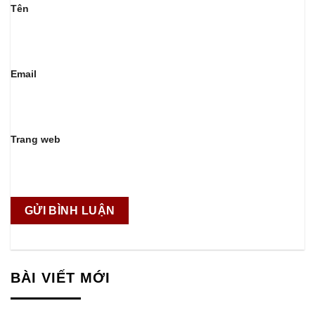
Tên
Email
Trang web
BÀI VIẾT MỚI