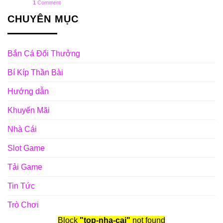
1
Comment
CHUYÊN MỤC
Bắn Cá Đổi Thưởng
Bí Kíp Thần Bài
Hướng dẫn
Khuyến Mãi
Nhà Cái
Slot Game
Tải Game
Tin Tức
Trò Chơi
Block
"top-nha-cai"
not found