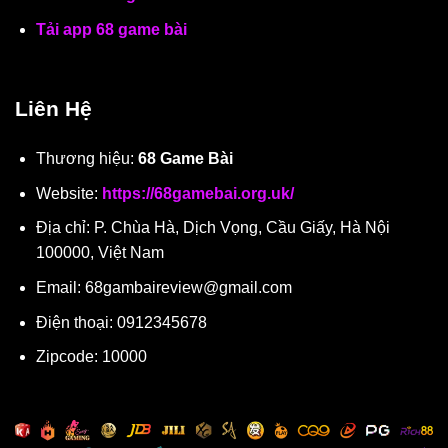
Tải app 68 game bài
Liên Hệ
Thương hiệu:
68 Game Bài
Website:
https://68gamebai.org.uk/
Địa chỉ: P. Chùa Hà, Dịch Vọng, Cầu Giấy, Hà Nội
100000, Việt Nam
Email:
68gambaireview@gmail.com
Điện thoại: 0912345678
Zipcode: 10000