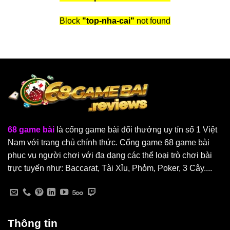
Block
"top-nha-cai"
not found
68 game bài
là cổng game bài đổi thưởng uy tín số 1 Việt
Nam với trang chủ chính thức. Cổng game 68 game bài
phục vụ người chơi với đa dạng các thể loại trò chơi bài
trực tuyến như: Baccarat, Tài Xỉu, Phỏm, Poker, 3 Cây....
Thông tin