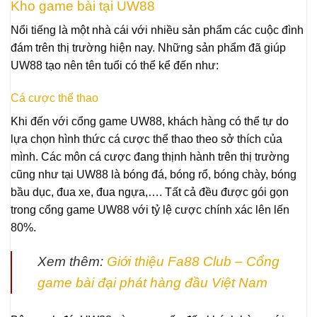
Kho game bài tại UW88
Nổi tiếng là một nhà cái với nhiều sản phẩm các cuộc đình
đám trên thị trường hiện nay. Những sản phẩm đã giúp
UW88 tạo nên tên tuổi có thể kể đến như:
Cá cược thể thao
Khi đến với cổng game UW88, khách hàng có thể tự do
lựa chọn hình thức cá cược thể thao theo sở thích của
mình. Các môn cá cược đang thịnh hành trên thị trường
cũng như tại UW88 là bóng đá, bóng rổ, bóng chày, bóng
bầu dục, đua xe, đua ngựa,…. Tất cả đều được gói gọn
trong cổng game UW88 với tỷ lệ cược chính xác lên lến
80%.
Xem thêm:
Giới thiệu Fa88 Club – Cổng
game bài đại phát hàng đầu Việt Nam