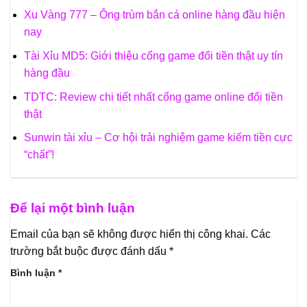
Xu Vàng 777 – Ông trùm bắn cá online hàng đầu hiện
nay
Tài Xỉu MD5: Giới thiệu cổng game đổi tiền thật uy tín
hàng đầu
TDTC: Review chi tiết nhất cổng game online đổi tiền
thật
Sunwin tài xỉu – Cơ hội trải nghiệm game kiếm tiền cực
“chất”!
Để lại một bình luận
Email của bạn sẽ không được hiển thị công khai.
Các
trường bắt buộc được đánh dấu
*
Bình luận
*