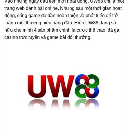
Vào những ngày đầu tiên mới hoạt động, UW88 chỉ là một
trang web đánh bài online. Nhưng sau một thời gian hoạt
động, cổng game đã dần hoàn thiện và phát triển để trở
thành một thương hiệu hàng đầu. Hiện UW88 đang sở
hữu cho mình 4 sản phẩm chính là cược thể thao, đá gà,
casino trực tuyến và game bài đổi thưởng.