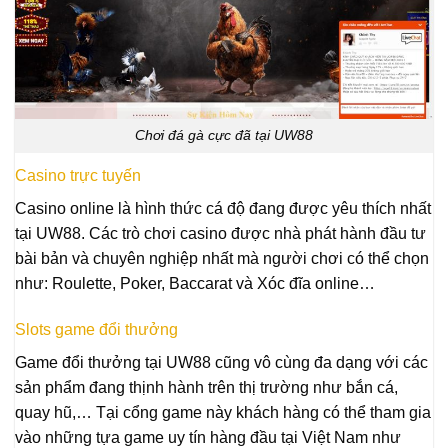
Chơi đá gà cực đã tại UW88
Casino trực tuyến
Casino online là hình thức cá độ đang được yêu thích nhất
tại UW88. Các trò chơi casino được nhà phát hành đầu tư
bài bản và chuyên nghiệp nhất mà người chơi có thể chọn
như: Roulette, Poker, Baccarat và Xóc đĩa online…
Slots game đổi thưởng
Game đổi thưởng tại UW88 cũng vô cùng đa dạng với các
sản phẩm đang thịnh hành trên thị trường như bắn cá,
quay hũ,… Tại cổng game này khách hàng có thể tham gia
vào những tựa game uy tín hàng đầu tại Việt Nam như