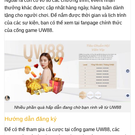
Ngoài ra còn có vô số các chương trình, event nhận
thưởng khác được cập nhật hàng ngày, hàng tuần dành
tặng cho người chơi. Để nắm được thời gian và lịch trình
của các sự kiện, bạn có thể xem tại fanpage chính thức
của cổng game UW88.
Nhiều phần quà hấp dẫn đang chờ bạn rinh về từ UW88
Hướng dẫn đăng ký
Để có thể tham gia cá cược tại cổng game UW88, các