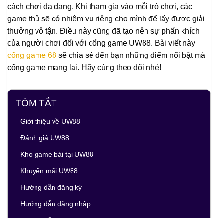
cách chơi đa dạng. Khi tham gia vào mỗi trò chơi, các
game thủ sẽ có nhiệm vụ riêng cho mình để lấy được giải
thưởng vô tận. Điều này cũng đã tạo nên sự phấn khích
của người chơi đối với cổng game UW88. Bài viết này
cổng game 68
sẽ chia sẻ đến bạn những điểm nổi bật mà
cổng game mang lại. Hãy cùng theo dõi nhé!
TÓM TẮT
Giới thiệu về UW88
Đánh giá UW88
Kho game bài tại UW88
Khuyến mãi UW88
Hướng dẫn đăng ký
Hướng dẫn đăng nhập