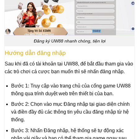
Đăng ký UW88 nhanh chóng, tiện lợi
Hướng dẫn đăng nhập
Sau khi đã có tài khoản tại UW88, để bắt đầu tham gia vào
các trò chơi cá cược bạn muốn thì sẽ nhấn đăng nhập.
Bước 1: Truy cập vào trang chủ của cổng game UW88
thông qua trình duyệt web trên thiết bị của bạn.
Bước 2: Chọn vào mục Đăng nhập tại giao diện chính
và điền đầy đủ các thông tin yêu cầu đăng nhập từ hệ
thống.
Bước 3: Nhấn Đăng nhập, hệ thống sẽ tự động xác
nhận vài giây và bạn có thể tham gia game ngay sau