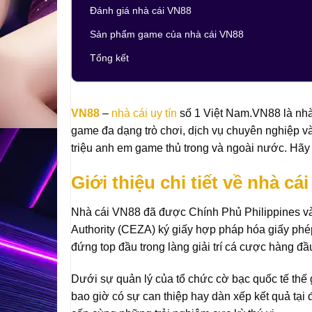
Đánh giá nhà cái VN88
Sản phẩm game của nhà cái VN88
Tổng kết
VN88
–
nhà cái uy tín
số 1 Việt Nam.
VN88 là nhà 
game đa dạng trò chơi, dịch vụ chuyên nghiệp v
triệu anh em game thủ trong và ngoài nước. Hãy 
Giới thiệu chi tiết về nhà cá
Nhà cái VN88 đã được Chính Phủ Philippines
Authority (CEZA) ký giấy hợp pháp hóa giấy ph
đứng top đầu trong làng giải trí cá cược hàng đầ
Dưới sự quản lý của tổ chức cờ bạc quốc tế thế 
bao giờ có sự can thiệp hay dàn xếp kết quả tạ