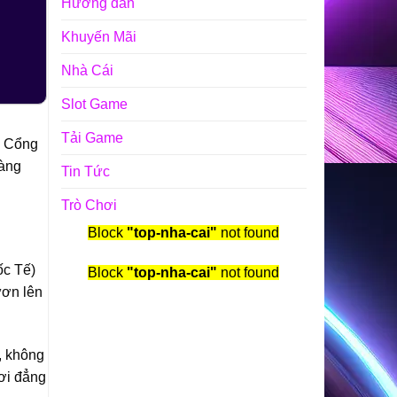
Hướng dẫn
Khuyến Mãi
Nhà Cái
Slot Game
Tải Game
e. Cổng
hàng
Tin Tức
Trò Chơi
Block
"top-nha-cai"
not found
ốc Tế)
Block
"top-nha-cai"
not found
ươn lên
, không
ơi đẳng