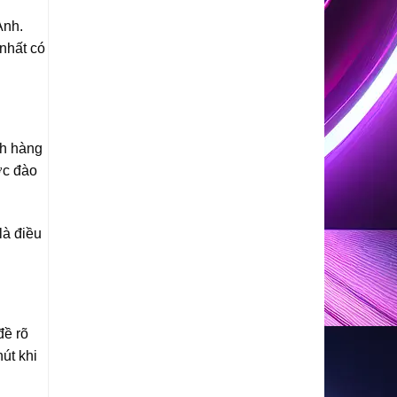
Anh.
 nhất có
ch hàng
ợc đào
là điều
đề rõ
út khi