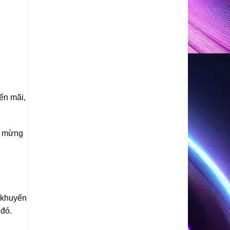
ến mãi,
ào mừng
 khuyến
 đó.