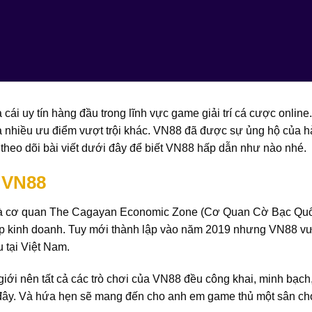
cái uy tín hàng đầu trong lĩnh vực game giải trí cá cược onlin
à nhiều ưu điểm vượt trội khác. VN88 đã được sự ủng hộ của 
theo dõi bài viết dưới đây để biết VN88 hấp dẫn như nào nhé.
i VN88
 và cơ quan The Cagayan Economic Zone (Cơ Quan Cờ Bạc Qu
ép kinh doanh. Tuy mới thành lập vào năm 2019 nhưng VN88 v
u tại Việt Nam.
giới nên tất cả các trò chơi của VN88 đều công khai, minh bạch
i đây. Và hứa hẹn sẽ mang đến cho anh em game thủ một sân ch