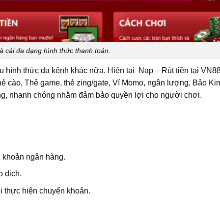
 cái đa dạng hình thức thanh toán.
iều hình thức đa kênh khác nữa. Hiện tại Nạp – Rút tiền tại VN
hẻ cào, Thẻ game, thẻ zing/gate, Ví Momo, ngân lượng, Bảo K
ng, nhanh chóng nhằm đảm bảo quyền lợi cho người chơi.
i khoản ngân hàng.
 dịch.
ồi thực hiện chuyển khoản.