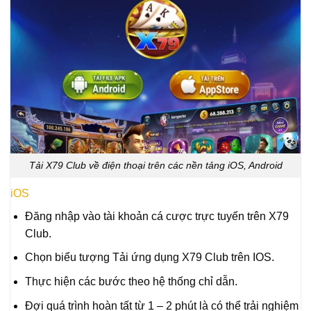
Tải X79 Club về điện thoại trên các nền tảng iOS, Android
iOS
Đăng nhập vào tài khoản cá cược trực tuyến trên X79
Club.
Chọn biểu tượng Tải ứng dụng X79 Club trên IOS.
Thực hiện các bước theo hệ thống chỉ dẫn.
Đợi quá trình hoàn tất từ 1 – 2 phút là có thể trải nghiệm