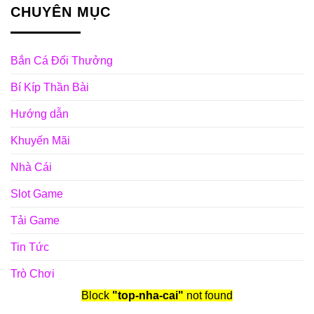
CHUYÊN MỤC
Bắn Cá Đổi Thưởng
Bí Kíp Thần Bài
Hướng dẫn
Khuyến Mãi
Nhà Cái
Slot Game
Tải Game
Tin Tức
Trò Chơi
Block
"top-nha-cai"
not found