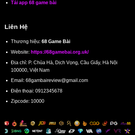
Tải app 68 game bài
Liên Hệ
Thương hiệu:
68 Game Bài
Website:
https://68gamebai.org.uk/
Địa chỉ: P. Chùa Hà, Dịch Vọng, Cầu Giấy, Hà Nội
100000, Việt Nam
Email:
68gambaireview@gmail.com
Điện thoại: 0912345678
Zipcode: 10000