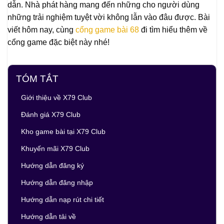
dẫn. Nhà phát hàng mang đến những cho người dùng
những trải nghiệm tuyệt vời không lẫn vào đâu được. Bài
viết hôm nay, cùng
cổng game bài 68
đi tìm hiểu thêm về
cổng game đặc biệt này nhé!
TÓM TẮT
Giới thiệu về X79 Club
Đánh giá X79 Club
Kho game bài tại X79 Club
Khuyến mãi X79 Club
Hướng dẫn đăng ký
Hướng dẫn đăng nhập
Hướng dẫn nạp rút chi tiết
Hướng dẫn tải về