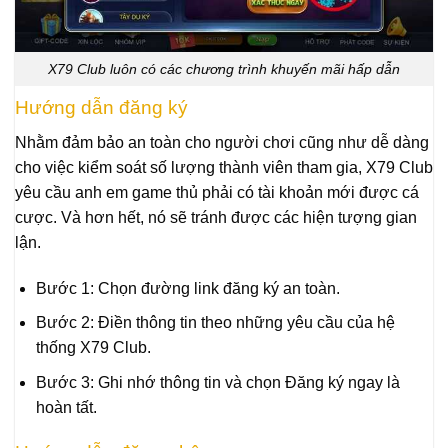
X79 Club luôn có các chương trình khuyến mãi hấp dẫn
Hướng dẫn đăng ký
Nhằm đảm bảo an toàn cho người chơi cũng như dễ dàng
cho việc kiểm soát số lượng thành viên tham gia, X79 Club
yêu cầu anh em game thủ phải có tài khoản mới được cá
cược. Và hơn hết, nó sẽ tránh được các hiện tượng gian
lận.
Bước 1: Chọn đường link đăng ký an toàn.
Bước 2: Điền thông tin theo những yêu cầu của hệ
thống X79 Club.
Bước 3: Ghi nhớ thông tin và chọn Đăng ký ngay là
hoàn tất.