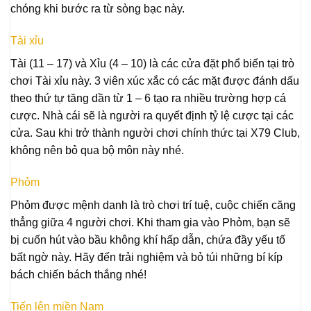
chóng khi bước ra từ sòng bạc này.
Tài xỉu
Tài (11 – 17) và Xỉu (4 – 10) là các cửa đặt phổ biến tại trò
chơi Tài xỉu này. 3 viên xúc xắc có các mặt được đánh dấu
theo thứ tự tăng dần từ 1 – 6 tạo ra nhiều trường hợp cá
cược. Nhà cái sẽ là người ra quyết định tỷ lệ cược tại các
cửa. Sau khi trở thành người chơi chính thức tại X79 Club,
không nên bỏ qua bộ môn này nhé.
Phỏm
Phỏm được mệnh danh là trò chơi trí tuệ, cuộc chiến căng
thẳng giữa 4 người chơi. Khi tham gia vào Phỏm, bạn sẽ
bị cuốn hút vào bầu không khí hấp dẫn, chứa đầy yếu tố
bất ngờ này. Hãy đến trải nghiệm và bỏ túi những bí kíp
bách chiến bách thắng nhé!
Tiến lên miền Nam