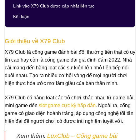
Link vào X79 Club được cập nhật liên tục
Kết luận
Giới thiệu về X79 Club
X79 Club là cổng game đánh bài đổi thưởng tiền thật có uy
tín cao hay còn là cổng game đại gia đình đám 2022. Nhà
cái mang đến hàng loạt các sự kiện lớn nhỏ liên tiếp nối
đuôi nhau. Tạo ra nhiều cơ hội vàng để mọi người chơi
hiện thực hóa ước mơ làm giàu của bản thân mình.
X79 Club có hàng loạt các trò chơi khác nhau từ game bài,
mini game đến
slot game cực kỳ hấp dẫn
. Ngoài ra, cổng
game có giao diện hoành tráng, áp dụng công nghệ tối tân
hiện đại để người chơi có được trải nghiệm tuyệt vời.
Xem thêm:
LuxClub – Cổng game bài