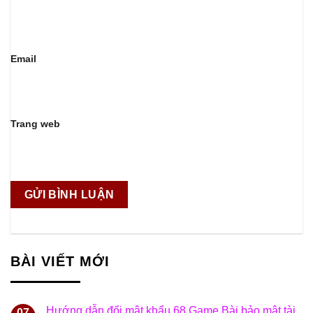
Email
Trang web
BÀI VIẾT MỚI
Hướng dẫn đổi mật khẩu 68 Game Bài bảo mật tài
07