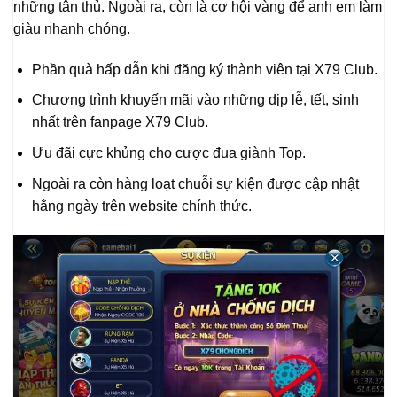
những tân thủ. Ngoài ra, còn là cơ hội vàng để anh em làm
giàu nhanh chóng.
Phần quà hấp dẫn khi đăng ký thành viên tại X79 Club.
Chương trình khuyến mãi vào những dịp lễ, tết, sinh
nhất trên fanpage X79 Club.
Ưu đãi cực khủng cho cược đua giành Top.
Ngoài ra còn hàng loạt chuỗi sự kiện được cập nhật
hằng ngày trên website chính thức.