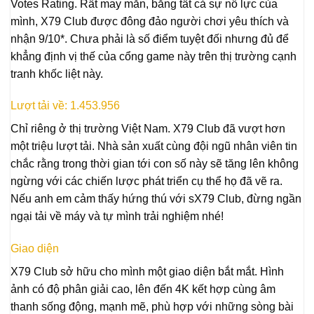
Votes Rating. Rất may mắn, bằng tất cả sự nỗ lực của
mình, X79 Club được đông đảo người chơi yêu thích và
nhận 9/10*. Chưa phải là số điểm tuyệt đối nhưng đủ để
khẳng định vị thế của cổng game này trên thị trường cạnh
tranh khốc liệt này.
Lượt tải về: 1.453.956
Chỉ riêng ở thị trường Việt Nam. X79 Club đã vượt hơn
một triệu lượt tải. Nhà sản xuất cùng đội ngũ nhân viên tin
chắc rằng trong thời gian tới con số này sẽ tăng lên không
ngừng với các chiến lược phát triển cụ thể họ đã vẽ ra.
Nếu anh em cảm thấy hứng thú với sX79 Club, đừng ngần
ngại tải về máy và tự mình trải nghiệm nhé!
Giao diện
X79 Club sở hữu cho mình một giao diện bắt mắt. Hình
ảnh có độ phân giải cao, lên đến 4K kết hợp cùng âm
thanh sống động, mạnh mẽ, phù hợp với những sòng bài