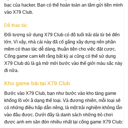
bạc của hacker. Bạn có thể hoàn toàn an tâm gửi tiền mình
vào X79 Club.
Dễ thao tác
Đối tượng sử dụng X79 Club có độ tuổi trải dài từ bé đến
lớn. Vì vậy, nhà cái này đã cố gắng xây dựng nên phần
mềm có thao tác dễ dàng, thuận tiện cho việc đặt cược.
Cổng game cam kết rằng bất kỳ ai cũng có thể sử dụng
X79 Club dù là gà mờ mới bước vào thế giới màu sắc này
đi nữa.
Kho game bài tại X79 Club
Bước vào X79 Club, bạn như bước vào kho tàng game
khổng lồ với â dạng thể loại. Và đương nhiên, mỗi loại sẽ
có những điều hấp dẫn riêng, là một trải nghiệm không lẫn
vào đâu được. Dưới đây là danh sách những trò chơi
được anh em săn đón nhiều nhất tại cổng game X79 Club: