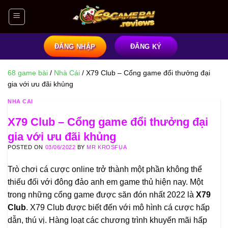
Skip
to
content
ĐĂNG NHẬP
ĐĂNG KÝ
68 game bài
/
Nhà Cái
/
X79 Club – Cổng game đổi thưởng đại
gia với ưu đãi khủng
NHÀ CÁI
X79 Club – Cổng game đổi thưởng đại
gia với ưu đãi khủng
POSTED ON
03/06/2022
BY
MR KROSFUA
Trò chơi cá cược online trở thành một phần không thể
thiếu đối với đông đảo anh em game thủ hiện nay. Một
trong những cổng game được săn đón nhất 2022 là
X79
Club
. X79 Club được biết đến với mô hình cá cược hấp
dẫn, thú vị. Hàng loạt các chương trình khuyến mãi hấp