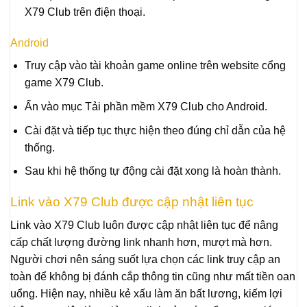
X79 Club trên điện tho
ại.
Android
Truy cập vào tài khoản game online trên website cổng
game X79 Club.
Ấn vào mục Tải phần mềm X79 Club cho Android.
Cài đặt và tiếp tục thực hiện theo đúng chỉ dẫn của hệ
thống.
Sau khi hệ thống tự động cài đặt xong là hoàn thành.
Link vào X79 Club được cập nhật liên tục
Link vào X79 Club luôn được cập nhật liên tục để nâng
cấp chất lượng đường link nhanh hơn, mượt mà hơn.
Người chơi nên sáng suốt lựa chọn các link truy cập an
toàn để không bị đánh cắp thông tin cũng như mất tiền oan
uổng. Hiện nay, nhiều kẻ xấu làm ăn bất lương, kiếm lợi