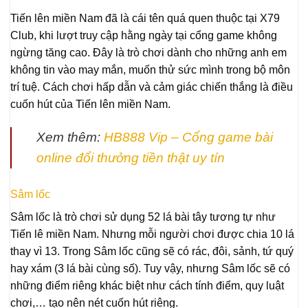
Tiến lên miền Nam đã là cái tên quá quen thuộc tại X79
Club, khi lượt truy cập hằng ngày tại cổng game không
ngừng tăng cao. Đây là trò chơi dành cho những anh em
không tin vào may mắn, muốn thử sức mình trong bộ môn
trí tuệ. Cách chơi hấp dẫn và cảm giác chiến thắng là điều
cuốn hút của Tiến lên miền Nam.
Xem thêm:
HB888 Vip – Cổng game bài
online đổi thưởng tiền thật uy tín
Sâm lốc
Sâm lốc là trò chơi sử dụng 52 lá bài tây tương tự như
Tiến lê miền Nam. Nhưng mỗi người chơi được chia 10 lá
thay vì 13. Trong Sâm lốc cũng sẽ có rác, đôi, sảnh, tứ quý
hay xám (3 lá bài cùng số). Tuy vậy, nhưng Sâm lốc sẽ có
những điểm riêng khác biệt như cách tính điểm, quy luật
chơi,… tạo nên nét cuốn hút riêng.