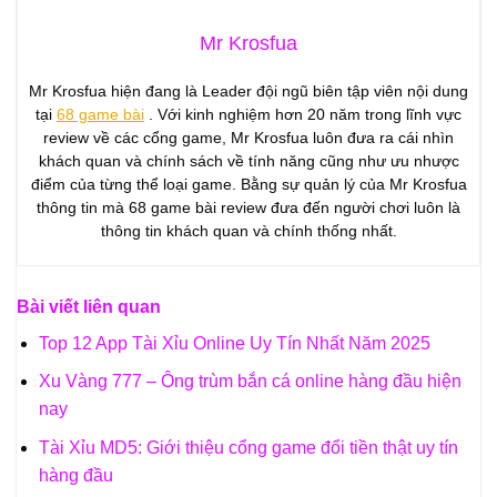
Mr Krosfua
Mr Krosfua hiện đang là Leader đội ngũ biên tập viên nội dung
tại
68 game bài
. Với kinh nghiệm hơn 20 năm trong lĩnh vực
review về các cổng game, Mr Krosfua luôn đưa ra cái nhìn
khách quan và chính sách về tính năng cũng như ưu nhược
điểm của từng thể loại game. Bằng sự quản lý của Mr Krosfua
thông tin mà 68 game bài review đưa đến người chơi luôn là
thông tin khách quan và chính thống nhất.
Bài viết liên quan
Top 12 App Tài Xỉu Online Uy Tín Nhất Năm 2025
Xu Vàng 777 – Ông trùm bắn cá online hàng đầu hiện
nay
Tài Xỉu MD5: Giới thiệu cổng game đổi tiền thật uy tín
hàng đầu