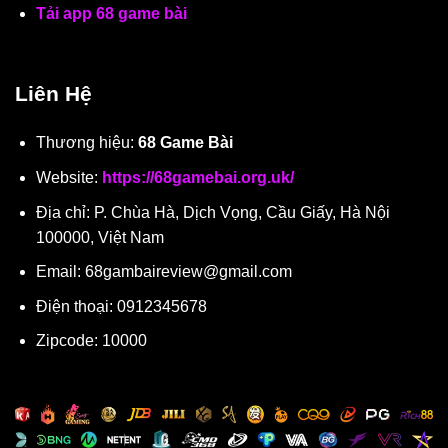
Tải app 68 game bài
Liên Hệ
Thương hiệu:
68 Game Bài
Website:
https://68gamebai.org.uk/
Địa chỉ: P. Chùa Hà, Dịch Vọng, Cầu Giấy, Hà Nội
100000, Việt Nam
Email:
68gambaireview@gmail.com
Điện thoại: 0912345678
Zipcode: 10000