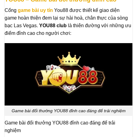
Cổng
game bài uy tín
You88 được thiết kế giao diện
game hoàn thiện đem lại sự hài hoà, chân thực của sòng
bạc Las Vegas.
YOU88 club
là thiên đường với những ưu
điểm đỉnh cao cho người chơi:
Game bài đổi thưởng YOU88 đỉnh cao đáng để trải nghiệm
Game bài đổi thưởng YOU88 đỉnh cao đáng để trải
nghiệm