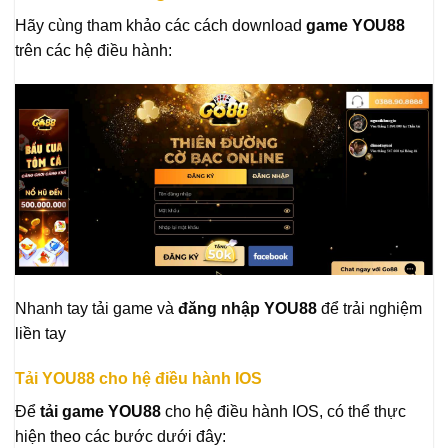
Hãy cùng tham khảo các cách download
game YOU88
trên các hệ điều hành:
Nhanh tay tải game và
đăng nhập YOU88
để trải nghiệm
liền tay
Tải
YOU88
cho hệ điều hành IOS
Để
tải game YOU88
cho hệ điều hành IOS, có thể thực
hiện theo các bước dưới đây: