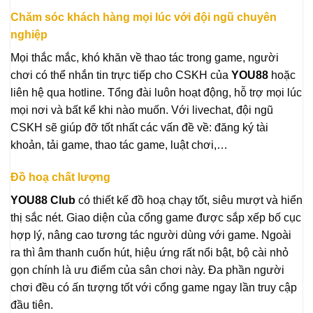
Chăm sóc khách hàng mọi lúc với đội ngũ chuyên
nghiệp
Mọi thắc mắc, khó khăn về thao tác trong game, người
chơi có thể nhắn tin trực tiếp cho CSKH của
YOU88
hoặc
liên hệ qua hotline. Tổng đài luôn hoạt động, hỗ trợ mọi lúc
mọi nơi và bất kể khi nào muốn. Với livechat, đội ngũ
CSKH sẽ giúp đỡ tốt nhất các vấn đề về: đăng ký tài
khoản, tải game, thao tác game, luật chơi,…
Đồ hoạ chất lượng
YOU88 Club
có thiết kế đồ hoạ chạy tốt, siêu mượt và hiển
thị sắc nét. Giao diện của cổng game được sắp xếp bố cục
hợp lý, nâng cao tương tác người dùng với game. Ngoài
ra thì âm thanh cuốn hút, hiệu ứng rất nổi bật, bộ cài nhỏ
gọn chính là ưu điểm của sân chơi này. Đa phần người
chơi đều có ấn tượng tốt với cổng game ngay lần truy cập
đầu tiên.