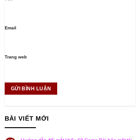
Email
Trang web
BÀI VIẾT MỚI