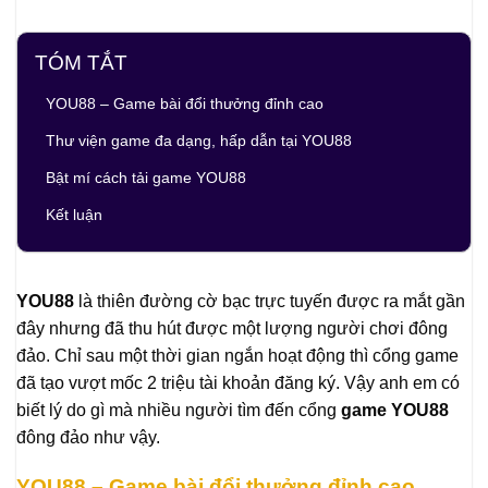
TÓM TẮT
YOU88 – Game bài đổi thưởng đỉnh cao
Thư viện game đa dạng, hấp dẫn tại YOU88
Bật mí cách tải game YOU88
Kết luận
YOU88
là thiên đường cờ bạc trực tuyến được ra mắt gần
đây nhưng đã thu hút được một lượng người chơi đông
đảo. Chỉ sau một thời gian ngắn hoạt động thì cổng game
đã tạo vượt mốc 2 triệu tài khoản đăng ký. Vậy anh em có
biết lý do gì mà nhiều người tìm đến cổng
game YOU88
đông đảo như vậy.
YOU88
– Game bài đổi thưởng đỉnh cao