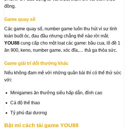
đồng.
Game quay số
Các game quay số, number game luôn thu hút vì sự tính
toán buốt óc, đau đầu nhưng chẳng thể nào rời mắt.
YOU88
cung cấp cho một loạt các game: bầu cua, lô đề 1
ăn 900, keno, number game, xóc đĩa,… thả ga thỏa sức.
Game giải trí đổi thưởng khác
Nếu không đam mê với những quân bài thì có thể thử sức
với:
Minigames ăn thưởng siêu hấp dẫn, đỉnh cao
Cá độ thể thao
Tỷ phú đại dương
Bật mí cách
tải game YOU88