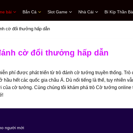
me bài
Bắn Cá
Slot Game
Nhà Cái
Bí Kíp Thần Bà
nh cờ đổi thưởng hấp dẫn
đánh cờ đổi thưởng hấp dẫn
iễn phí được phát triển từ trò đánh cờ tướng truyền thống. Trò 
ở hầu hết các quốc gia châu Á. Dù nổi tiếng là thế, tuy nhiên v
ơi của cờ tướng. Cùng chúng tôi khám phá trò Cờ tướng online t
é!
cho người mới