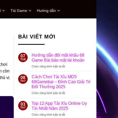
i
Tải Game
Hướng dẫn
BÀI VIẾT MỚI
Hướng dẫn đổi mật khẩu 68
07
Th8
Game Bài bảo mật tài khoản
chơi
Chức năng bình luận bị tắt
ở
ẫn còn
Hướng
dẫn
Cách Chơi Tài Xỉu MD5
hú vị
08
đổi
Th7
68Gamebai – Đỉnh Cao Giải Trí
mật
Đổi Thưởng 2025
khẩu
Chức năng bình luận bị tắt
ở
68
Cách
Game
Chơi
Bài
Top 12 App Tài Xỉu Online Uy
03
Tài
bảo
Th7
Tín Nhất Năm 2025
Xỉu
mật
Chức năng bình luận bị tắt
ở
MD5
tài