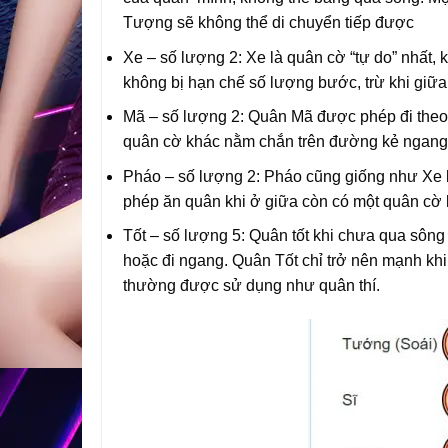
Tượng sẽ không thể di chuyển tiếp được
Xe – số lượng 2: Xe là quân cờ “tự do” nhất
không bị hạn chế số lượng bước, trừ khi giữ
Mã – số lượng 2: Quân Mã được phép đi theo 
quân cờ khác nằm chắn trên đường kẻ ngang, h
Pháo – số lượng 2: Pháo cũng giống như Xe 
phép ăn quân khi ở giữa còn có một quân cờ k
Tốt – số lượng 5: Quân tốt khi chưa qua sông c
hoặc đi ngang. Quân Tốt chỉ trở nên mạnh khi
thường được sử dụng như quân thí.