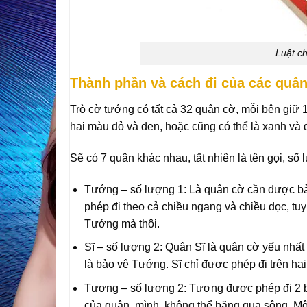
Luật ch
Thành phần và cách đi của các quâ
Trò cờ tướng có tất cả 32 quân cờ, mỗi bên giữ
hai màu đỏ và đen, hoặc cũng có thể là xanh và 
Sẽ có 7 quân khác nhau, tất nhiên là tên gọi, s
Tướng – số lượng 1: Là quân cờ cần được bả
phép đi theo cả chiều ngang và chiều dọc, tu
Tướng mà thôi.
Sĩ – số lượng 2: Quân Sĩ là quân cờ yếu nhất
là bảo vệ Tướng. Sĩ chỉ được phép đi trên h
Tượng – số lượng 2: Tượng được phép đi 2 b
của quân mình, không thể băng qua sông. Mộ