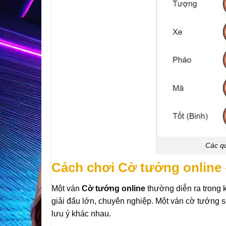
Các qu
Cách chơi Cờ tướng online
Một ván
Cờ tướng online
thường diễn ra trong k
giải đấu lớn, chuyên nghiệp. Một ván cờ tướng s
lưu ý khác nhau.