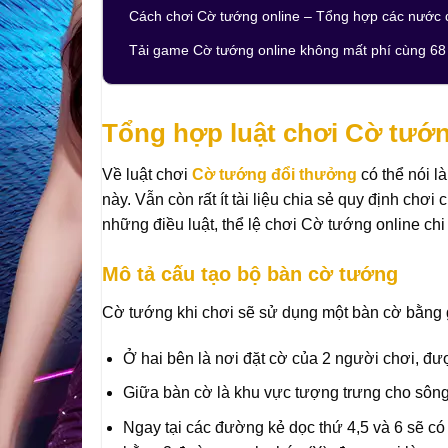
Cách chơi Cờ tướng online – Tổng hợp các nước 
Tải game Cờ tướng online không mất phí cùng 6
Tổng hợp luật chơi Cờ tướng
Về luật chơi
Cờ tướng đổi thưởng
có thể nói l
này. Vẫn còn rất ít tài liệu chia sẻ quy định chơi 
những điều luật, thể lệ chơi Cờ tướng online chi 
Mô tả cấu tạo bộ bàn cờ tướng
Cờ tướng khi chơi sẽ sử dụng một bàn cờ bằng g
Ở hai bên là nơi đặt cờ của 2 người chơi, đ
Giữa bàn cờ là khu vực tượng trưng cho sông,
Ngay tại các đường kẻ dọc thứ 4,5 và 6 sẽ c