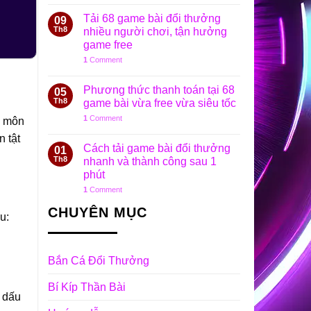
Top
68Gamebai
khoản
12
Tải 68 game bài đổi thưởng
–
09
App
Đỉnh
Th8
nhiều người chơi, tận hưởng
Tài
Cao
game free
Xỉu
Giải
1
Comment
Online
Trí
Uy
Đổi
Tín
Thưởng
Phương thức thanh toán tại 68
05
Nhất
2025
Th8
game bài vừa free vừa siêu tốc
Năm
1
Comment
ộ môn
2025
n tật
Cách tải game bài đổi thưởng
01
Th8
nhanh và thành công sau 1
phút
1
Comment
CHUYÊN MỤC
au:
Bắn Cá Đổi Thưởng
Bí Kíp Thần Bài
 dấu