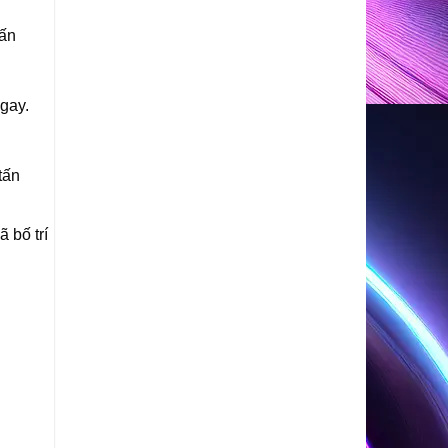
tấn
ngay.
tấn
 bố trí