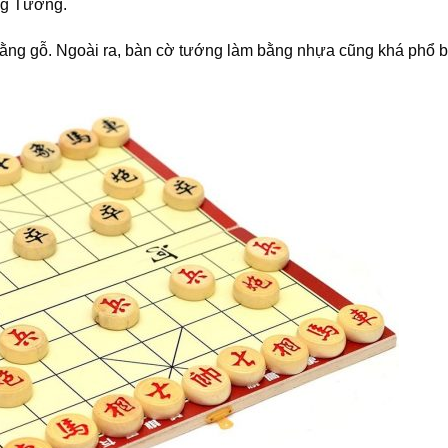
ng Tướng.
bằng gỗ. Ngoài ra, bàn cờ tướng làm bằng nhựa cũng khá phổ b