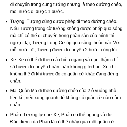
di chuyển trong cung tướng nhưng là theo đường chéo,
mỗi nước đi được 1 bước.
Tượng: Tượng cũng được phép đi theo đường chéo.
Nếu Tượng trong cờ tướng không được phép qua sông
mà chỉ có thể di chuyển trong phần sân của mình thì
ngược lại, Tượng trong Cờ úp qua sông thoải mái. Với
mỗi nước đi, Tượng được di chuyển 2 bước cùng lúc.
Xe: Xe có thể đi theo cả chiều ngang và dọc, thậm chí
số bước di chuyển hoàn toàn không giới hạn. Xe chỉ
không thể đi khi trước đó có quân cờ khác đang đứng
chắn.
Mã: Quân Mã đi theo đường chéo của 2 ô vuông nhỏ
liền kề, nếu xung quanh đó không có quân cờ nào nằm
chắn.
Pháo: Tương tự như Xe, Pháo có thể ngang và dọc.
Đặc điểm của Pháo là có thể nhảy qua một quân cờ