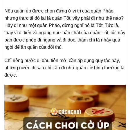
Nếu quân úp được chọn đứng ở vị trí của quân Pháo,
nhưng thực tế đó lại là quân Tốt, vậy phải đi như thế nào?
Hãy đi như một quân Pháo, đừng nghĩ nó là Tốt. Tức là,
thay vì đi tiến và ngang như bản chát của quân Tốt, lúc này
bạn được phép đi ngang và đi dọc, thậm chí là nhảy qua
ngòi để ăn quân của đối thủ.
Chỉ riêng nước đi đầu tiên mới cần áp dụng quy tắc này,
những nước đi sau chỉ cần đi như quân cờ bình thường là
được.