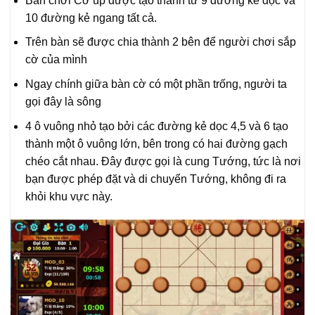
Bàn chơi Cờ úp được tạo thành từ 9 đường kẻ dọc và
10 đường kẻ ngang tất cả.
Trên bàn sẽ được chia thành 2 bên để người chơi sắp
cờ của mình
Ngay chính giữa bàn cờ có một phần trống, người ta
gọi đây là sông
4 ô vuông nhỏ tạo bởi các đường kẻ dọc 4,5 và 6 tạo
thành một ô vuông lớn, bên trong có hai đường gạch
chéo cắt nhau. Đây được gọi là cung Tướng, tức là nơi
bạn được phép đặt và di chuyển Tướng, không đi ra
khỏi khu vực này.