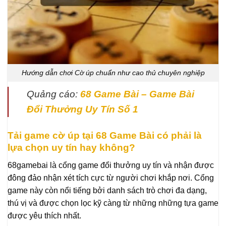
Hướng dẫn chơi Cờ úp chuẩn như cao thủ chuyên nghiệp
Quảng cáo:
68 Game Bài – Game Bài
Đổi Thưởng Uy Tín Số 1
Tải game cờ úp tại 68 Game Bài có phải là
lựa chọn uy tín hay không?
68gamebai
là cổng game đổi thưởng uy tín và nhận được
đông đảo nhận xét tích cực từ người chơi khắp nơi. Cổng
game này còn nổi tiếng bởi danh sách trò chơi đa dạng,
thú vị và được chọn lọc kỹ càng từ những những tựa game
được yêu thích nhất.