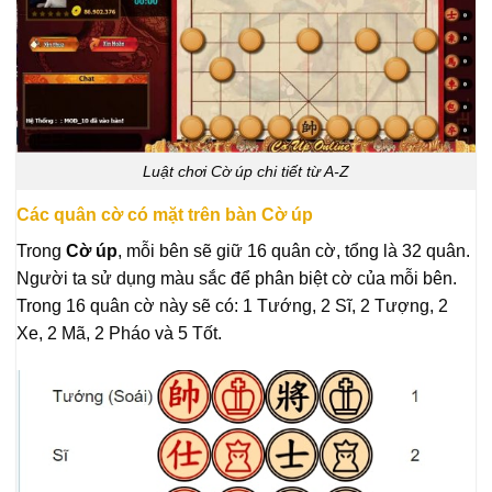
Luật chơi Cờ úp chi tiết từ A-Z
Các quân cờ có mặt trên bàn Cờ úp
Trong
Cờ úp
, mỗi bên sẽ giữ 16 quân cờ, tổng là 32 quân.
Người ta sử dụng màu sắc để phân biệt cờ của mỗi bên.
Trong 16 quân cờ này sẽ có: 1 Tướng, 2 Sĩ, 2 Tượng, 2
Xe, 2 Mã, 2 Pháo và 5 Tốt.