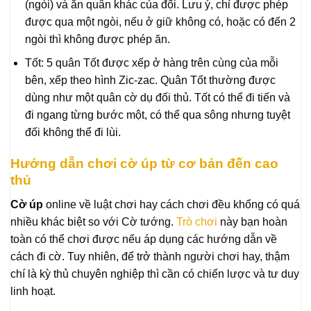
(ngòi) và ăn quân khác của đối. Lưu ý, chỉ được phép
được qua một ngòi, nếu ở giữ không có, hoặc có đến 2
ngòi thì không được phép ăn.
Tốt: 5 quân Tốt được xếp ở hàng trên cùng của mỗi
bên, xếp theo hình Zic-zac. Quân Tốt thường được
dùng như một quân cờ dụ đối thủ. Tốt có thể đi tiến và
đi ngang từng bước một, có thể qua sông nhưng tuyệt
đối không thể đi lùi.
Hướng dẫn chơi cờ úp từ cơ bản đến cao
thủ
Cờ úp
online về luật chơi hay cách chơi đều khổng có quá
nhiều khác biệt so với Cờ tướng.
Trò chơi
này bạn hoàn
toàn có thể chơi được nếu áp dụng các hướng dẫn về
cách đi cờ. Tuy nhiên, để trở thành người chơi hay, thậm
chí là kỳ thủ chuyên nghiệp thì cần có chiến lược và tư duy
linh hoạt.