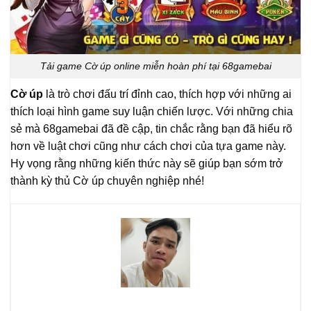
Tải game Cờ úp online miễn hoàn phí tại 68gamebai
Cờ úp
là trò chơi đấu trí đỉnh cao, thích hợp với những ai
thích loại hình game suy luận chiến lược. Với những chia
sẻ mà 68gamebai đã đề cập, tin chắc rằng bạn đã hiểu rõ
hơn về luật chơi cũng như cách chơi của tựa game này.
Hy vọng rằng những kiến thức này sẽ giúp bạn sớm trở
thành kỳ thủ Cờ úp chuyên nghiệp nhé!