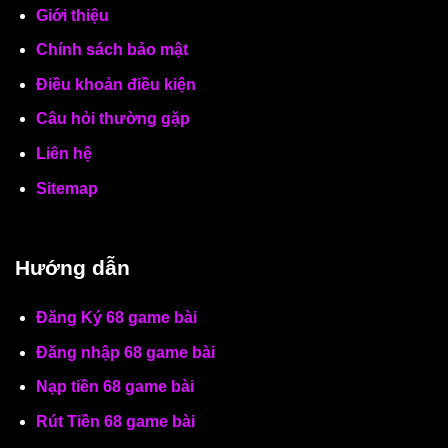
Giới thiệu
Chính sách bảo mật
Điều khoản điều kiện
Câu hỏi thường gặp
Liên hệ
Sitemap
Hướng dẫn
Đăng Ký 68 game bài
Đăng nhập 68 game bài
Nạp tiền 68 game bài
Rút Tiền 68 game bài