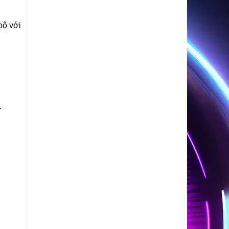
bộ với
.