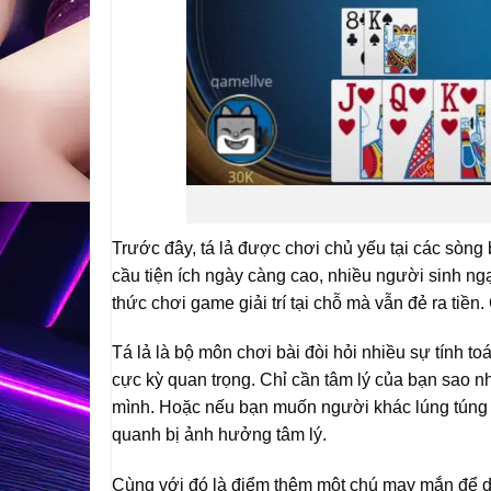
Trước đây, tá lả được chơi chủ yếu tại các sòng
cầu tiện ích ngày càng cao, nhiều người sinh ngạ
thức chơi game giải trí tại chỗ mà vẫn đẻ ra tiền.
Tá lả là bộ môn chơi bài đòi hỏi nhiều sự tính 
cực kỳ quan trọng. Chỉ cần tâm lý của bạn sao n
mình. Hoặc nếu bạn muốn người khác lúng túng k
quanh bị ảnh hưởng tâm lý.
Cùng với đó là điểm thêm một chú may mắn để d