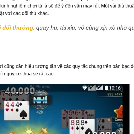
inh nghiệm chơi tá lả sẽ để ý đến vận may rủi. Một vài thủ thu
ặt với các đối thủ khác.
i đổi thưởng
, quay hũ, tài xỉu, vô cùng xịn xò nhờ q
ơi cũng cần hiểu tường tận về các quy tắc chung trên bàn bạc đ
hì nguy cơ thua sẽ rất cao.