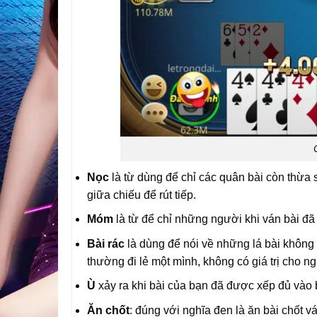
Nọc
là từ dùng để chỉ các quân bài còn thừa
giữa chiếu để rút tiếp.
Móm
là từ để chỉ những người khi ván bài đã
Bài rác
là dùng để nói về những lá bài không
thường đi lẻ một mình, không có giá trị cho 
Ù
xảy ra khi bài của bạn đã được xếp đủ vào b
Ăn chốt
: đúng với nghĩa đen là ăn bài chốt v