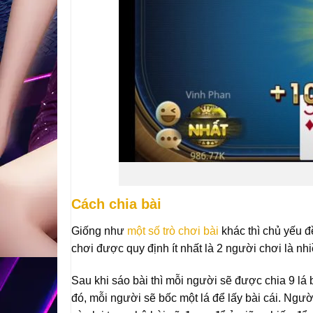
Cách chia bài
Giống như
một số trò chơi bài
khác thì chủ yếu đ
chơi được quy định ít nhất là 2 người chơi là nh
Sau khi sáo bài thì mỗi người sẽ được chia 9 lá
đó, mỗi người sẽ bốc một lá để lấy bài cái. Ngư