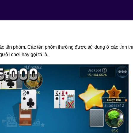
các tên phỏm. Các tên phỏm thường được sử dụng ở các tỉnh t
gười chơi hay gọi tá lả.