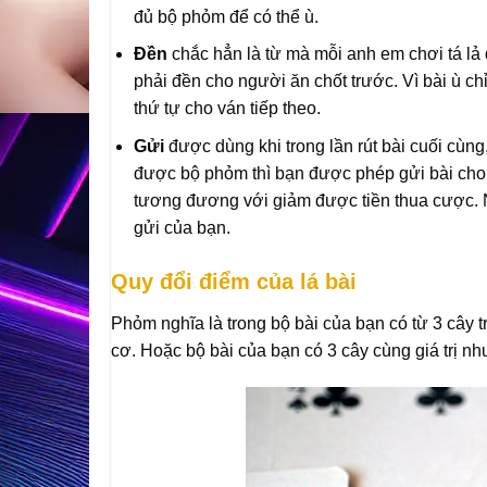
đủ bộ phỏm để có thể ù.
Đền
chắc hẳn là từ mà mỗi anh em chơi tá lả 
phải đền cho người ăn chốt trước. Vì bài ù chỉ
thứ tự cho ván tiếp theo.
Gửi
được dùng khi trong lần rút bài cuối cùng
được bộ phỏm thì bạn được phép gửi bài cho 
tương đương với giảm được tiền thua cược.
gửi của bạn.
Quy đổi điểm của lá bài
Phỏm nghĩa là trong bộ bài của bạn có từ 3 cây tr
cơ. Hoặc bộ bài của bạn có 3 cây cùng giá trị nh