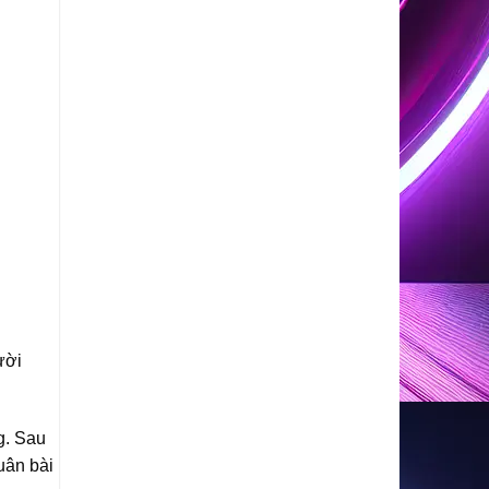
ười
g. Sau
uân bài