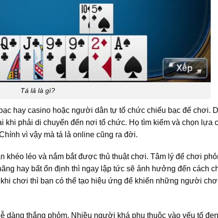
Tá lả là gì?
 bạc hay casino hoặc người dân tự tổ chức chiếu bạc để chơi. 
i khi phải di chuyển đến nơi tổ chức. Họ tìm kiếm và chọn lựa 
 Chính vì vậy mà tá lả online cũng ra đời.
toán khéo léo và nắm bắt được thủ thuật chơi. Tâm lý để chơi ph
hãng hay bất ổn định thì ngay lập tức sẽ ảnh hưởng đến cách c
hi chơi thì bạn có thể tạo hiệu ứng để khiến những người chơ
ễ dàng thắng phỏm. Nhiều người khá phụ thuộc vào yếu tố đe