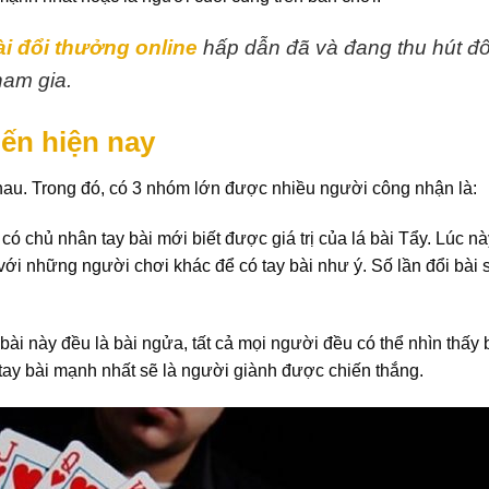
i đổi thưởng online
hấp dẫn đã và đang thu hút đ
ham gia.
ến hiện nay
nhau. Trong đó, có 3 nhóm lớn được nhiều người công nhận là:
ó chủ nhân tay bài mới biết được giá trị của lá bài Tẩy. Lúc nà
ới những người chơi khác để có tay bài như ý. Số lần đổi bài s
 bài này đều là bài ngửa, tất cả mọi người đều có thể nhìn thấy 
 tay bài mạnh nhất sẽ là người giành được chiến thắng.