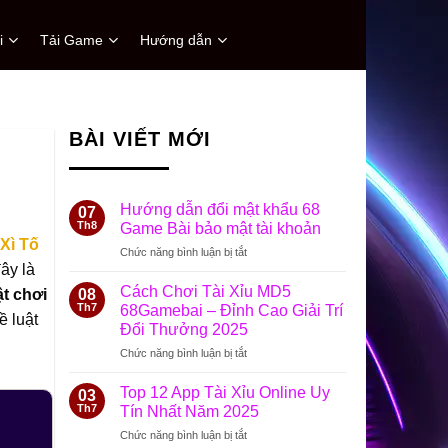
i
Tải Game
Hướng dẫn
BÀI VIẾT MỚI
Hướng dẫn đổi mật khẩu 68
07
Th8
Game Bài bảo mật tài khoản
Xì Tố
Chức năng bình luận bị tắt
ở
ây là
Hướng
dẫn
Cách Chơi Tài Xỉu MD5
ật chơi
08
đổi
Th7
68Gamebai – Đỉnh Cao Giải Trí
ề luật
mật
Đổi Thưởng 2025
khẩu
Chức năng bình luận bị tắt
ở
68
Cách
Game
Chơi
Bài
Top 12 App Tài Xỉu Online Uy
03
Tài
bảo
Th7
Tín Nhất Năm 2025
Xỉu
mật
Chức năng bình luận bị tắt
ở
MD5
tài