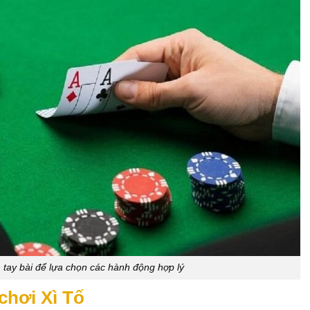
 tay bài để lựa chọn các hành động hợp lý
 chơi Xì Tố