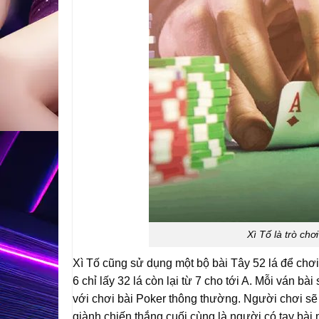
Xì Tố là trò chơ
Xì Tố cũng sử dụng một bộ bài Tây 52 lá để chơi. 
6 chỉ lấy 32 lá còn lại từ 7 cho tới A. Mỗi ván b
với chơi bài Poker thông thường. Người chơi sẽ 
giành chiến thắng cuối cùng là người có tay bài