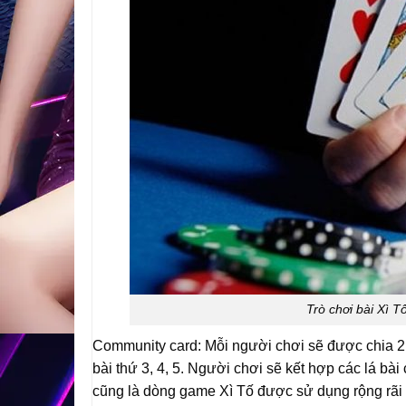
Trò chơi bài Xì 
Community card: Mỗi người chơi sẽ được chia 2 lá 
bài thứ 3, 4, 5. Người chơi sẽ kết hợp các lá bài
cũng là dòng game Xì Tố được sử dụng rộng rãi n