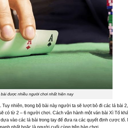
i bài được nhiều người chơi nhất hiện nay
Tuy nhiên, trong bộ bài này người ta sẽ lượt bỏ đi các lá bài 2, 
ài sẽ có từ 2 – 6 người chơi. Cách vận hành một ván bài Xì Tố kh
dựa vào các lá bài trong tay để đưa ra các quyết định cược tố
 mạnh nhất hoặc là người cuối cùng trên bàn chơi.