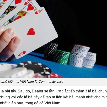
Tố phổ biến tại Việt Nam là Community card
bài tẩy. Sau đó, Dealer sẽ lần lượt lật tiếp thêm 3 lá bài chung
 chung với các lá bài tẩy để tạo ra liên kết bài mạnh nhất cho m
hất hiện nay, trong đó có Việt Nam.