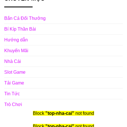
Bắn Cá Đổi Thưởng
Bí Kíp Thần Bài
Hướng dẫn
Khuyến Mãi
Nhà Cái
Slot Game
Tải Game
Tin Tức
Trò Chơi
Block
"top-nha-cai"
not found
Block
"top-nha-cai"
not found