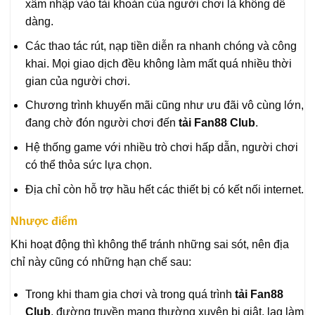
xâm nhập vào tài khoản của người chơi là không dễ
dàng.
Các thao tác rút, nạp tiền diễn ra nhanh chóng và công
khai. Mọi giao dịch đều không làm mất quá nhiều thời
gian của người chơi.
Chương trình khuyến mãi cũng như ưu đãi vô cùng lớn,
đang chờ đón người chơi đến
tải Fan88 Club
.
Hệ thống game với nhiều trò chơi hấp dẫn, người chơi
có thể thỏa sức lựa chọn.
Địa chỉ còn hỗ trợ hầu hết các thiết bị có kết nối internet.
Nhược điểm
Khi hoạt động thì không thể tránh những sai sót, nên địa
chỉ này cũng có những hạn chế sau:
Trong khi tham gia chơi và trong quá trình
tải Fan88
Club
, đường truyền mạng thường xuyên bị giật, lag làm