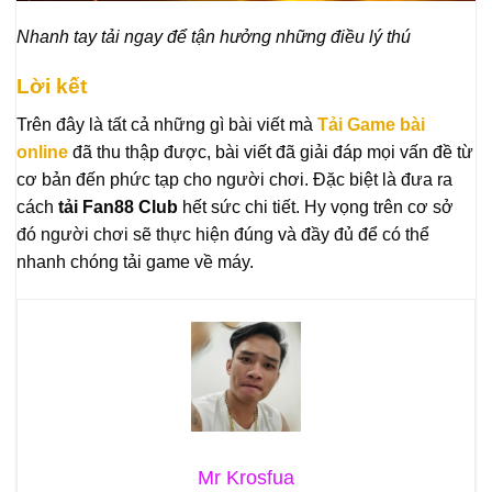
Nhanh tay tải ngay để tận hưởng những điều lý thú
Lời kết
Trên đây là tất cả những gì bài viết mà
Tải Game bài
online
đã thu thập được, bài viết đã giải đáp mọi vấn đề từ
cơ bản đến phức tạp cho người chơi. Đặc biệt là đưa ra
cách
tải Fan88 Club
hết sức chi tiết. Hy vọng trên cơ sở
đó người chơi sẽ thực hiện đúng và đầy đủ để có thể
nhanh chóng tải game về máy.
Mr Krosfua