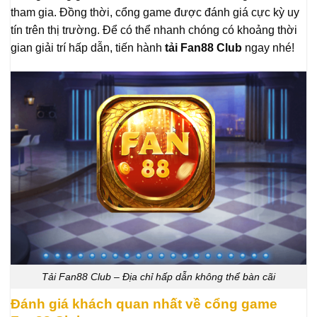
tham gia. Đồng thời, cổng game được đánh giá cực kỳ uy
tín trên thị trường. Để có thể nhanh chóng có khoảng thời
gian giải trí hấp dẫn, tiến hành
tải Fan88 Club
ngay nhé!
Tải Fan88 Club – Địa chỉ hấp dẫn không thể bàn cãi
Đánh giá khách quan nhất về
cổng game