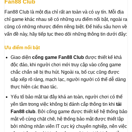
Fan88 Club
Fan88 Club là một địa chỉ rất an toàn và có uy tín. Mỗi địa
chỉ game khác nhau sẽ có những ưu điểm nổi bật, ngoài ra
cũng có những nhược điểm riêng biệt. Để hiểu sâu hơn về
vấn đề này, hãy tiếp tục theo dõi những thông tin dưới đây:
Ưu điểm nổi bật
Giao diện
cổng game Fan88 Club
được thiết kế khá
độc đáo, khi người chơi mới truy cập vào cổng game
chắc chắn sẽ bị thu hút. Ngoài ra, bố cục cũng được
sắp xếp rõ ràng, mạch lạc, người người có thể dễ dàng
thực hiện các thao tác.
Yếu tố bảo mật tại đây khá an toàn, người chơi có thể
yên tâm trong việc không bị đánh cắp thông tin khi
tải
Fan88 club
. Bởi cổng game được thiết kế hệ thống bảo
mật vô cùng chặt chẽ, hệ thống bảo mật được thiết lập
bởi những nhân viên IT cực kỳ chuyên nghiệp, nên việc