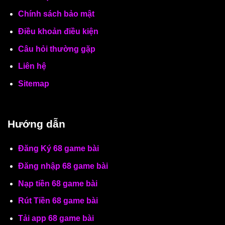
Chính sách bảo mật
Điều khoản điều kiện
Câu hỏi thường gặp
Liên hệ
Sitemap
Hướng dẫn
Đăng Ký 68 game bài
Đăng nhập 68 game bài
Nạp tiền 68 game bài
Rút Tiền 68 game bài
Tải app 68 game bài