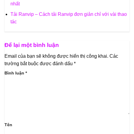
nhất
Tải Ranvip – Cách tải Ranvip đơn giản chỉ với vài thao
tác
Để lại một bình luận
Email của bạn sẽ không được hiển thị công khai.
Các
trường bắt buộc được đánh dấu
*
Bình luận
*
Tên