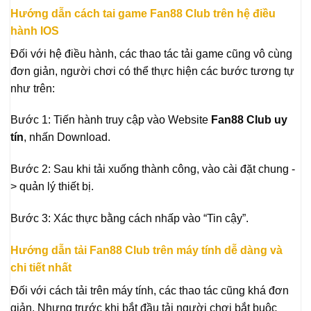
Hướng dẫn cách
tai game Fan88 Club
trên hệ điều
hành IOS
Đối với hệ điều hành, các thao tác tải game cũng vô cùng
đơn giản, người chơi có thể thực hiện các bước tương tự
như trên:
Bước 1: Tiến hành truy cập vào Website
Fan88 Club uy
tín
, nhấn Download.
Bước 2: Sau khi tải xuống thành công, vào cài đặt chung -
> quản lý thiết bị.
Bước 3: Xác thực bằng cách nhấp vào “Tin cậy”.
Hướng dẫn
tải Fan88 Club
trên máy tính dễ dàng và
chi tiết nhất
Đối với cách tải trên máy tính, các thao tác cũng khá đơn
giản. Nhưng trước khi bắt đầu tải người chơi bắt buộc