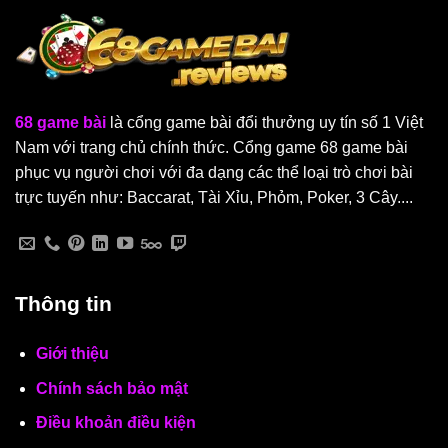
68 game bài
là cổng game bài đổi thưởng uy tín số 1 Việt
Nam với trang chủ chính thức. Cổng game 68 game bài
phục vụ người chơi với đa dạng các thể loại trò chơi bài
trực tuyến như: Baccarat, Tài Xỉu, Phỏm, Poker, 3 Cây....
Thông tin
Giới thiệu
Chính sách bảo mật
Điều khoản điều kiện