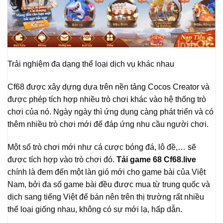
Trải nghiệm đa dạng thể loại dịch vụ khác nhau
Cf68 được xây dựng dựa trên nền tảng Cocos Creator và
được phép tích hợp nhiều trò chơi khác vào hệ thống trò
chơi của nó. Ngày ngày thì ứng dụng càng phát triển và có
thêm nhiều trò chơi mới để đáp ứng nhu cầu người chơi.
Một số trò chơi mới như cá cược bóng đá, lô đề,… sẽ
được tích hợp vào trò chơi đó.
Tải game 68 Cf68.live
chính là đem đến một làn gió mới cho game bài của Việt
Nam, bởi đa số game bài đều được mua từ trung quốc và
dịch sang tiếng Việt để bán nên trên thị trường rất nhiều
thể loại giống nhau, không có sự mới lạ, hấp dẫn.