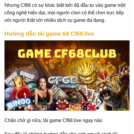
Nhưng Cf68 có sự khác biệt bởi đã đầu tư vào game một
công nghệ hiện đại, mọi người chơi có thể chơi trực tiếp
với người thật với nhiều dịch vụ game đa dạng.
Hướng dẫn tải game 68 Cf68.live
Chần chờ gì nữa, tải game Cf68.live ngay nào