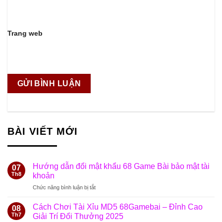
Trang web
BÀI VIẾT MỚI
Hướng dẫn đổi mật khẩu 68 Game Bài bảo mật tài
07
Th8
khoản
Chức năng bình luận bị tắt
ở
Hướng
dẫn
Cách Chơi Tài Xỉu MD5 68Gamebai – Đỉnh Cao
08
đổi
Th7
Giải Trí Đổi Thưởng 2025
mật