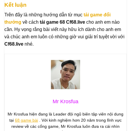
Kết luận
Trên đây là những hướng dẫn từ mục
tải game đổi
thưởng
về cách
tải game 68 Cf68.live
cho anh em nào
cần. Hy vọng rằng bài viết này hữu ích dành cho anh em
và chúc anh em luôn có những giờ vui giải trí tuyệt vời với
Cf68.live
nhé.
Mr Krosfua
Mr Krosfua hiện đang là Leader đội ngũ biên tập viên nội dung
tại
68 game bài
. Với kinh nghiệm hơn 20 năm trong lĩnh vực
review về các cổng game, Mr Krosfua luôn đưa ra cái nhìn