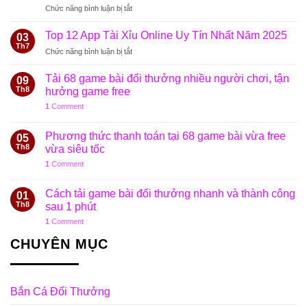
Chức năng bình luận bị tắt
ở
khẩu
Cách
68
Chơi
Top 12 App Tài Xỉu Online Uy Tín Nhất Năm 2025
Game
03
Tài
Bài
Th7
Chức năng bình luận bị tắt
ở
Xỉu
bảo
Top
MD5
mật
12
Tải 68 game bài đổi thưởng nhiều người chơi, tận
68Gamebai
09
tài
App
Th8
hưởng game free
–
khoản
Tài
Đỉnh
1
Comment
Xỉu
Cao
Online
Giải
Uy
Phương thức thanh toán tại 68 game bài vừa free
05
Trí
Tín
Th8
vừa siêu tốc
Đổi
Nhất
Thưởng
1
Comment
Năm
2025
2025
Cách tải game bài đổi thưởng nhanh và thành công
01
Th8
sau 1 phút
1
Comment
CHUYÊN MỤC
Bắn Cá Đổi Thưởng