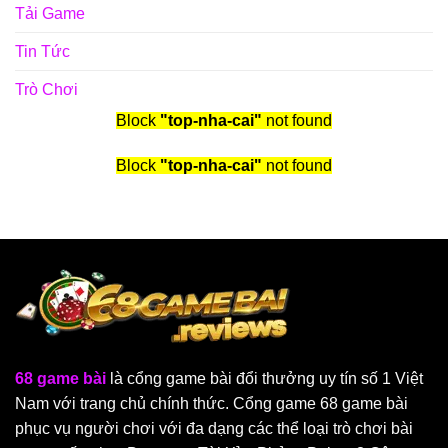
Tải Game
Tin Tức
Trò Chơi
Block
"top-nha-cai"
not found
Block
"top-nha-cai"
not found
68 game bài
là cổng game bài đổi thưởng uy tín số 1 Việt
Nam với trang chủ chính thức. Cổng game 68 game bài
phục vụ người chơi với đa dạng các thể loại trò chơi bài