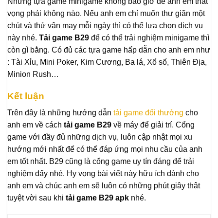
Những tựa game minigame không bao giờ để anh em thất
vọng phải không nào. Nếu anh em chỉ muốn thư giãn một
chút và thử vận may mỗi ngày thì có thể lựa chọn dịch vụ
này nhé.
Tải game B29
để có thể trải nghiệm minigame thì
còn gì bằng. Có đủ các tựa game hấp dẫn cho anh em như
: Tài Xỉu, Mini Poker, Kim Cương, Ba lá, Xổ số, Thiên Địa,
Minion Rush…
Kết luận
Trên đây là những hướng dẫn
tải game đổi thưởng
cho
anh em về cách
tải game B29
về máy để giải trí. Cổng
game với đầy đủ những dịch vụ, luôn cập nhật mọi xu
hướng mới nhất để có thể đáp ứng mọi nhu cầu của anh
em tốt nhất. B29 cũng là cổng game uy tín đáng để trải
nghiệm đấy nhé. Hy vọng bài viết này hữu ích dành cho
anh em và chúc anh em sẽ luôn có những phút giây thật
tuyệt vời sau khi
tải game B29 apk
nhé.