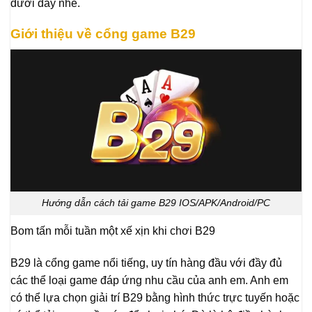
dưới đây nhé.
Giới thiệu về cổng game B29
Hướng dẫn cách tải game B29 IOS/APK/Android/PC
Bom tấn mỗi tuần một xế xịn khi chơi B29
B29 là cổng game nổi tiếng, uy tín hàng đầu với đầy đủ
các thể loại game đáp ứng nhu cầu của anh em. Anh em
có thể lựa chọn giải trí B29 bằng hình thức trực tuyến hoặc