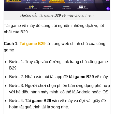
Hướng dẫn tải game B29 về máy cho anh em
Tải game về máy để cùng trải nghiệm những dịch vụ tốt
nhất của B29
Cách 1:
Tai game B29
từ trang web chính chủ của cổng
game
Bước 1: Truy cập vào đường link trang chủ cổng game
B29.
Bước 2: Nhấn vào nút tải app để
tải game B29
về máy.
Bước 3: Người chơi chọn phiên bản ứng dụng phù hợp
với hệ điều hành máy mình, có thể là Android hoặc iOS.
Bước 4:
Tải game B29 win
về máy và đợi vài giây để
hoàn tất quá trình tải là xong nhé.