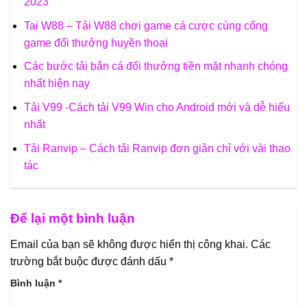
2023
Tai W88 – Tải W88 chơi game cá cược cùng cổng
game đổi thưởng huyền thoại
Các bước tải bắn cá đổi thưởng tiền mặt nhanh chóng
nhất hiện nay
Tải V99 -Cách tải V99 Win cho Android mới và dễ hiểu
nhất
Tải Ranvip – Cách tải Ranvip đơn giản chỉ với vài thao
tác
Để lại một bình luận
Email của bạn sẽ không được hiển thị công khai.
Các
trường bắt buộc được đánh dấu
*
Bình luận
*