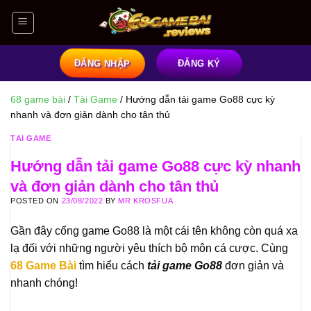
Skip
to
content
ĐĂNG NHẬP
ĐĂNG KÝ
68 game bài
/
Tải Game
/
Hướng dẫn tải game Go88 cực kỳ
nhanh và đơn giản dành cho tân thủ
TẢI GAME
Hướng dẫn tải game Go88 cực kỳ nhanh
và đơn giản dành cho tân thủ
POSTED ON
23/08/2022
BY
MR KROSFUA
Gần đây cổng game Go88 là một cái tên không còn quá xa
lạ đối với những người yêu thích bộ môn cá cược. Cùng
68 Game Bài
tìm hiểu cách
tải game Go88
đơn giản và
nhanh chóng!