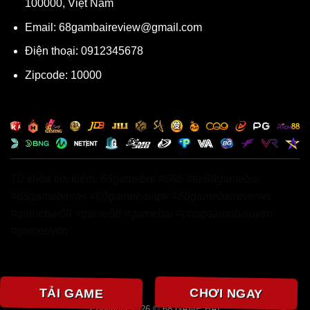
100000, Việt Nam
Email:
68gambaireview@gmail.com
Điện thoại: 0912345678
Zipcode: 10000
Từ khóa tìm kiếm: 68gamebai #68b #tai68gamebai
#68gamebaiios #68gamebaiapk #68gamebaireviews
#gamebai68 #game68 #gamebai #conggamebaiuytin
#gameuytin
CHƠI NGAY
TẢI GAME
Copyright 2026 © 68 GAME BÀI