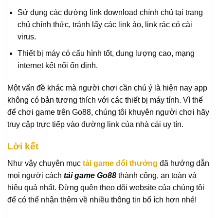
Sử dụng các đường link download chính chủ tại trang
chủ chính thức, tránh lấy các link ảo, link rác có cài
virus.
Thiết bị máy có cấu hình tốt, dung lượng cao, mạng
internet kết nối ổn định.
Một vấn đề khác mà người chơi cần chú ý là hiện nay app
không có bản tương thích với các thiết bị máy tính. Vì thế
để chơi game trên Go88, chúng tôi khuyên người chơi hãy
truy cập trực tiếp vào đường link của nhà cái uy tín.
Lời kết
Như vậy chuyên mục
tải game đổi thưởng
đã hướng dẫn
mọi người cách
tải game Go88
thành công, an toàn và
hiệu quả nhất. Đừng quên theo dõi website của chúng tôi
để có thể nhận thêm về nhiều thông tin bổ ích hơn nhé!