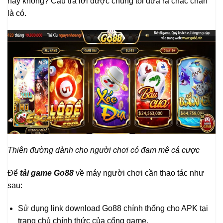
hay không? Câu trả lời được chúng tôi đưa ra chắc chắn
là có.
Thiên đường dành cho người chơi có đam mê cá cược
Để
tải game Go88
về máy người chơi cần thao tác như
sau:
Sử dụng link download Go88 chính thống cho APK tại
trang chủ chính thức của cổng game.