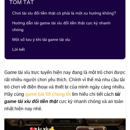
TÓM TẮT
Chơi tài xỉu đổi tiền thật có phải là một xu hướng không?
Hướng dẫn tải game tài xỉu đổi tiền thật cực kỳ nhanh
chóng
Một số lưu ý khi tải game tài xỉu
Lời kết
Game tài xỉu trực tuyến hiện nay đang là một trò chơi được
rất nhiều người chơi yêu thích. Chính vì thế mà nhu cầu tải
trò chơi về điện thoại và thiết bị của mình ngày càng nhiều.
Hãy cùng
game bài 68 chúng tôi
tìm hiểu chi tiết cách
tải
game tài xỉu đổi tiền thật
cực kỳ nhanh chóng và an toàn
nhất hiện nay nhé.