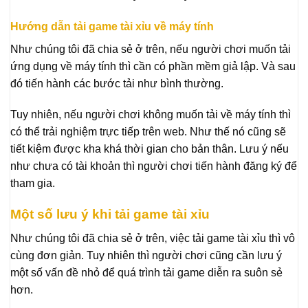
Hướng dẫn tải game tài xỉu về máy tính
Như chúng tôi đã chia sẻ ở trên, nếu người chơi muốn tải
ứng dụng về máy tính thì cần có phần mềm giả lập. Và sau
đó tiến hành các bước tải như bình thường.
Tuy nhiên, nếu người chơi không muốn tải về máy tính thì
có thể trải nghiệm trực tiếp trên web. Như thế nó cũng sẽ
tiết kiệm được kha khá thời gian cho bản thân. Lưu ý nếu
như chưa có tài khoản thì người chơi tiến hành đăng ký để
tham gia.
Một số lưu ý khi tải game tài xỉu
Như chúng tôi đã chia sẻ ở trên, việc tải game tài xỉu thì vô
cùng đơn giản. Tuy nhiên thì người chơi cũng cần lưu ý
một số vấn đề nhỏ để quá trình tải game diễn ra suôn sẻ
hơn.