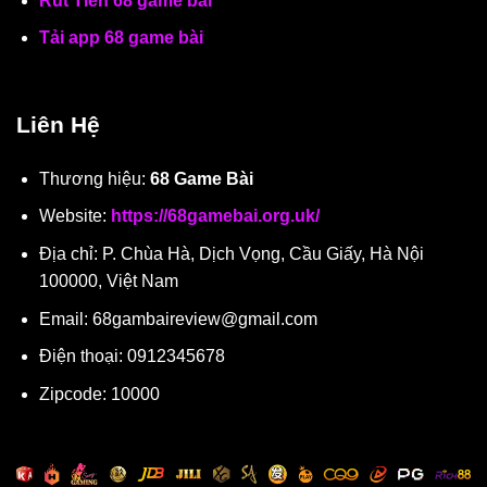
Rút Tiền 68 game bài
Tải app 68 game bài
Liên Hệ
Thương hiệu:
68 Game Bài
Website:
https://68gamebai.org.uk/
Địa chỉ: P. Chùa Hà, Dịch Vọng, Cầu Giấy, Hà Nội
100000, Việt Nam
Email:
68gambaireview@gmail.com
Điện thoại: 0912345678
Zipcode: 10000