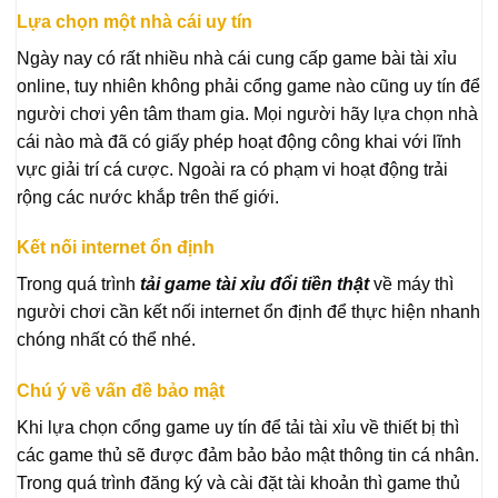
Lựa chọn một nhà cái uy tín
Ngày nay có rất nhiều nhà cái cung cấp game bài tài xỉu
online, tuy nhiên không phải cổng game nào cũng uy tín để
người chơi yên tâm tham gia. Mọi người hãy lựa chọn nhà
cái nào mà đã có giấy phép hoạt động công khai với lĩnh
vực giải trí cá cược. Ngoài ra có phạm vi hoạt động trải
rộng các nước khắp trên thế giới.
Kết nối internet ổn định
Trong quá trình
tải game tài xỉu đổi tiền thật
về máy thì
người chơi cần kết nối internet ổn định để thực hiện nhanh
chóng nhất có thể nhé.
Chú ý về vấn đề bảo mật
Khi lựa chọn cổng game uy tín để tải tài xỉu về thiết bị thì
các game thủ sẽ được đảm bảo bảo mật thông tin cá nhân.
Trong quá trình đăng ký và cài đặt tài khoản thì game thủ