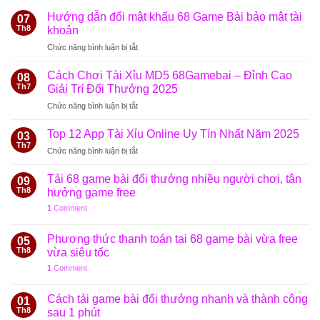
Hướng dẫn đổi mật khẩu 68 Game Bài bảo mật tài
07
Th8
khoản
Chức năng bình luận bị tắt
ở
Hướng
dẫn
Cách Chơi Tài Xỉu MD5 68Gamebai – Đỉnh Cao
08
đổi
Th7
Giải Trí Đổi Thưởng 2025
mật
Chức năng bình luận bị tắt
ở
khẩu
Cách
68
Chơi
Top 12 App Tài Xỉu Online Uy Tín Nhất Năm 2025
Game
03
Tài
Bài
Th7
Chức năng bình luận bị tắt
ở
Xỉu
bảo
Top
MD5
mật
12
Tải 68 game bài đổi thưởng nhiều người chơi, tận
68Gamebai
09
tài
App
Th8
hưởng game free
–
khoản
Tài
Đỉnh
1
Comment
Xỉu
Cao
Online
Giải
Uy
Phương thức thanh toán tại 68 game bài vừa free
05
Trí
Tín
Th8
vừa siêu tốc
Đổi
Nhất
Thưởng
1
Comment
Năm
2025
2025
Cách tải game bài đổi thưởng nhanh và thành công
01
Th8
sau 1 phút