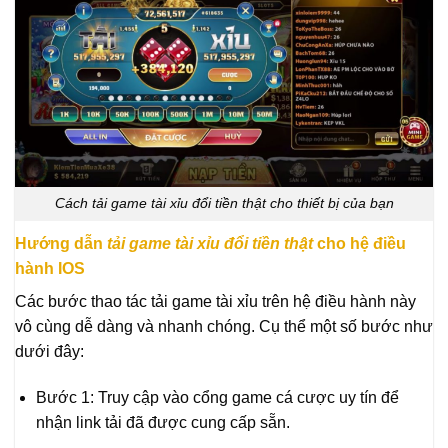
Cách tải game tài xỉu đổi tiền thật cho thiết bị của bạn
Hướng dẫn
tải game tài xỉu đổi tiền thật
cho hệ điều
hành IOS
Các bước thao tác tải game tài xỉu trên hệ điều hành này
vô cùng dễ dàng và nhanh chóng. Cụ thể một số bước như
dưới đây:
Bước 1: Truy cập vào cổng game cá cược uy tín để
nhận link tải đã được cung cấp sẵn.