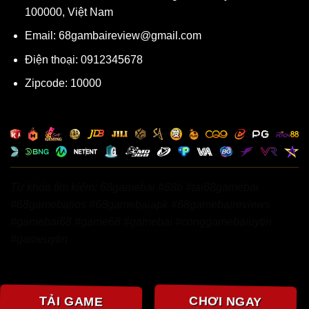
100000, Việt Nam
Email:
68gambaireview@gmail.com
Điện thoại: 0912345678
Zipcode: 10000
Từ khóa tìm kiếm: 68gamebai #68b #tai68gamebai
#68gamebaiios #68gamebaiapk #68gamebaireviews
#gamebai68 #game68 #gamebai #conggamebaiuytin
#gameuytin
CHƠI NGAY
TẢI GAME