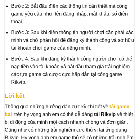
Bước 2: Bắt đầu điền các thông tin cần thiết mà cổng
game yêu cầu như: tên đăng nhập, mật khẩu, số điện
thoại,…
Bước 3: Sau khi điền thông tin người chơi cần phải xác
minh và chờ phản hồi để đăng ký thành công và sở hữu
tài khoản chơi game của riêng mình.
Bước 4: Sau khi đăng ký thành công người chơi có thể
nạp tiền vào tài khoản và bắt đầu tham gia trải nghiệm
các tựa game cá cược cực hấp dẫn tại cổng game
Rikvip.
Lời kết
Thông qua những hướng dẫn cực kỳ chi tiết về
tải game
bài
trên hy vọng anh em có thể dễ dàng
tải Rikvip
về thiết
bị di động của mình một cách nhanh chóng và đơn giản.
Cũng như có những trải nghiệm cực thú vị tại ứng dụng
Rikvip. Hy vọng anh em game thủ sẽ có những trải nghiệm