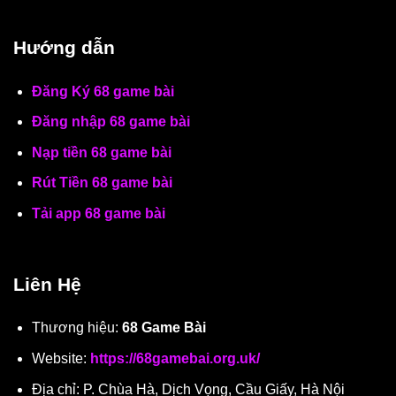
Hướng dẫn
Đăng Ký 68 game bài
Đăng nhập 68 game bài
Nạp tiền 68 game bài
Rút Tiền 68 game bài
Tải app 68 game bài
Liên Hệ
Thương hiệu:
68 Game Bài
Website:
https://68gamebai.org.uk/
Địa chỉ: P. Chùa Hà, Dịch Vọng, Cầu Giấy, Hà Nội