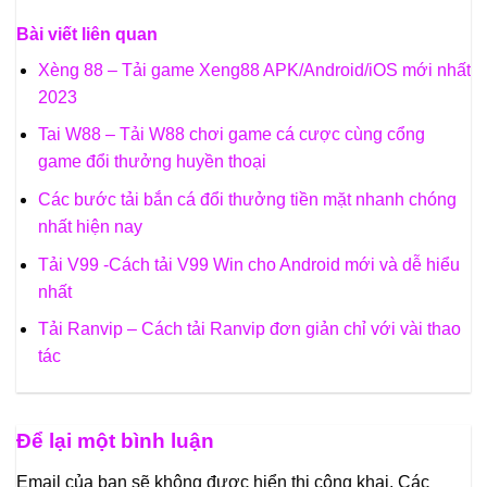
Bài viết liên quan
Xèng 88 – Tải game Xeng88 APK/Android/iOS mới nhất
2023
Tai W88 – Tải W88 chơi game cá cược cùng cổng
game đổi thưởng huyền thoại
Các bước tải bắn cá đổi thưởng tiền mặt nhanh chóng
nhất hiện nay
Tải V99 -Cách tải V99 Win cho Android mới và dễ hiểu
nhất
Tải Ranvip – Cách tải Ranvip đơn giản chỉ với vài thao
tác
Để lại một bình luận
Email của bạn sẽ không được hiển thị công khai.
Các