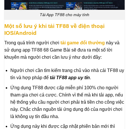
Tải App TF88 cho máy tính
Một số lưu ý khi tải TF88 về điện thoại
IOS/Android
Trong quá trình người chơi
tải game đổi thưởng
này và
sử dụng app TF88 68 Game Bài sẽ đưa ra một số lời
khuyên mà người chơi cần lưu ý như dưới đây:
Người chơi cần tìm kiếm trang chủ vào nhà cái TF88 uy
tín và hợp pháp để
tải TF88 app uy tín
.
Ứng dụng TF88 được cấp miễn phí 100% cho người
tham gia chơi cá cược. Chính vì thế mà khi tải app, nếu
hệ thống yêu cầu người chơi phải trả tiền cho công việc
này. Chắc chắn nguồn tải ứng dụng đó của người chơi
là không uy tín đâu nha.
Ứng dụng này khi được cập nhật phiên bản mới thì