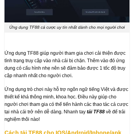
Ứng dụng TF88 cá cược uy tín nhất dành cho mọi người chơi
Ứng dụng TF88 giúp người tham gia chơi cải thiện được
tình trạng truy cập vào nhà cái bị chặn. Thêm vào đó ứng
dụng có cấu hình nhẹ nên sẽ đảm bảo được 1 tốc độ truy
cập nhanh nhất cho người chơi.
Ứng dụng trò chơi này hỗ trợ ngôn ngữ tiếng Việt và được
thiết kế khá thông minh, khoa học. Điều này giúp cho
người chơi tham gia có thể tiến hành các thao tác cá cược
tại nhà cái trở nên dễ dàng. Nhanh tay
tải TF88
về để trải
nghiệm thôi nào!
Cách tải TF88 cho IOS/Android/Iphone/apk