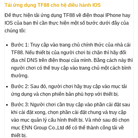
Tải ứng dụng TF88 cho hệ điều hành IOS
Để thực hiện tải ứng dụng TF88 về điện thoại IPhone hay
IOS của bạn thì cần thực hiện một số bước dưới đây của
chúng tôi:
Bước 1: Truy cập vào trang chủ chính thức của nhà cái
TF88. Nếu thiết bị của người chơi bị chặn thì hãy đổi
địa chỉ DNS trên điện thoại của mình. Bằng cách này thì
người chơi có thể truy cập vào trang chủ một cách bình
thường.
Bước 2: Sau đó, người chơi hãy truy cập vào mục tải
ứng dụng và chọn phiên bản phù hợp với thiết bị.
Bước 3: Người chơi cần truy cập vào phần cài đặt sau
khi cài đặt xong, chọn phần cài đặt chung và truy cập
vào mục quản lý cấu hình thiết bị. Và nhớ sau đó chọn
mục ENN Group Co.,Ltd để có thể thành công tải về
thiết bị.