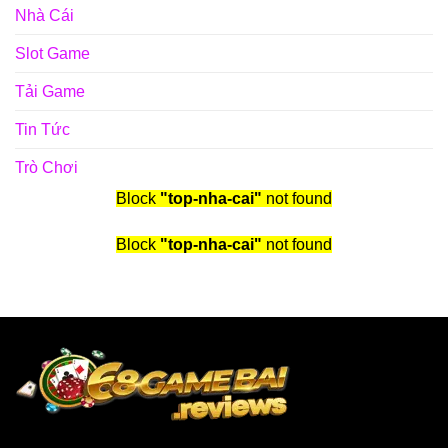
Nhà Cái
Slot Game
Tải Game
Tin Tức
Trò Chơi
Block
"top-nha-cai"
not found
Block
"top-nha-cai"
not found