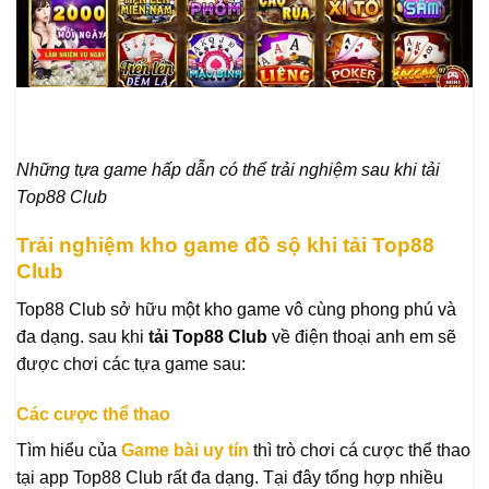
Những tựa game hấp dẫn có thể trải nghiệm sau khi tải
Top88 Club
Trải nghiệm kho game đồ sộ khi
tải Top88
Club
Top88 Club sở hữu một kho game vô cùng phong phú và
đa dạng. sau khi
tải Top88 Club
về điện thoại anh em sẽ
được chơi các tựa game sau:
Các cược thể thao
Tìm hiểu của
Game bài uy tín
thì trò chơi cá cược thể thao
tại app Top88 Club rất đa dạng. Tại đây tổng hợp nhiều