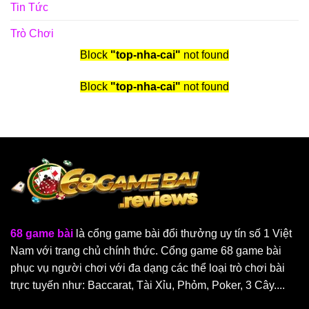
Tin Tức
Trò Chơi
Block
"top-nha-cai"
not found
Block
"top-nha-cai"
not found
68 game bài
là cổng game bài đổi thưởng uy tín số 1 Việt
Nam với trang chủ chính thức. Cổng game 68 game bài
phục vụ người chơi với đa dạng các thể loại trò chơi bài
trực tuyến như: Baccarat, Tài Xỉu, Phỏm, Poker, 3 Cây....