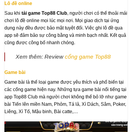
Lô đề online
Sau khi
tải game Top88 Club
, người chơi có thể thoải mái
chơi lô đề online mọi lúc mọi nơi. Mọi giao dịch tại ứng
dụng này đều được bảo mật tuyệt đối. Việc ghi lô đề qua
app sẽ đảm bảo sự công bằng và minh bạch nhất. Kết quả
cũng được công bố nhanh chóng.
Xem thêm: Review
cổng game Top88
Game bài
Game bài là thể loại game được yêu thích và phổ biến tại
các cổng game hiện nay. Những tựa game bài nổi tiếng tại
app Top88 Club mà người chơi không thể bỏ lỡ như game
bài Tiến lên miền Nam, Phỏm, Tá lả, Xì Dách, Sâm, Poker,
Liêng, Xì Tố, Mậu binh, Bài catte,…