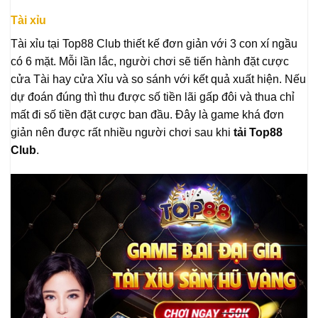
Tài xỉu
Tài xỉu tại Top88 Club thiết kế đơn giản với 3 con xí ngầu
có 6 mặt. Mỗi lần lắc, người chơi sẽ tiến hành đặt cược
cửa Tài hay cửa Xỉu và so sánh với kết quả xuất hiện. Nếu
dự đoán đúng thì thu được số tiền lãi gấp đôi và thua chỉ
mất đi số tiền đặt cược ban đầu. Đây là game khá đơn
giản nên được rất nhiều người chơi sau khi
tải Top88
Club
.