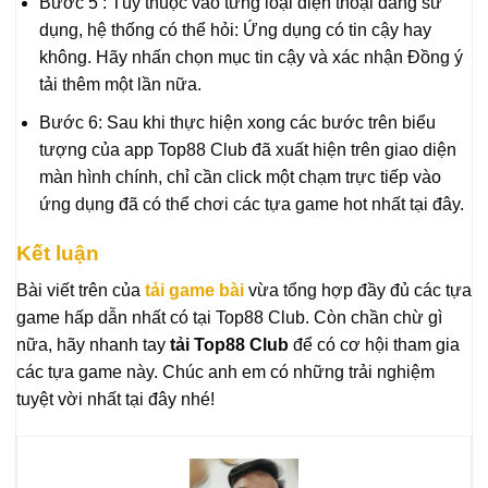
Bước 5 : Tùy thuộc vào từng loại điện thoại đang sử
dụng, hệ thống có thể hỏi: Ứng dụng có tin cậy hay
không. Hãy nhấn chọn mục tin cậy và xác nhận Đồng ý
tải thêm một lần nữa.
Bước 6: Sau khi thực hiện xong các bước trên biểu
tượng của app Top88 Club đã xuất hiện trên giao diện
màn hình chính, chỉ cần click một chạm trực tiếp vào
ứng dụng đã có thể chơi các tựa game hot nhất tại đây.
Kết luận
Bài viết trên của
tải game bài
vừa tổng hợp đầy đủ các tựa
game hấp dẫn nhất có tại Top88 Club. Còn chần chừ gì
nữa, hãy nhanh tay
tải Top88 Club
để có cơ hội tham gia
các tựa game này. Chúc anh em có những trải nghiệm
tuyệt vời nhất tại đây nhé!