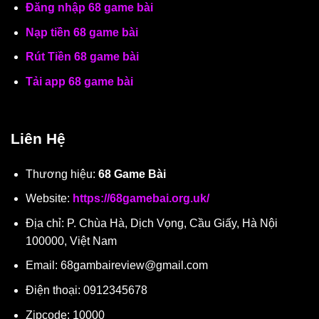
Đăng nhập 68 game bài
Nạp tiền 68 game bài
Rút Tiền 68 game bài
Tải app 68 game bài
Liên Hệ
Thương hiệu:
68 Game Bài
Website:
https://68gamebai.org.uk/
Địa chỉ: P. Chùa Hà, Dịch Vọng, Cầu Giấy, Hà Nội
100000, Việt Nam
Email:
68gambaireview@gmail.com
Điện thoại: 0912345678
Zipcode: 10000