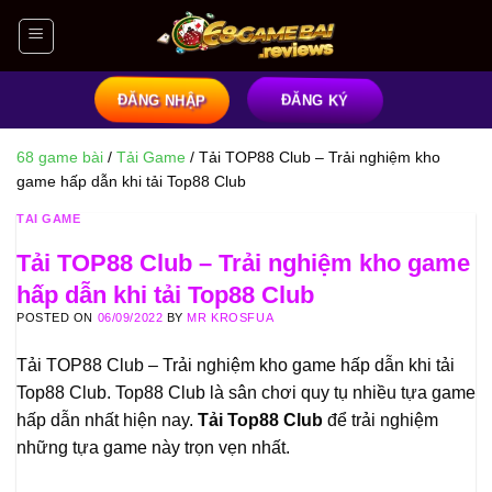
Skip
to
content
ĐĂNG NHẬP
ĐĂNG KÝ
68 game bài
/
Tải Game
/
Tải TOP88 Club – Trải nghiệm kho
game hấp dẫn khi tải Top88 Club
TẢI GAME
Tải TOP88 Club – Trải nghiệm kho game
hấp dẫn khi tải Top88 Club
POSTED ON
06/09/2022
BY
MR KROSFUA
Tải TOP88 Club – Trải nghiệm kho game hấp dẫn khi tải
Top88 Club. Top88 Club là sân chơi quy tụ nhiều tựa game
hấp dẫn nhất hiện nay.
Tải Top88 Club
để trải nghiệm
những tựa game này trọn vẹn nhất.