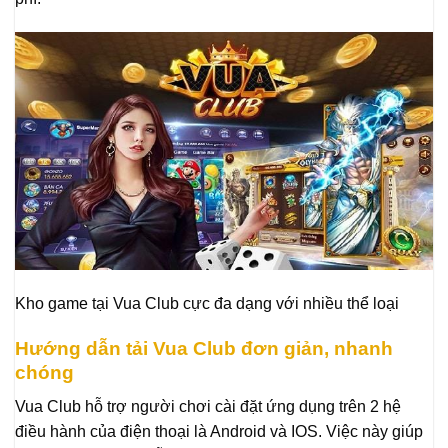
Kho game tại Vua Club cực đa dạng với nhiều thể loại
Hướng dẫn tải Vua Club đơn giản, nhanh
chóng
Vua Club hỗ trợ người chơi cài đặt ứng dụng trên 2 hệ
điều hành của điện thoại là Android và IOS. Việc này giúp