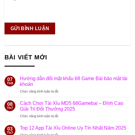
BÀI VIẾT MỚI
Hướng dẫn đổi mật khẩu 68 Game Bài bảo mật tài
07
Th8
khoản
Chức năng bình luận bị tắt
ở
Hướng
dẫn
Cách Chơi Tài Xỉu MD5 68Gamebai – Đỉnh Cao
08
đổi
Th7
Giải Trí Đổi Thưởng 2025
mật
Chức năng bình luận bị tắt
ở
khẩu
Cách
68
Chơi
Top 12 App Tài Xỉu Online Uy Tín Nhất Năm 2025
Game
03
Tài
Bài
Th7