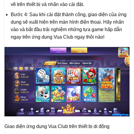
về trên thiết bị và nhấn vào cài đặt.
Bước 4: Sau khi cài đặt thành công, giao diện của ứng
dụng sẽ xuất hiện trên màn hình điện thoại. Hãy nhấn
vào và bắt đầu trải nghiệm những tựa game hấp dẫn
ngay trên ứng dụng Vua Club ngay thôi nào!
Giao diện ứng dụng Vua Club trên thiết bị di động