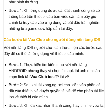
như bình thường.
Bước 4: Khi ứng dụng được cài đặt thành công sẽ có
thông báo trên thiết bị của bạn việc cần làm bây giờ
chính là truy cập vào ứng dụng và bắt đầu trải nghiệm
những tựa game cực hấp dẫn tại đây.
Các bước tải Vua Club cho người dùng nền tảng IOS
Với nền tảng IOS người chơi cần thực hiện các bước sau
đây để có thể tải ứng dụng về thiết bị của mình:
Bước 1: Thực hiện tìm kiếm như với nền tảng
ANDROID nhưng thay vì chọn file apk thì anh em cần
chọn link
tải Vua Club ios
để tải về.
Bước 2: Sau khi tải xong,người chơi cần vào phần cài
đặt của thiết bị và duyệt quyền tải về để cho phép tải file
ios về thiết bị của mình.
Bước 3: Khi đã xác nhận thành công, hãy tìm file vừa tải