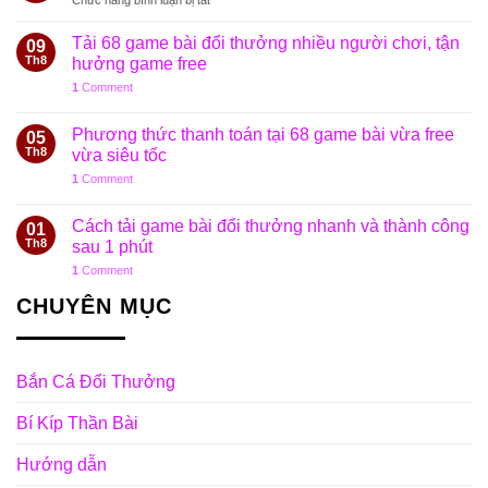
Chức năng bình luận bị tắt
ở
Xỉu
bảo
Top
MD5
mật
12
Tải 68 game bài đổi thưởng nhiều người chơi, tận
68Gamebai
09
tài
App
Th8
hưởng game free
–
khoản
Tài
Đỉnh
1
Comment
Xỉu
Cao
Online
Giải
Uy
Phương thức thanh toán tại 68 game bài vừa free
05
Trí
Tín
Th8
vừa siêu tốc
Đổi
Nhất
Thưởng
1
Comment
Năm
2025
2025
Cách tải game bài đổi thưởng nhanh và thành công
01
Th8
sau 1 phút
1
Comment
CHUYÊN MỤC
Bắn Cá Đổi Thưởng
Bí Kíp Thần Bài
Hướng dẫn