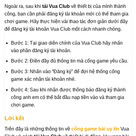
Ngoài ra, sau khi
tải Vua Club
về thiết bị của mình thành
công, bạn cần phải đăng ký tài khoản mới có thể tham gia
chơi game. Hãy thực hiện vài thao tác đơn giản dưới đây
để đăng ký tài khoản Vua Club một cách nhanh chóng.
Bước 1: Tại giao diện chính của Vua Club hãy nhấn
vào phần đăng ký tài khoản.
Bước 2: Điền đầy đủ thông tin mà cổng game yêu cầu.
Bước 3: Nhấn vào “Đăng ký” để đợi hệ thống cổng
game xác nhận tài khoản nhé.
Bước 4: Sau khi nhận được thông báo đăng ký thành
công anh em có thể bắt đầu nạp tiền vào và tham gia
chơi game.
Lời kết
Trên đây là những thông tin về
cổng game bài uy tín
Vua