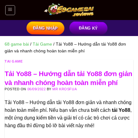
Skip
to
content
ĐĂNG NHẬP
ĐĂNG KÝ
68 game bài
/
Tải Game
/
Tải Yo88 – Hướng dẫn tải Yo88 đơn
giản và nhanh chóng hoàn toàn miễn phí
TẢI GAME
Tải Yo88 – Hướng dẫn tải Yo88 đơn giản
và nhanh chóng hoàn toàn miễn phí
POSTED ON
06/09/2022
BY
MR KROSFUA
Tải Yo88 – Hướng dẫn tải Yo88 đơn giản và nhanh chóng
hoàn toàn miễn phí. Nếu bạn vẫn chưa biết cách
tải Yo88
,
một ứng dụng kiếm tiền và giải trí có các trò chơi cá cược
hàng đầu thì đừng bỏ lỡ bài viết này nhé!