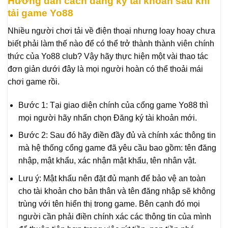
Hướng dẫn cách đăng ký tài khoản sau khi
tải game Yo88
Nhiều người chơi tải về điện thoại nhưng loay hoay chưa
biết phải làm thế nào để có thể trở thành thành viên chính
thức của Yo88 club? Vậy hãy thực hiện một vài thao tác
đơn giản dưới đây là mọi người hoàn có thể thoải mái
chơi game rồi.
Bước 1: Tại giao diện chính của cổng game Yo88 thì
mọi người hãy nhấn chọn Đăng ký tài khoản mới.
Bước 2: Sau đó hãy điền đầy đủ và chính xác thông tin
mà hệ thống cổng game đã yêu cầu bao gồm: tên đăng
nhập, mật khẩu, xác nhận mật khẩu, tên nhân vật.
Lưu ý: Mật khẩu nên đặt đủ mạnh để bảo vệ an toàn
cho tài khoản cho bản thân và tên đăng nhập sẽ không
trùng với tên hiển thị trong game. Bên cạnh đó mọi
người cần phải điền chính xác các thông tin của mình