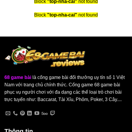
Block
"top-nha-cai"
not found
Block
"top-nha-cai"
not found
68 game bài
là cổng game bài đổi thưởng uy tín số 1 Việt
Nam với trang chủ chính thức. Cổng game 68 game bài
phục vụ người chơi với đa dạng các thể loại trò chơi bài
trực tuyến như: Baccarat, Tài Xỉu, Phỏm, Poker, 3 Cây....
Thông tin